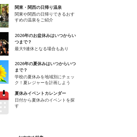
関東・関西の日帰り温泉
関東や関西の日帰りできるおす
すめの温泉をご紹介
2026年のお盆休みはいつからい
つまで？
最大9連休となる場合もあり
2026年の夏休みはいつからいつ
まで？
学校の夏休みを地域別にチェッ
ク！夏レジャーを計画しよう
夏休みイベントカレンダー
日付から夏休みのイベントを探
す