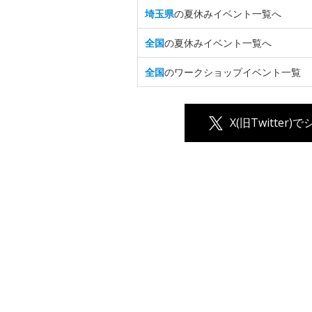
埼玉県
の夏休みイベント一覧へ
全国
の夏休みイベント一覧へ
全国
のワークショップイベント一覧
X(旧Twitter)