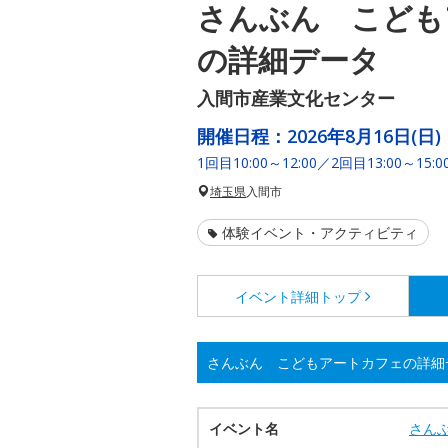
さんぶん こども
の詳細データ
入間市産業文化センター
開催日程：
2026年8月16日(日)
1回目10:00～12:00／2回目13:00～15:0
埼玉県
入間市
体験イベント・アクティビティ
イベント詳細
トップ
さんぶん こどもアートカフェの詳細
イベント名
さん