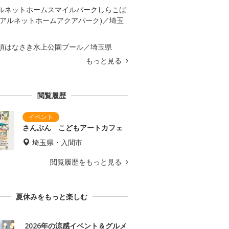
ルネットホームスマイルパークしらこば
(アルネットホームアクアパーク)／埼玉
須はなさき水上公園プール／埼玉県
もっと見る
閲覧履歴
さんぶん こどもアートカフェ
埼玉県・入間市
閲覧履歴をもっと見る
夏休みをもっと楽しむ
2026年の涼感イベント＆グルメ