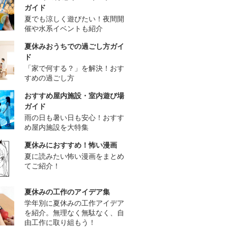
ガイド
夏でも涼しく遊びたい！夜間開
催や水系イベントも紹介
夏休みおうちでの過ごし方ガイ
ド
「家で何する？」を解決！おす
すめの過ごし方
おすすめ屋内施設・室内遊び場
ガイド
雨の日も暑い日も安心！おすす
め屋内施設を大特集
夏休みにおすすめ！怖い漫画
夏に読みたい怖い漫画をまとめ
てご紹介！
夏休みの工作のアイデア集
学年別に夏休みの工作アイデア
を紹介。無理なく無駄なく、自
由工作に取り組もう！