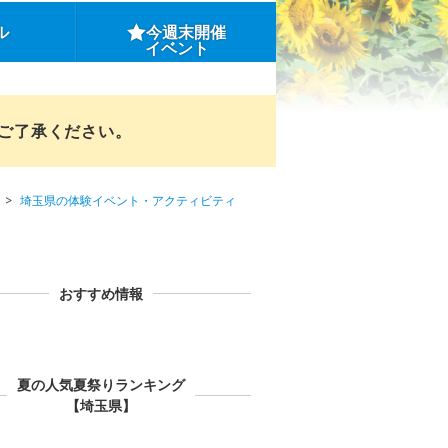
ル
今週末開催
イベント
めご了承ください。
埼玉県の体験イベント・アクティビティ
おすすめ情報
夏の人気夏祭りランキング
【埼玉県】