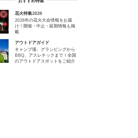
おすすめ特集
花火特集2026
2026年の花火大会情報をお届
け！開催・中止・延期情報も掲
載
アウトドアガイド
キャンプ場、グランピングから
BBQ、アスレチックまで！全国
のアウトドアスポットをご紹介