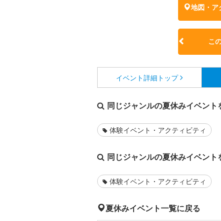
地図・ア
こ
イベント詳細
トップ
同じジャンルの夏休みイベント
体験イベント・アクティビティ
同じジャンルの夏休みイベント
体験イベント・アクティビティ
夏休みイベント一覧に戻る