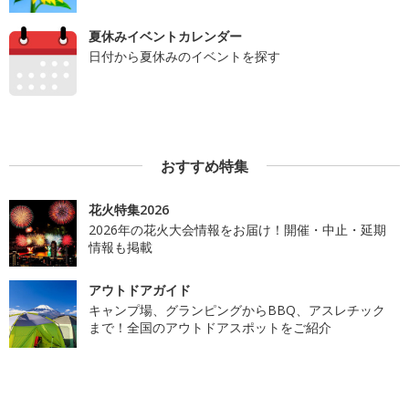
夏休みイベントカレンダー
日付から夏休みのイベントを探す
おすすめ特集
花火特集2026
2026年の花火大会情報をお届け！開催・中止・延期
情報も掲載
アウトドアガイド
キャンプ場、グランピングからBBQ、アスレチック
まで！全国のアウトドアスポットをご紹介