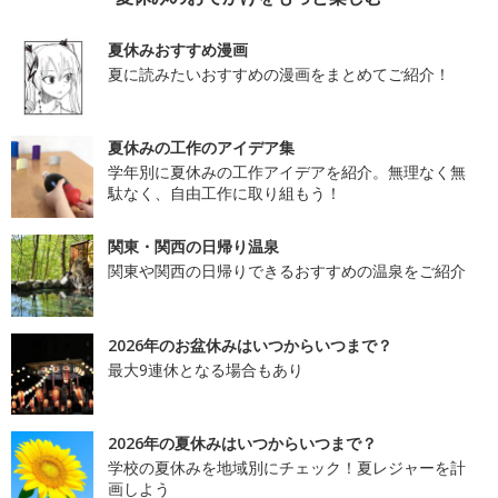
夏休みおすすめ漫画
夏に読みたいおすすめの漫画をまとめてご紹介！
夏休みの工作のアイデア集
学年別に夏休みの工作アイデアを紹介。無理なく無
駄なく、自由工作に取り組もう！
関東・関西の日帰り温泉
関東や関西の日帰りできるおすすめの温泉をご紹介
2026年のお盆休みはいつからいつまで？
最大9連休となる場合もあり
2026年の夏休みはいつからいつまで？
学校の夏休みを地域別にチェック！夏レジャーを計
画しよう