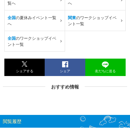
覧へ
へ
全国
の夏休みイベント一覧
関東
のワークショップイベ
へ
ント一覧
全国
のワークショップイベ
ント一覧
シェアする
シェア
友だちに送る
おすすめ情報
閲覧履歴