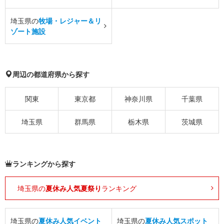
埼玉県の
牧場・レジャー＆リ
ゾート施設
周辺の都道府県から探す
関東
東京都
神奈川県
千葉県
埼玉県
群馬県
栃木県
茨城県
ランキングから探す
埼玉県の
夏休み人気夏祭り
ランキング
埼玉県の
夏休み人気イベント
埼玉県の
夏休み人気スポット