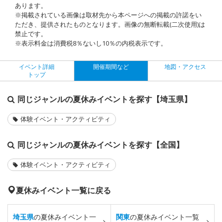
あります。
※掲載されている画像は取材先から本ページへの掲載の許諾をい
ただき、提供されたものとなります。画像の無断転載(二次使用)は
禁止です。
※表示料金は消費税8％ないし10％の内税表示です。
イベント詳細
開催期間など
地図・アクセス
トップ
同じジャンルの夏休みイベントを探す【埼玉県】
体験イベント・アクティビティ
同じジャンルの夏休みイベントを探す【全国】
体験イベント・アクティビティ
夏休みイベント一覧に戻る
埼玉県
の夏休みイベント一
関東
の夏休みイベント一覧