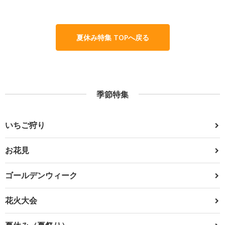
夏休み特集 TOPへ戻る
季節特集
いちご狩り
お花見
ゴールデンウィーク
花火大会