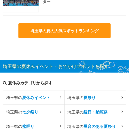
ダー
埼玉県の夏の人気スポットランキング
埼玉県の夏休みイベント・おでかけスポットを探す
夏休みカテゴリから探す
埼玉県の
夏休みイベント
埼玉県の
夏祭り
埼玉県の
七夕祭り
埼玉県の
縁日・納涼祭
埼玉県の
盆踊り
埼玉県の
屋台のある夏祭り