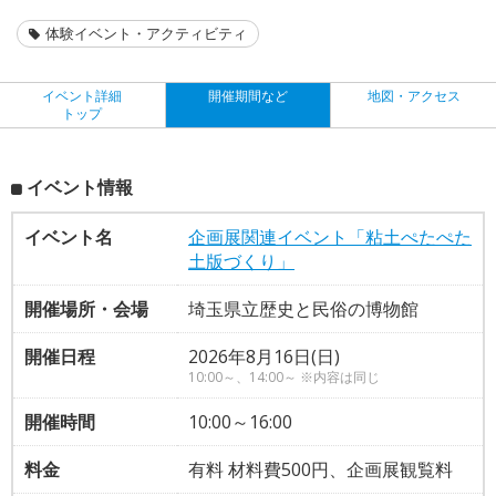
体験イベント・アクティビティ
イベント詳細
開催期間など
地図・アクセス
トップ
イベント情報
イベント名
企画展関連イベント「粘土ぺたぺた
土版づくり」
開催場所・会場
埼玉県立歴史と民俗の博物館
開催日程
2026年8月16日(日)
10:00～、14:00～ ※内容は同じ
開催時間
10:00～16:00
料金
有料 材料費500円、企画展観覧料