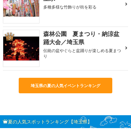
多種多様な竹飾りが街を彩る
森林公園 夏まつり・納涼盆
3
踊大会／埼玉県
伝統の盆やぐらと盆踊りが楽しめる夏まつ
り
埼玉県の夏の人気イベントランキング
夏の人気スポットランキング【埼玉県】