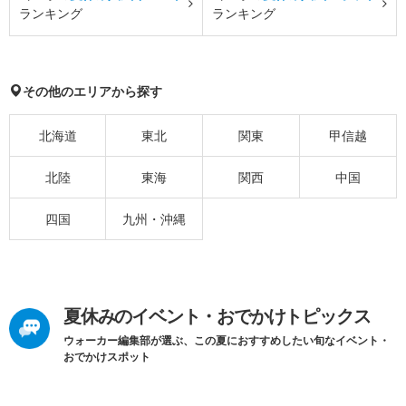
ランキング
ランキング
その他のエリアから探す
北海道
東北
関東
甲信越
北陸
東海
関西
中国
四国
九州・沖縄
夏休みのイベント・おでかけトピックス
ウォーカー編集部が選ぶ、この夏におすすめしたい旬なイベント・
おでかけスポット