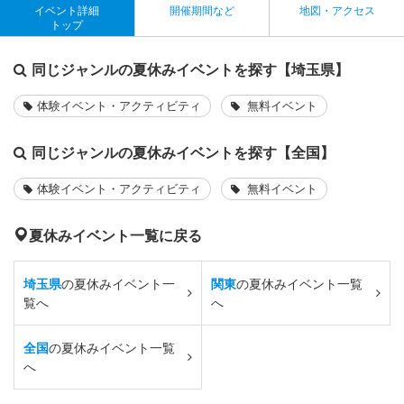
イベント詳細
開催期間など
地図・アクセス
トップ
同じジャンルの夏休みイベントを探す【埼玉県】
体験イベント・アクティビティ
無料イベント
同じジャンルの夏休みイベントを探す【全国】
体験イベント・アクティビティ
無料イベント
夏休みイベント一覧に戻る
埼玉県
の夏休みイベント一
関東
の夏休みイベント一覧
覧へ
へ
全国
の夏休みイベント一覧
へ