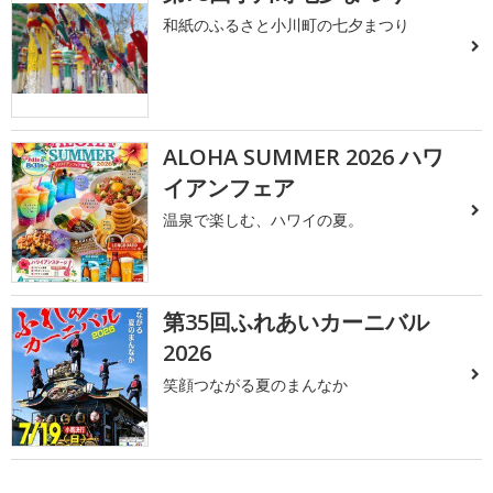
和紙のふるさと小川町の七夕まつり
ALOHA SUMMER 2026 ハワ
イアンフェア
温泉で楽しむ、ハワイの夏。
第35回ふれあいカーニバル
2026
笑顔つながる夏のまんなか