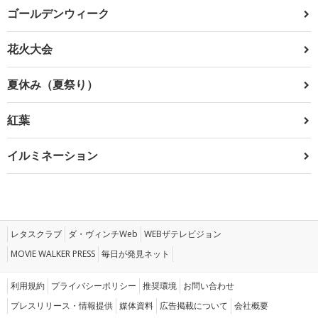
ゴールデンウィーク
花火大会
夏休み（夏祭り）
紅葉
イルミネーション
レタスクラブ
ダ・ヴィンチWeb
WEBザテレビジョン
MOVIE WALKER PRESS
毎日が発見ネット
利用規約
プライバシーポリシー
推奨環境
お問い合わせ
プレスリリース・情報提供
媒体資料
広告掲載について
会社概要