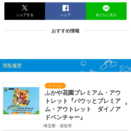
シェアする
シェア
友だちに送る
おすすめ情報
閲覧履歴
ふかや花園プレミアム・アウ
トレット『パウッとプレミア
ム・アウトレット ダイノア
ドベンチャー』
埼玉県・深谷市