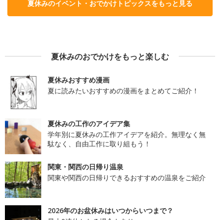
夏休みのイベント・おでかけトピックスをもっと見る
夏休みのおでかけをもっと楽しむ
夏休みおすすめ漫画
夏に読みたいおすすめの漫画をまとめてご紹介！
夏休みの工作のアイデア集
学年別に夏休みの工作アイデアを紹介。無理なく無
駄なく、自由工作に取り組もう！
関東・関西の日帰り温泉
関東や関西の日帰りできるおすすめの温泉をご紹介
2026年のお盆休みはいつからいつまで？