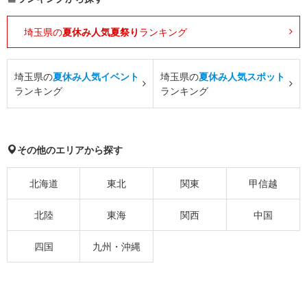
埼玉県の
夏休み人気夏祭り
ランキング
埼玉県の
夏休み人気イベント
埼玉県の
夏休み人気スポット
ランキング
ランキング
その他のエリアから探す
北海道
東北
関東
甲信越
北陸
東海
関西
中国
四国
九州・沖縄