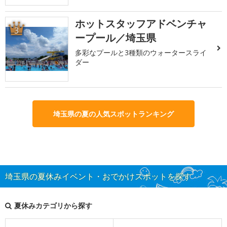
ホットスタッフアドベンチャ
3
ープール／埼玉県
多彩なプールと3種類のウォータースライ
ダー
埼玉県の夏の人気スポットランキング
埼玉県の夏休みイベント・おでかけスポットを探す
夏休みカテゴリから探す