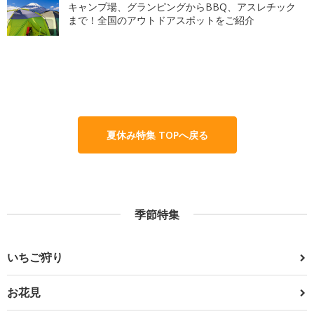
キャンプ場、グランピングからBBQ、アスレチック
まで！全国のアウトドアスポットをご紹介
夏休み特集 TOPへ戻る
季節特集
いちご狩り
お花見