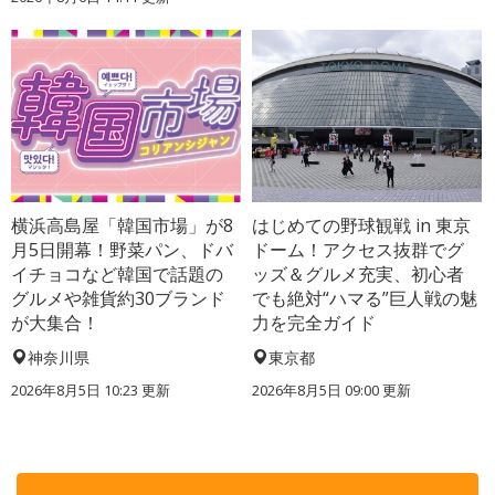
横浜高島屋「韓国市場」が8
はじめての野球観戦 in 東京
月5日開幕！野菜パン、ドバ
ドーム！アクセス抜群でグ
イチョコなど韓国で話題の
ッズ＆グルメ充実、初心者
グルメや雑貨約30ブランド
でも絶対“ハマる”巨人戦の魅
が大集合！
力を完全ガイド
神奈川県
東京都
2026年8月5日 10:23
更新
2026年8月5日 09:00
更新