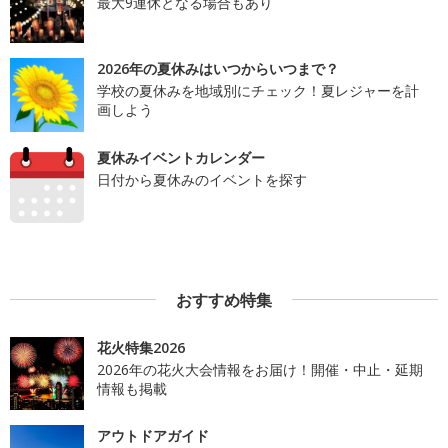
最大9連休となる場合もあり
2026年の夏休みはいつからいつまで？
学校の夏休みを地域別にチェック！夏レジャーを計
画しよう
夏休みイベントカレンダー
日付から夏休みのイベントを探す
おすすめ特集
花火特集2026
2026年の花火大会情報をお届け！開催・中止・延期
情報も掲載
アウトドアガイド