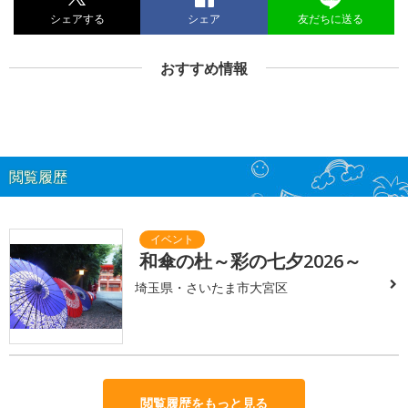
シェアする
シェア
友だちに送る
おすすめ情報
閲覧履歴
和傘の杜～彩の七夕2026～
埼玉県・さいたま市大宮区
閲覧履歴をもっと見る