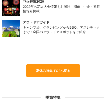
花火特集2026
2026年の花火大会情報をお届け！開催・中止・延期
情報も掲載
アウトドアガイド
キャンプ場、グランピングからBBQ、アスレチック
まで！全国のアウトドアスポットをご紹介
夏休み特集 TOPへ戻る
季節特集