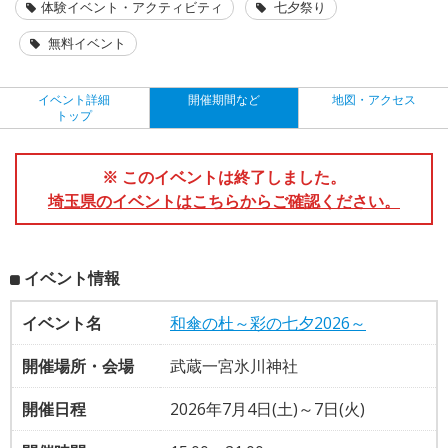
体験イベント・アクティビティ
七夕祭り
無料イベント
イベント詳細
開催期間など
地図・アクセス
トップ
※ このイベントは終了しました。
埼玉県のイベントはこちらからご確認ください。
イベント情報
イベント名
和傘の杜～彩の七夕2026～
開催場所・会場
武蔵一宮氷川神社
開催日程
2026年7月4日(土)～7日(火)