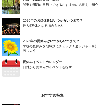
関東や関西の日帰りできるおすすめの温泉をご紹介
2026年のお盆休みはいつからいつまで？
最大9連休となる場合もあり
2026年の夏休みはいつからいつまで？
学校の夏休みを地域別にチェック！夏レジャーを計
画しよう
夏休みイベントカレンダー
日付から夏休みのイベントを探す
おすすめ特集