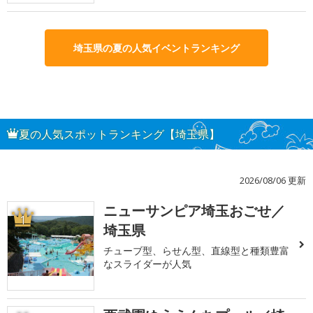
埼玉県の夏の人気イベントランキング
夏の人気スポットランキング【埼玉県】
2026/08/06 更新
ニューサンピア埼玉おごせ／
1
埼玉県
チューブ型、らせん型、直線型と種類豊富
なスライダーが人気