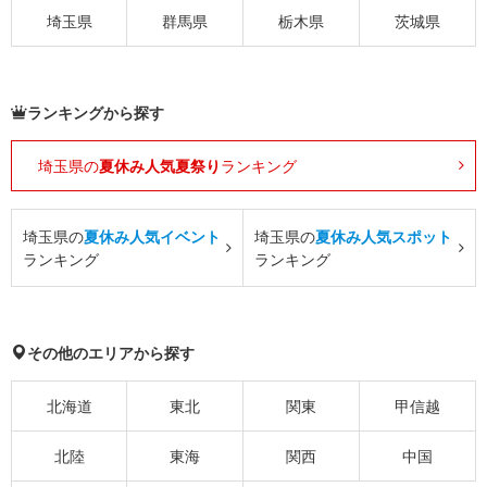
埼玉県
群馬県
栃木県
茨城県
ランキングから探す
埼玉県の
夏休み人気夏祭り
ランキング
埼玉県の
夏休み人気イベント
埼玉県の
夏休み人気スポット
ランキング
ランキング
その他のエリアから探す
北海道
東北
関東
甲信越
北陸
東海
関西
中国