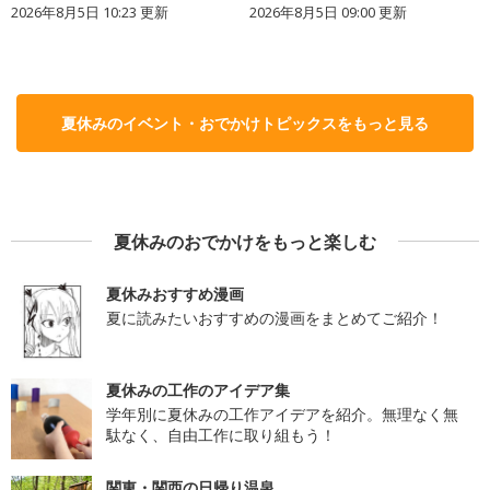
2026年8月5日 10:23
更新
2026年8月5日 09:00
更新
夏休みのイベント・おでかけトピックスをもっと見る
夏休みのおでかけをもっと楽しむ
夏休みおすすめ漫画
夏に読みたいおすすめの漫画をまとめてご紹介！
夏休みの工作のアイデア集
学年別に夏休みの工作アイデアを紹介。無理なく無
駄なく、自由工作に取り組もう！
関東・関西の日帰り温泉