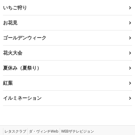
いちご狩り
お花見
ゴールデンウィーク
花火大会
夏休み（夏祭り）
紅葉
イルミネーション
レタスクラブ
ダ・ヴィンチWeb
WEBザテレビジョン