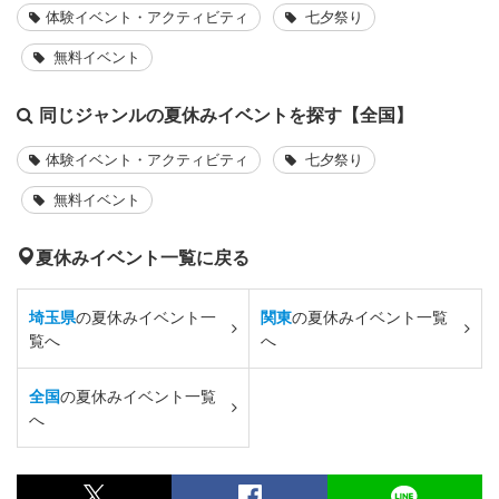
体験イベント・アクティビティ
七夕祭り
無料イベント
同じジャンルの夏休みイベントを探す【全国】
体験イベント・アクティビティ
七夕祭り
無料イベント
夏休みイベント一覧に戻る
埼玉県
の夏休みイベント一
関東
の夏休みイベント一覧
覧へ
へ
全国
の夏休みイベント一覧
へ