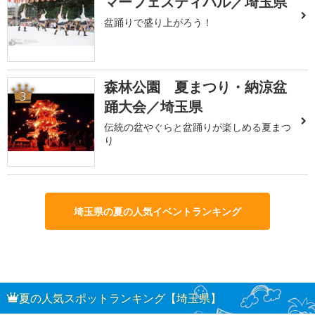
マーフェスティバル／埼玉県
盆踊りで盛り上がろう！
森林公園 夏まつり・納涼盆
3
踊大会／埼玉県
伝統の盆やぐらと盆踊りが楽しめる夏まつ
り
埼玉県の夏の人気イベントランキング
夏の人気スポットランキング【埼玉県】