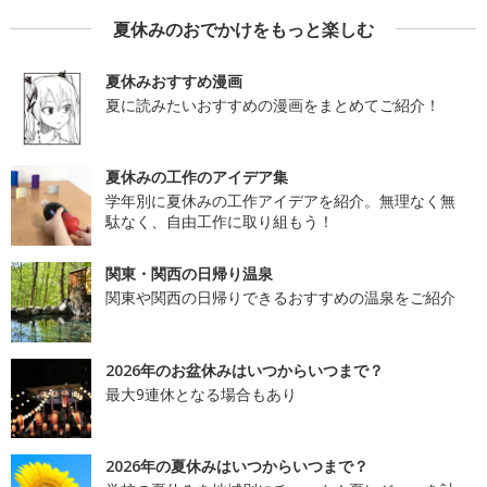
夏休みのおでかけをもっと楽しむ
夏休みおすすめ漫画
夏に読みたいおすすめの漫画をまとめてご紹介！
夏休みの工作のアイデア集
学年別に夏休みの工作アイデアを紹介。無理なく無
駄なく、自由工作に取り組もう！
関東・関西の日帰り温泉
関東や関西の日帰りできるおすすめの温泉をご紹介
2026年のお盆休みはいつからいつまで？
最大9連休となる場合もあり
2026年の夏休みはいつからいつまで？