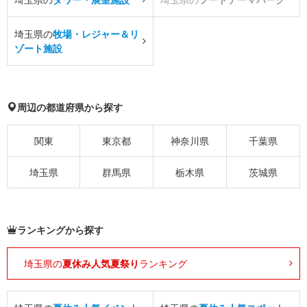
埼玉県の
牧場・レジャー＆リ
ゾート施設
周辺の都道府県から探す
関東
東京都
神奈川県
千葉県
埼玉県
群馬県
栃木県
茨城県
ランキングから探す
埼玉県の
夏休み人気夏祭り
ランキング