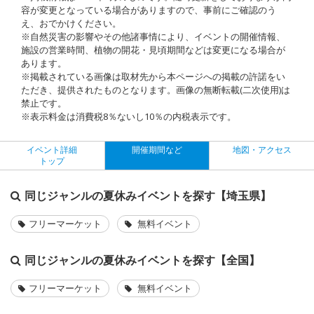
容が変更となっている場合がありますので、事前にご確認のう
え、おでかけください。
※自然災害の影響やその他諸事情により、イベントの開催情報、
施設の営業時間、植物の開花・見頃期間などは変更になる場合が
あります。
※掲載されている画像は取材先から本ページへの掲載の許諾をい
ただき、提供されたものとなります。画像の無断転載(二次使用)は
禁止です。
※表示料金は消費税8％ないし10％の内税表示です。
イベント詳細
開催期間など
地図・アクセス
トップ
同じジャンルの夏休みイベントを探す【埼玉県】
フリーマーケット
無料イベント
同じジャンルの夏休みイベントを探す【全国】
フリーマーケット
無料イベント