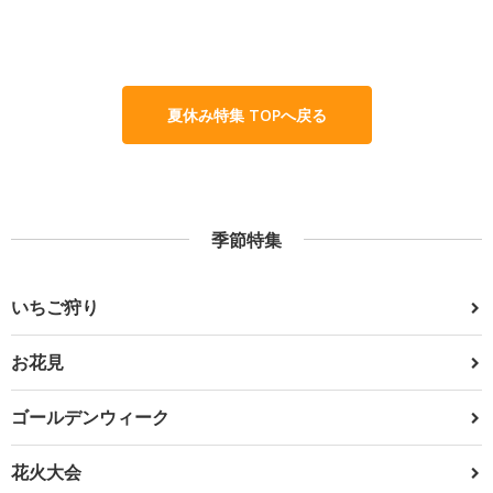
夏休み特集 TOPへ戻る
季節特集
いちご狩り
お花見
ゴールデンウィーク
花火大会