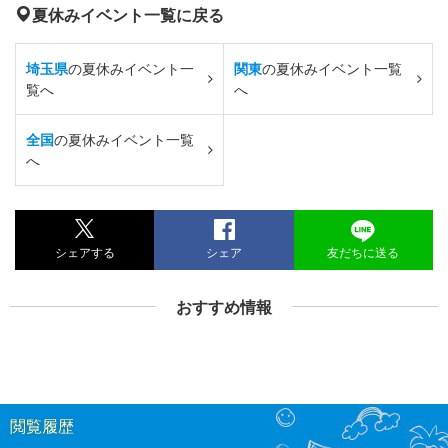
夏休みイベント一覧に戻る
埼玉県
の夏休みイベント一
関東
の夏休みイベント一覧
覧へ
へ
全国
の夏休みイベント一覧
へ
シェアする
シェア
友だちに送る
おすすめ情報
閲覧履歴