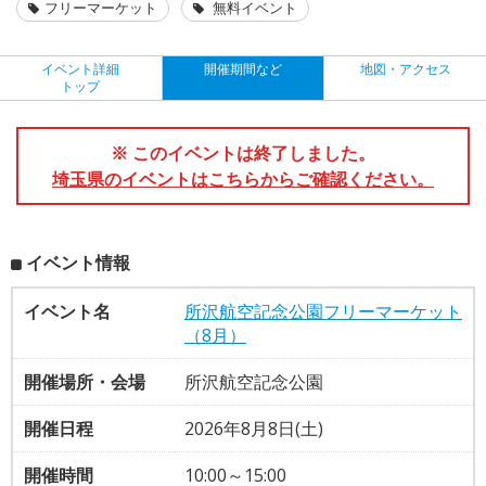
フリーマーケット
無料イベント
イベント詳細
開催期間など
地図・アクセス
トップ
※ このイベントは終了しました。
埼玉県のイベントはこちらからご確認ください。
イベント情報
イベント名
所沢航空記念公園フリーマーケット
（8月）
開催場所・会場
所沢航空記念公園
開催日程
2026年8月8日(土)
開催時間
10:00～15:00