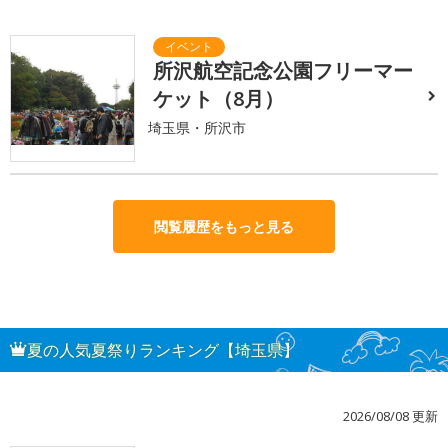
所沢航空記念公園フリーマー
ケット（8月）
埼玉県・所沢市
閲覧履歴をもっと見る
夏の人気夏祭りランキング【埼玉県】
2026/08/08 更新