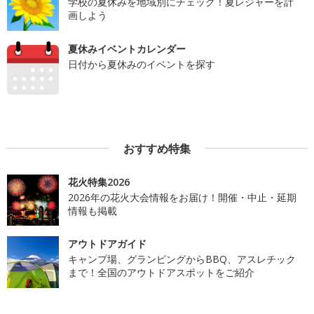
学校の夏休みを地域別にチェック！夏レジャーを計
画しよう
夏休みイベントカレンダー
日付から夏休みのイベントを探す
おすすめ特集
花火特集2026
2026年の花火大会情報をお届け！開催・中止・延期
情報も掲載
アウトドアガイド
キャンプ場、グランピングからBBQ、アスレチック
まで！全国のアウトドアスポットをご紹介