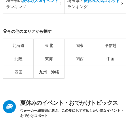
埼玉県の
夏休み人気イベント
埼玉県の
夏休み人気スポット
ランキング
ランキング
その他のエリアから探す
北海道
東北
関東
甲信越
北陸
東海
関西
中国
四国
九州・沖縄
夏休みのイベント・おでかけトピックス
ウォーカー編集部が選ぶ、この夏におすすめしたい旬なイベント・
おでかけスポット