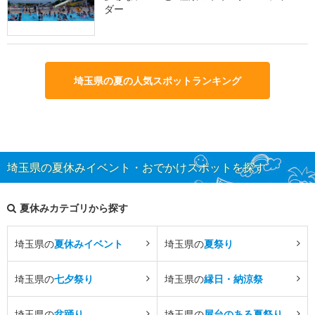
ダー
埼玉県の夏の人気スポットランキング
埼玉県の夏休みイベント・おでかけスポットを探す
夏休みカテゴリから探す
埼玉県の
夏休みイベント
埼玉県の
夏祭り
埼玉県の
七夕祭り
埼玉県の
縁日・納涼祭
埼玉県の
盆踊り
埼玉県の
屋台のある夏祭り