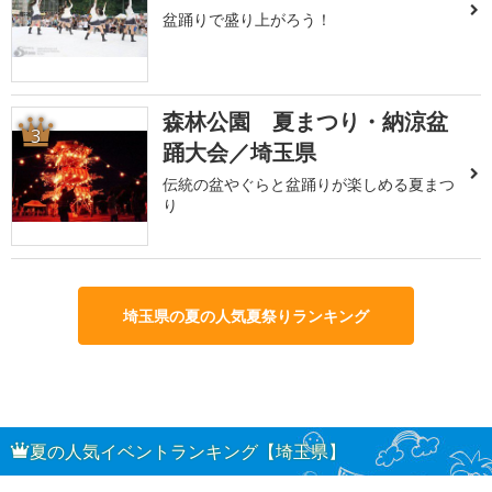
盆踊りで盛り上がろう！
森林公園 夏まつり・納涼盆
3
踊大会／埼玉県
伝統の盆やぐらと盆踊りが楽しめる夏まつ
り
埼玉県の夏の人気夏祭りランキング
夏の人気イベントランキング【埼玉県】