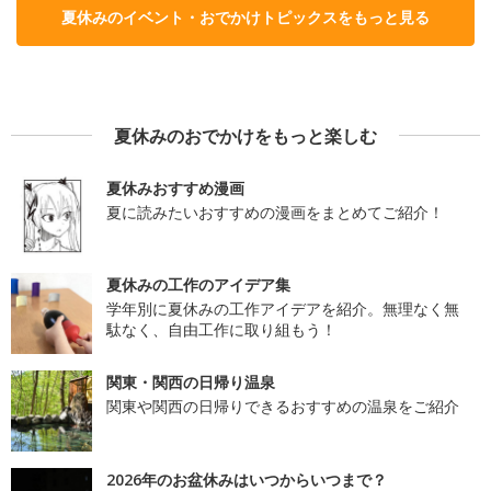
夏休みのイベント・おでかけトピックスをもっと見る
夏休みのおでかけをもっと楽しむ
夏休みおすすめ漫画
夏に読みたいおすすめの漫画をまとめてご紹介！
夏休みの工作のアイデア集
学年別に夏休みの工作アイデアを紹介。無理なく無
駄なく、自由工作に取り組もう！
関東・関西の日帰り温泉
関東や関西の日帰りできるおすすめの温泉をご紹介
2026年のお盆休みはいつからいつまで？