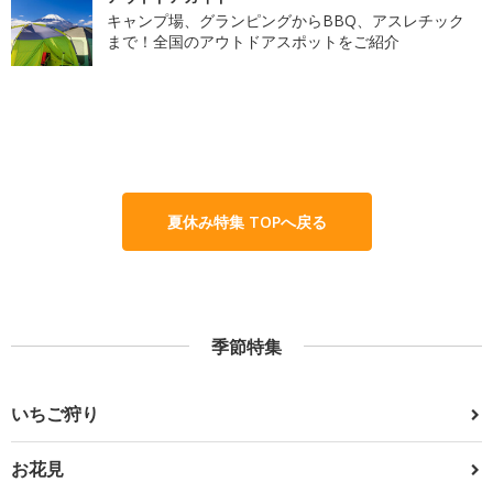
キャンプ場、グランピングからBBQ、アスレチック
まで！全国のアウトドアスポットをご紹介
夏休み特集 TOPへ戻る
季節特集
いちご狩り
お花見