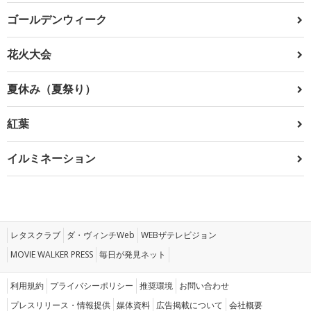
ゴールデンウィーク
花火大会
夏休み（夏祭り）
紅葉
イルミネーション
レタスクラブ
ダ・ヴィンチWeb
WEBザテレビジョン
MOVIE WALKER PRESS
毎日が発見ネット
利用規約
プライバシーポリシー
推奨環境
お問い合わせ
プレスリリース・情報提供
媒体資料
広告掲載について
会社概要