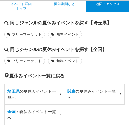
イベント詳細
開催期間など
地図・アクセス
トップ
同じジャンルの夏休みイベントを探す【埼玉県】
フリーマーケット
無料イベント
同じジャンルの夏休みイベントを探す【全国】
フリーマーケット
無料イベント
夏休みイベント一覧に戻る
埼玉県
の夏休みイベント一
関東
の夏休みイベント一覧
覧へ
へ
全国
の夏休みイベント一覧
へ