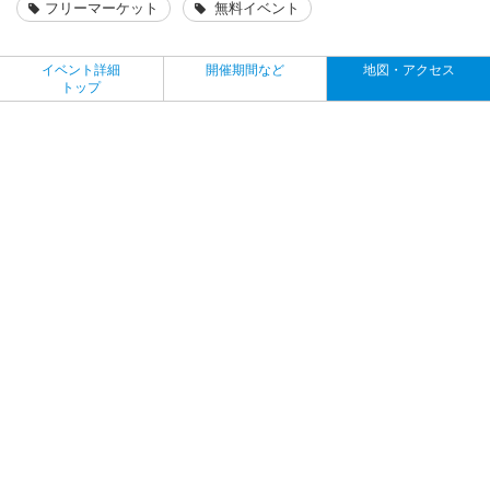
フリーマーケット
無料イベント
イベント詳細
開催期間など
地図・アクセス
トップ