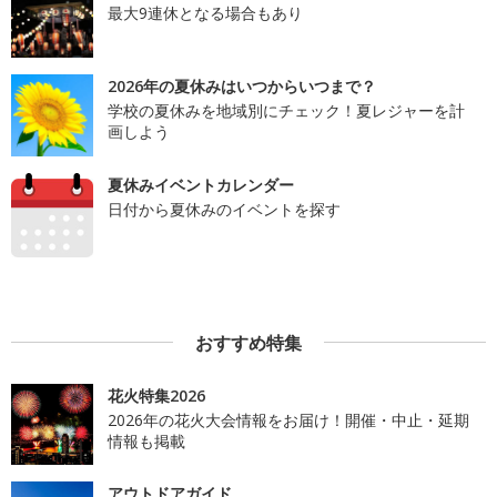
最大9連休となる場合もあり
2026年の夏休みはいつからいつまで？
学校の夏休みを地域別にチェック！夏レジャーを計
画しよう
夏休みイベントカレンダー
日付から夏休みのイベントを探す
おすすめ特集
花火特集2026
2026年の花火大会情報をお届け！開催・中止・延期
情報も掲載
アウトドアガイド