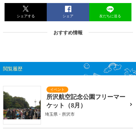
シェアする
シェア
友だちに送る
おすすめ情報
閲覧履歴
所沢航空記念公園フリーマー
ケット（8月）
埼玉県・所沢市