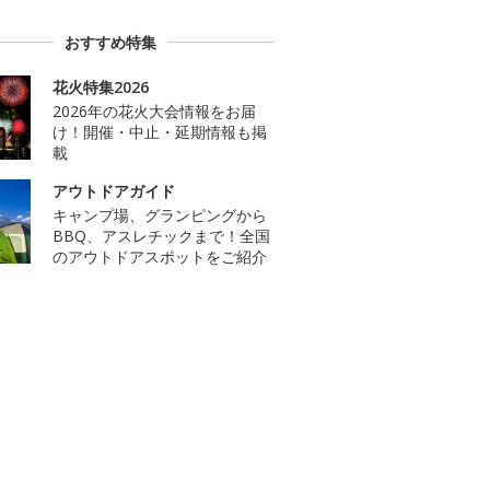
おすすめ特集
花火特集2026
2026年の花火大会情報をお届
け！開催・中止・延期情報も掲
載
アウトドアガイド
キャンプ場、グランピングから
BBQ、アスレチックまで！全国
のアウトドアスポットをご紹介