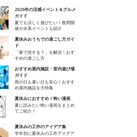
2026年の涼感イベント＆グルメ
ガイド
夏でも涼しく遊びたい！夜間開
催や水系イベントも紹介
夏休みおうちでの過ごし方ガイ
ド
「家で何する？」を解決！おす
すめの過ごし方
おすすめ屋内施設・室内遊び場
ガイド
雨の日も暑い日も安心！おすす
め屋内施設を大特集
夏休みにおすすめ！怖い漫画
夏に読みたい怖い漫画をまとめ
てご紹介！
夏休みの工作のアイデア集
学年別に夏休みの工作アイデア