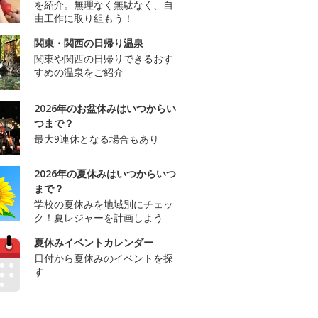
を紹介。無理なく無駄なく、自
由工作に取り組もう！
関東・関西の日帰り温泉
関東や関西の日帰りできるおす
すめの温泉をご紹介
2026年のお盆休みはいつからい
つまで？
最大9連休となる場合もあり
2026年の夏休みはいつからいつ
まで？
学校の夏休みを地域別にチェッ
ク！夏レジャーを計画しよう
夏休みイベントカレンダー
日付から夏休みのイベントを探
す