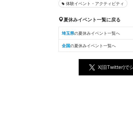
体験イベント・アクティビティ
夏休みイベント一覧に戻る
埼玉県
の夏休みイベント一覧へ
全国
の夏休みイベント一覧へ
X(旧Twitter)