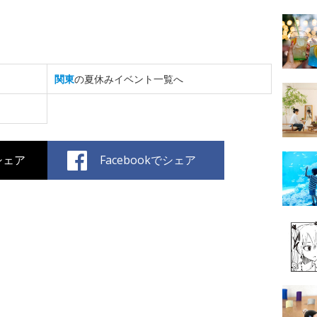
関東
の夏休みイベント一覧へ
でシェア
Facebookでシェア