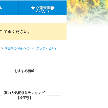
ル
今週末開催
イベント
めご了承ください。
埼玉県の体験イベント・アクティビティ
おすすめ情報
夏の人気夏祭りランキング
【埼玉県】