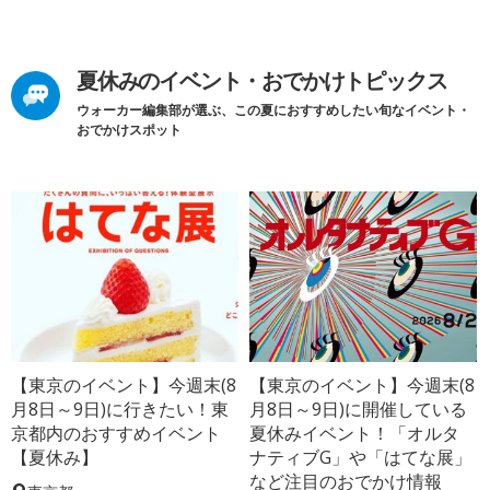
夏休みのイベント・おでかけトピックス
ウォーカー編集部が選ぶ、この夏におすすめしたい旬なイベント・
おでかけスポット
【東京のイベント】今週末(8
【東京のイベント】今週末(8
月8日～9日)に行きたい！東
月8日～9日)に開催している
京都内のおすすめイベント
夏休みイベント！「オルタ
【夏休み】
ナティブG」や「はてな展」
など注目のおでかけ情報