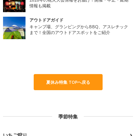
情報も掲載
アウトドアガイド
キャンプ場、グランピングからBBQ、アスレチック
まで！全国のアウトドアスポットをご紹介
夏休み特集 TOPへ戻る
季節特集
いちご狩り