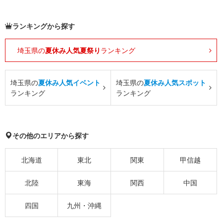
ランキングから探す
埼玉県の
夏休み人気夏祭り
ランキング
埼玉県の
夏休み人気イベント
埼玉県の
夏休み人気スポット
ランキング
ランキング
その他のエリアから探す
北海道
東北
関東
甲信越
北陸
東海
関西
中国
四国
九州・沖縄