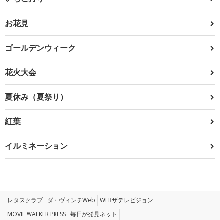
お花見
ゴールデンウィーク
花火大会
夏休み（夏祭り）
紅葉
イルミネーション
レタスクラブ
ダ・ヴィンチWeb
WEBザテレビジョン
MOVIE WALKER PRESS
毎日が発見ネット