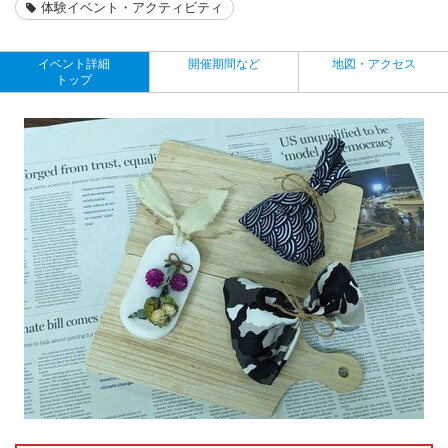
体験イベント・アクティビティ
イベント詳細
開催期間など
地図・アクセス
トップ