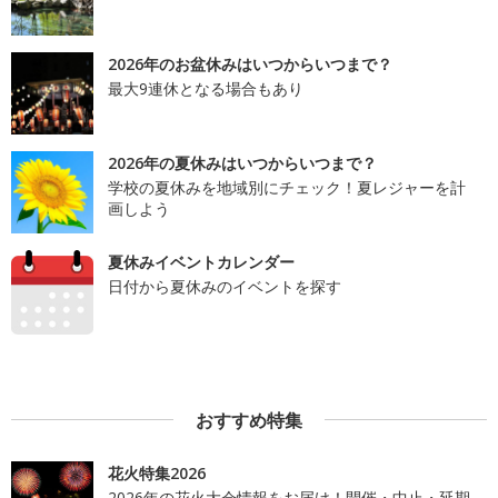
2026年のお盆休みはいつからいつまで？
最大9連休となる場合もあり
2026年の夏休みはいつからいつまで？
学校の夏休みを地域別にチェック！夏レジャーを計
画しよう
夏休みイベントカレンダー
日付から夏休みのイベントを探す
おすすめ特集
花火特集2026
2026年の花火大会情報をお届け！開催・中止・延期