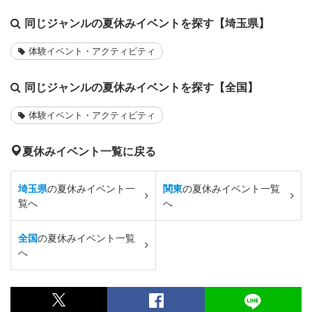
同じジャンルの夏休みイベントを探す【埼玉県】
体験イベント・アクティビティ
同じジャンルの夏休みイベントを探す【全国】
体験イベント・アクティビティ
夏休みイベント一覧に戻る
埼玉県
の夏休みイベント一
関東
の夏休みイベント一覧
覧へ
へ
全国
の夏休みイベント一覧
へ