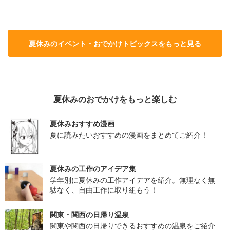
夏休みのイベント・おでかけトピックスをもっと見る
夏休みのおでかけをもっと楽しむ
夏休みおすすめ漫画
夏に読みたいおすすめの漫画をまとめてご紹介！
夏休みの工作のアイデア集
学年別に夏休みの工作アイデアを紹介。無理なく無
駄なく、自由工作に取り組もう！
関東・関西の日帰り温泉
関東や関西の日帰りできるおすすめの温泉をご紹介