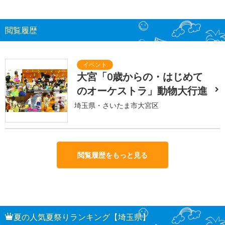
閲覧履歴
大宮「0歳からの・はじめて
のオーケストラ」動物大行進
埼玉県・さいたま市大宮区
閲覧履歴をもっと見る
夏の人気夏祭りランキング【埼玉県】