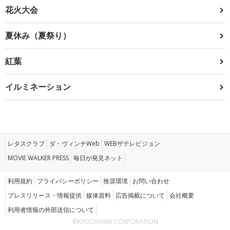
花火大会
夏休み（夏祭り）
紅葉
イルミネーション
レタスクラブ
ダ・ヴィンチWeb
WEBザテレビジョン
MOVIE WALKER PRESS
毎日が発見ネット
利用規約
プライバシーポリシー
推奨環境
お問い合わせ
プレスリリース・情報提供
媒体資料
広告掲載について
会社概要
利用者情報の外部送信について
©KADOKAWA CORPORATION