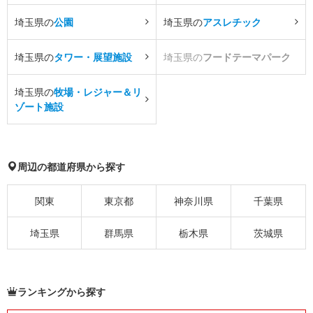
埼玉県の
公園
埼玉県の
アスレチック
埼玉県の
タワー・展望施設
埼玉県の
フードテーマパーク
埼玉県の
牧場・レジャー＆リ
ゾート施設
周辺の都道府県から探す
関東
東京都
神奈川県
千葉県
埼玉県
群馬県
栃木県
茨城県
ランキングから探す