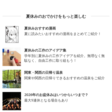
夏休みのおでかけをもっと楽しむ
夏休みおすすめ漫画
夏に読みたいおすすめの漫画をまとめてご紹介！
夏休みの工作のアイデア集
学年別に夏休みの工作アイデアを紹介。無理なく無
駄なく、自由工作に取り組もう！
関東・関西の日帰り温泉
関東や関西の日帰りできるおすすめの温泉をご紹介
2026年のお盆休みはいつからいつまで？
最大9連休となる場合もあり