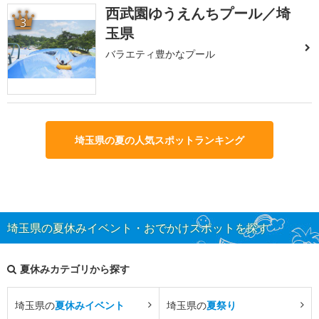
西武園ゆうえんちプール／埼
3
玉県
バラエティ豊かなプール
埼玉県の夏の人気スポットランキング
埼玉県の夏休みイベント・おでかけスポットを探す
夏休みカテゴリから探す
埼玉県の
夏休みイベント
埼玉県の
夏祭り