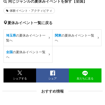
同じジャンルの夏休みイベントを探す【全国】
体験イベント・アクティビティ
夏休みイベント一覧に戻る
埼玉県
の夏休みイベント一
関東
の夏休みイベント一覧
覧へ
へ
全国
の夏休みイベント一覧
へ
シェアする
シェア
友だちに送る
おすすめ情報