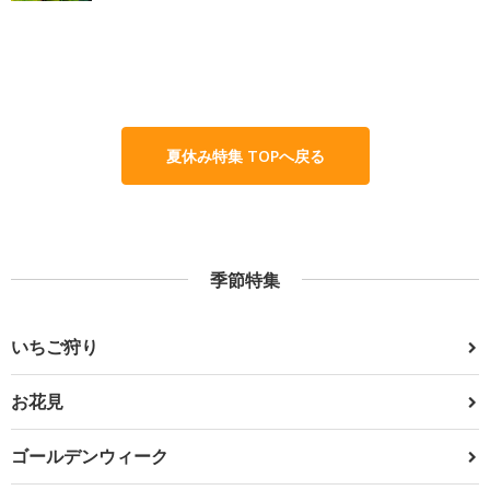
夏休み特集 TOPへ戻る
季節特集
いちご狩り
お花見
ゴールデンウィーク