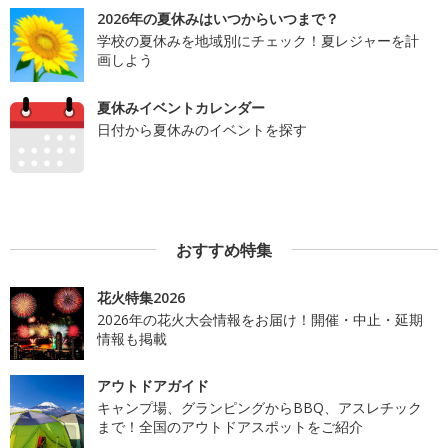
2026年の夏休みはいつからいつまで？
学校の夏休みを地域別にチェック！夏レジャーを計
画しよう
夏休みイベントカレンダー
日付から夏休みのイベントを探す
おすすめ特集
花火特集2026
2026年の花火大会情報をお届け！開催・中止・延期
情報も掲載
アウトドアガイド
キャンプ場、グランピングからBBQ、アスレチック
まで！全国のアウトドアスポットをご紹介