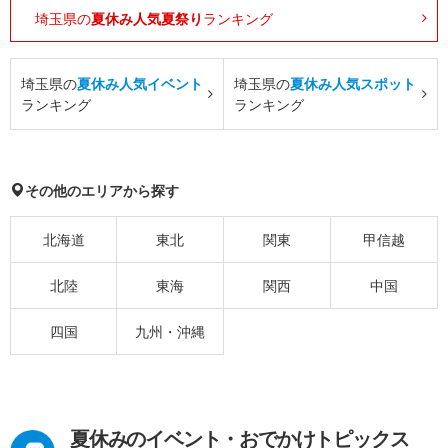
埼玉県の
夏休み人気夏祭り
ランキング
埼玉県の
夏休み人気イベント
埼玉県の
夏休み人気スポット
ランキング
ランキング
その他のエリアから探す
北海道
東北
関東
甲信越
北陸
東海
関西
中国
四国
九州・沖縄
夏休みのイベント・おでかけトピックス