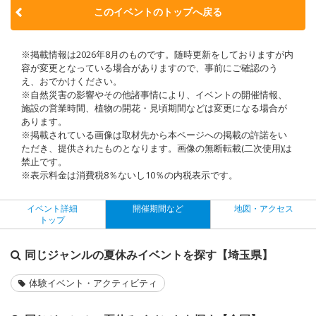
このイベントのトップへ戻る
※掲載情報は2026年8月のものです。随時更新をしておりますが内
容が変更となっている場合がありますので、事前にご確認のう
え、おでかけください。
※自然災害の影響やその他諸事情により、イベントの開催情報、
施設の営業時間、植物の開花・見頃期間などは変更になる場合が
あります。
※掲載されている画像は取材先から本ページへの掲載の許諾をい
ただき、提供されたものとなります。画像の無断転載(二次使用)は
禁止です。
※表示料金は消費税8％ないし10％の内税表示です。
イベント詳細
開催期間など
地図・アクセス
トップ
同じジャンルの夏休みイベントを探す【埼玉県】
体験イベント・アクティビティ