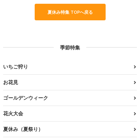
夏休み特集 TOPへ戻る
季節特集
いちご狩り
お花見
ゴールデンウィーク
花火大会
夏休み（夏祭り）