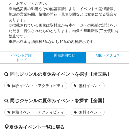
え、おでかけください。
※自然災害の影響やその他諸事情により、イベントの開催情報、
施設の営業時間、植物の開花・見頃期間などは変更になる場合が
あります。
※掲載されている画像は取材先から本ページへの掲載の許諾をい
ただき、提供されたものとなります。画像の無断転載(二次使用)は
禁止です。
※表示料金は消費税8％ないし10％の内税表示です。
イベント詳細
開催期間など
地図・アクセス
トップ
同じジャンルの夏休みイベントを探す【埼玉県】
体験イベント・アクティビティ
無料イベント
同じジャンルの夏休みイベントを探す【全国】
体験イベント・アクティビティ
無料イベント
夏休みイベント一覧に戻る