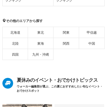
ランキング
ランキング
その他のエリアから探す
北海道
東北
関東
甲信越
北陸
東海
関西
中国
四国
九州・沖縄
夏休みのイベント・おでかけトピックス
ウォーカー編集部が選ぶ、この夏におすすめしたい旬なイベント・
おでかけスポット