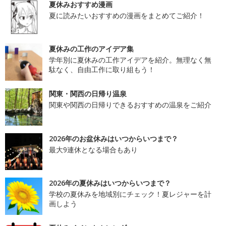
夏休みおすすめ漫画
夏に読みたいおすすめの漫画をまとめてご紹介！
夏休みの工作のアイデア集
学年別に夏休みの工作アイデアを紹介。無理なく無
駄なく、自由工作に取り組もう！
関東・関西の日帰り温泉
関東や関西の日帰りできるおすすめの温泉をご紹介
2026年のお盆休みはいつからいつまで？
最大9連休となる場合もあり
2026年の夏休みはいつからいつまで？
学校の夏休みを地域別にチェック！夏レジャーを計
画しよう