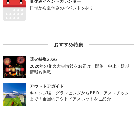
夏休みイベントカレンダー
日付から夏休みのイベントを探す
おすすめ特集
花火特集2026
2026年の花火大会情報をお届け！開催・中止・延期
情報も掲載
アウトドアガイド
キャンプ場、グランピングからBBQ、アスレチック
まで！全国のアウトドアスポットをご紹介