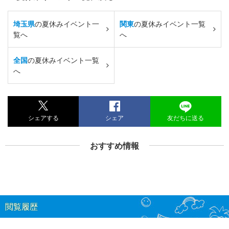
埼玉県
の夏休みイベント一
関東
の夏休みイベント一覧
覧へ
へ
全国
の夏休みイベント一覧
へ
シェアする
シェア
友だちに送る
おすすめ情報
閲覧履歴