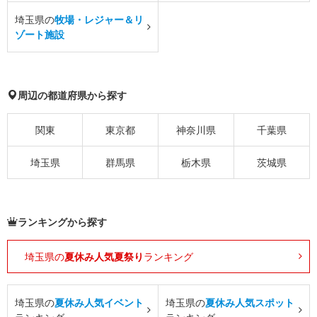
埼玉県の
牧場・レジャー＆リ
ゾート施設
周辺の都道府県から探す
関東
東京都
神奈川県
千葉県
埼玉県
群馬県
栃木県
茨城県
ランキングから探す
埼玉県の
夏休み人気夏祭り
ランキング
埼玉県の
夏休み人気イベント
埼玉県の
夏休み人気スポット