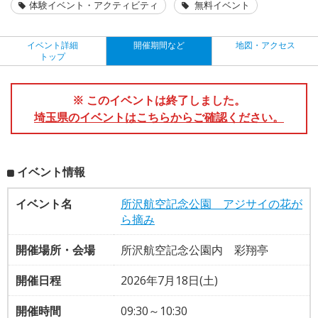
体験イベント・アクティビティ
無料イベント
イベント詳細
開催期間など
地図・アクセス
トップ
※ このイベントは終了しました。
埼玉県のイベントはこちらからご確認ください。
イベント情報
イベント名
所沢航空記念公園 アジサイの花が
ら摘み
開催場所・会場
所沢航空記念公園内 彩翔亭
開催日程
2026年7月18日(土)
開催時間
09:30～10:30