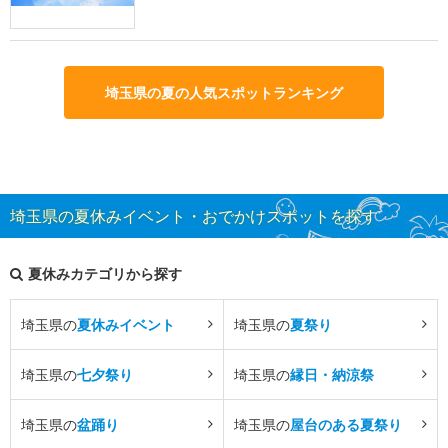
埼玉県の夏の人気スポットランキング
埼玉県の夏休みイベント・おでかけスポットを探す
夏休みカテゴリから探す
埼玉県の
夏休みイベント
埼玉県の
夏祭り
埼玉県の
七夕祭り
埼玉県の
縁日・納涼祭
埼玉県の
盆踊り
埼玉県の
屋台のある夏祭り