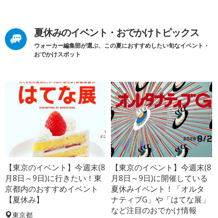
夏休みのイベント・おでかけトピックス
ウォーカー編集部が選ぶ、この夏におすすめしたい旬なイベント・
おでかけスポット
【東京のイベント】今週末(8
【東京のイベント】今週末(8
月8日～9日)に行きたい！東
月8日～9日)に開催している
京都内のおすすめイベント
夏休みイベント！「オルタ
【夏休み】
ナティブG」や「はてな展」
など注目のおでかけ情報
東京都