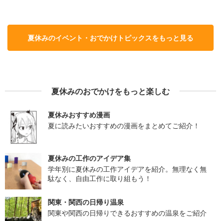
夏休みのイベント・おでかけトピックスをもっと見る
夏休みのおでかけをもっと楽しむ
夏休みおすすめ漫画
夏に読みたいおすすめの漫画をまとめてご紹介！
夏休みの工作のアイデア集
学年別に夏休みの工作アイデアを紹介。無理なく無
駄なく、自由工作に取り組もう！
関東・関西の日帰り温泉
関東や関西の日帰りできるおすすめの温泉をご紹介