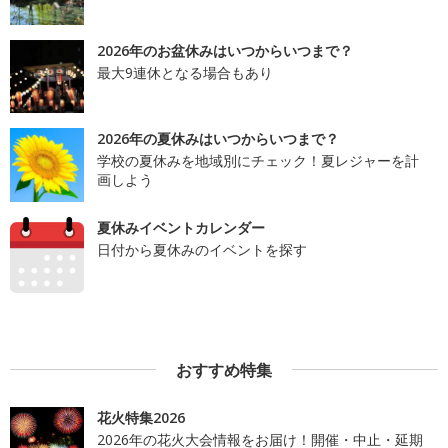
2026年のお盆休みはいつからいつまで？
最大9連休となる場合もあり
2026年の夏休みはいつからいつまで？
学校の夏休みを地域別にチェック！夏レジャーを計
画しよう
夏休みイベントカレンダー
日付から夏休みのイベントを探す
おすすめ特集
花火特集2026
2026年の花火大会情報をお届け！開催・中止・延期