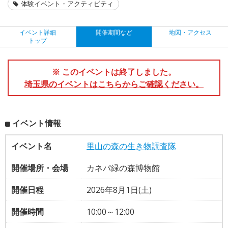
体験イベント・アクティビティ
イベント詳細
開催期間など
地図・アクセス
トップ
※ このイベントは終了しました。
埼玉県のイベントはこちらからご確認ください。
イベント情報
イベント名
里山の森の生き物調査隊
開催場所・会場
カネパ緑の森博物館
開催日程
2026年8月1日(土)
開催時間
10:00～12:00