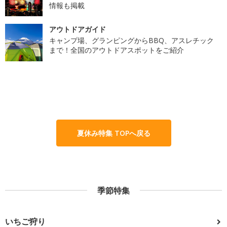
情報も掲載
アウトドアガイド
キャンプ場、グランピングからBBQ、アスレチック
まで！全国のアウトドアスポットをご紹介
夏休み特集 TOPへ戻る
季節特集
いちご狩り