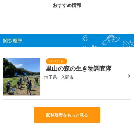
おすすめ情報
閲覧履歴
里山の森の生き物調査隊
埼玉県・入間市
閲覧履歴をもっと見る