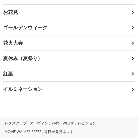
お花見
ゴールデンウィーク
花火大会
夏休み（夏祭り）
紅葉
イルミネーション
レタスクラブ
ダ・ヴィンチWeb
WEBザテレビジョン
MOVIE WALKER PRESS
毎日が発見ネット