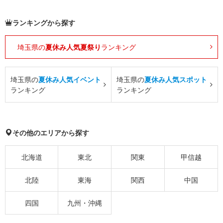
ランキングから探す
埼玉県の
夏休み人気夏祭り
ランキング
埼玉県の
夏休み人気イベント
埼玉県の
夏休み人気スポット
ランキング
ランキング
その他のエリアから探す
北海道
東北
関東
甲信越
北陸
東海
関西
中国
四国
九州・沖縄