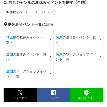
同じジャンルの夏休みイベントを探す【全国】
体験イベント・アクティビティ
夏休みイベント一覧に戻る
埼玉県
の夏休みイベント一
関東
の夏休みイベント一覧
覧へ
へ
全国
の夏休みイベント一覧
関東
のワークショップイベ
へ
ント一覧
全国
のワークショップイベ
ント一覧
シェアする
シェア
友だちに送る