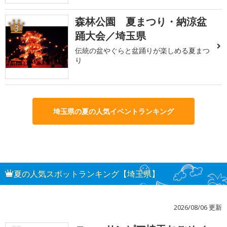
森林公園 夏まつり・納涼盆
3
踊大会／埼玉県
伝統の盆やぐらと盆踊りが楽しめる夏まつ
り
埼玉県の夏の人気イベントランキング
夏の人気スポットランキング【埼玉県】
2026/08/06 更新