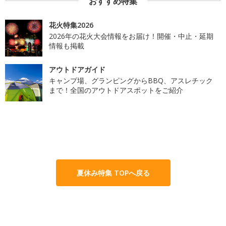
おすすめ特集
花火特集2026
2026年の花火大会情報をお届け！開催・中止・延期
情報も掲載
アウトドアガイド
キャンプ場、グランピングからBBQ、アスレチック
まで！全国のアウトドアスポットをご紹介
夏休み特集 TOPへ戻る