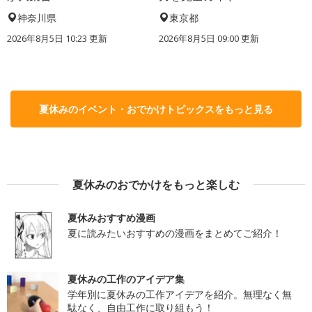
神奈川県
東京都
2026年8月5日 10:23
更新
2026年8月5日 09:00
更新
夏休みのイベント・おでかけトピックスをもっと見る
夏休みのおでかけをもっと楽しむ
夏休みおすすめ漫画
夏に読みたいおすすめの漫画をまとめてご紹介！
夏休みの工作のアイデア集
学年別に夏休みの工作アイデアを紹介。無理なく無
駄なく、自由工作に取り組もう！