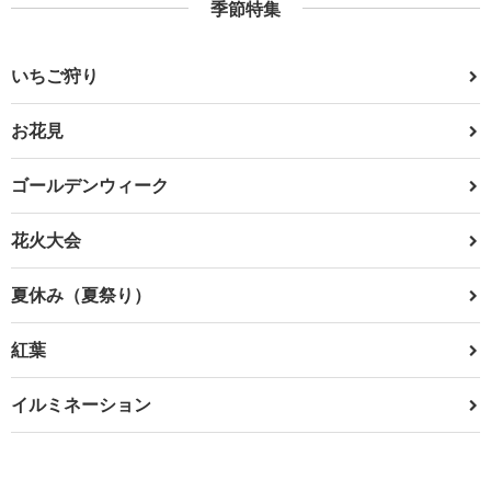
季節特集
いちご狩り
お花見
ゴールデンウィーク
花火大会
夏休み（夏祭り）
紅葉
イルミネーション