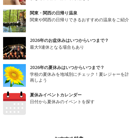
関東・関西の日帰り温泉
関東や関西の日帰りできるおすすめの温泉をご紹介
2026年のお盆休みはいつからいつまで？
最大9連休となる場合もあり
2026年の夏休みはいつからいつまで？
学校の夏休みを地域別にチェック！夏レジャーを計
画しよう
夏休みイベントカレンダー
日付から夏休みのイベントを探す