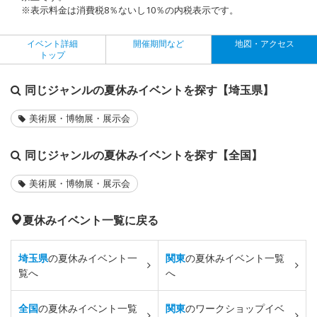
※表示料金は消費税8％ないし10％の内税表示です。
イベント詳細
開催期間など
地図・アクセス
トップ
同じジャンルの夏休みイベントを探す【埼玉県】
美術展・博物展・展示会
同じジャンルの夏休みイベントを探す【全国】
美術展・博物展・展示会
夏休みイベント一覧に戻る
埼玉県
の夏休みイベント一
関東
の夏休みイベント一覧
覧へ
へ
全国
の夏休みイベント一覧
関東
のワークショップイベ