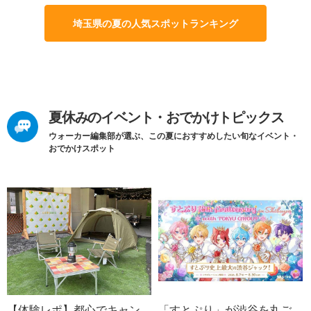
埼玉県の夏の人気スポットランキング
夏休みのイベント・おでかけトピックス
ウォーカー編集部が選ぶ、この夏におすすめしたい旬なイベント・
おでかけスポット
【体験レポ】都心でキャン
「すとぷり」が渋谷を丸ご