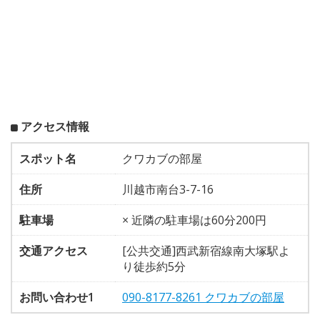
アクセス情報
スポット名
クワカブの部屋
住所
川越市南台3-7-16
駐車場
× 近隣の駐車場は60分200円
交通アクセス
[公共交通]西武新宿線南大塚駅よ
り徒歩約5分
お問い合わせ1
090-8177-8261 クワカブの部屋