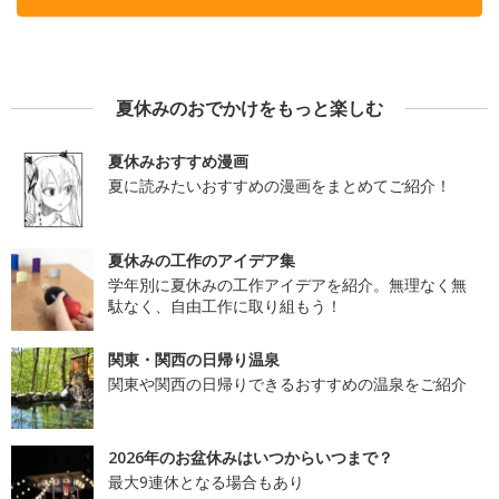
夏休みのおでかけをもっと楽しむ
夏休みおすすめ漫画
夏に読みたいおすすめの漫画をまとめてご紹介！
夏休みの工作のアイデア集
学年別に夏休みの工作アイデアを紹介。無理なく無
駄なく、自由工作に取り組もう！
関東・関西の日帰り温泉
関東や関西の日帰りできるおすすめの温泉をご紹介
2026年のお盆休みはいつからいつまで？
最大9連休となる場合もあり