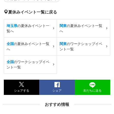
夏休みイベント一覧に戻る
埼玉県
の夏休みイベント一
関東
の夏休みイベント一覧
覧へ
へ
全国
の夏休みイベント一覧
関東
のワークショップイベ
へ
ント一覧
全国
のワークショップイベ
ント一覧
シェアする
シェア
友だちに送る
おすすめ情報