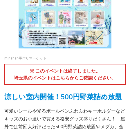
minahan手作りマーケット
※ このイベントは終了しました。
埼玉県のイベントはこちらからご確認ください。
涼しい室内開催！500円野菜詰め放題
可愛いシールや光るボールペンふわふわキーホルダーなど
キッズのお小遣いで買える格安グッズ盛りだくさん！ 屋
外では前回大好評だった500円野菜詰め放題やメダカ、金