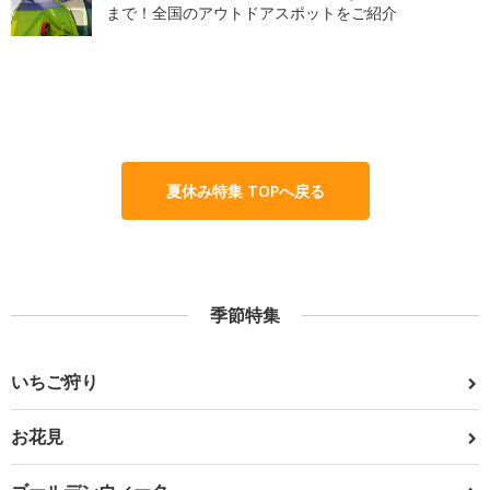
まで！全国のアウトドアスポットをご紹介
夏休み特集 TOPへ戻る
季節特集
いちご狩り
お花見