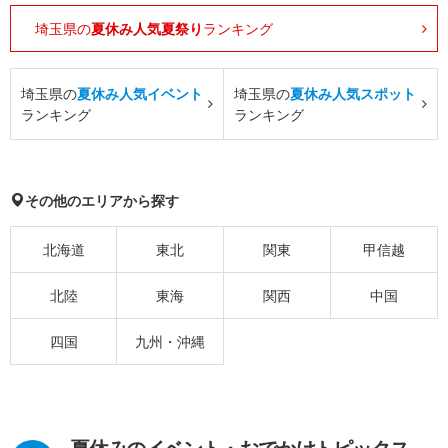
埼玉県の
夏休み人気夏祭り
ランキング
埼玉県の
夏休み人気イベント
埼玉県の
夏休み人気スポット
ランキング
ランキング
その他のエリアから探す
北海道
東北
関東
甲信越
北陸
東海
関西
中国
四国
九州・沖縄