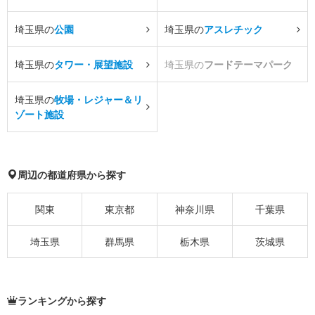
埼玉県の
公園
埼玉県の
アスレチック
埼玉県の
タワー・展望施設
埼玉県の
フードテーマパーク
埼玉県の
牧場・レジャー＆リ
ゾート施設
周辺の都道府県から探す
関東
東京都
神奈川県
千葉県
埼玉県
群馬県
栃木県
茨城県
ランキングから探す