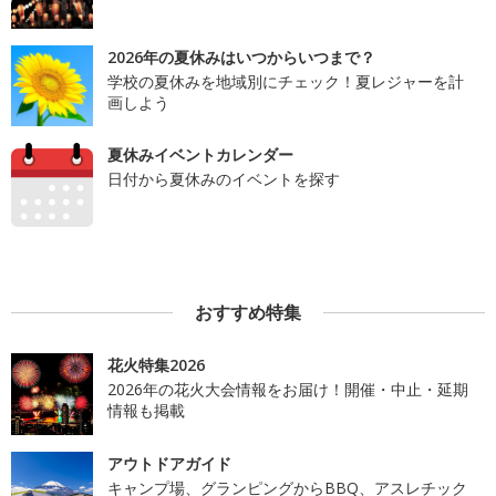
2026年の夏休みはいつからいつまで？
学校の夏休みを地域別にチェック！夏レジャーを計
画しよう
夏休みイベントカレンダー
日付から夏休みのイベントを探す
おすすめ特集
花火特集2026
2026年の花火大会情報をお届け！開催・中止・延期
情報も掲載
アウトドアガイド
キャンプ場、グランピングからBBQ、アスレチック