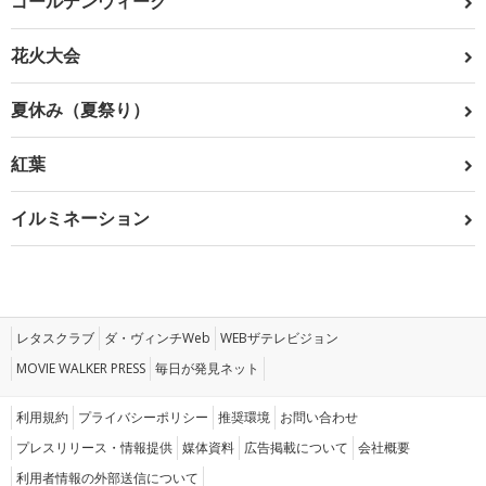
ゴールデンウィーク
花火大会
夏休み（夏祭り）
紅葉
イルミネーション
レタスクラブ
ダ・ヴィンチWeb
WEBザテレビジョン
MOVIE WALKER PRESS
毎日が発見ネット
利用規約
プライバシーポリシー
推奨環境
お問い合わせ
プレスリリース・情報提供
媒体資料
広告掲載について
会社概要
利用者情報の外部送信について