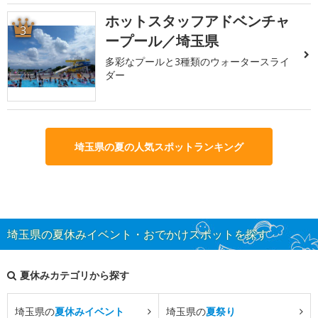
ホットスタッフアドベンチャ
3
ープール／埼玉県
多彩なプールと3種類のウォータースライ
ダー
埼玉県の夏の人気スポットランキング
埼玉県の夏休みイベント・おでかけスポットを探す
夏休みカテゴリから探す
埼玉県の
夏休みイベント
埼玉県の
夏祭り