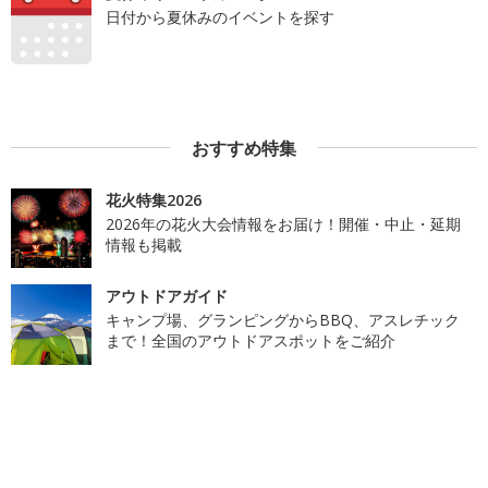
日付から夏休みのイベントを探す
おすすめ特集
花火特集2026
2026年の花火大会情報をお届け！開催・中止・延期
情報も掲載
アウトドアガイド
キャンプ場、グランピングからBBQ、アスレチック
まで！全国のアウトドアスポットをご紹介