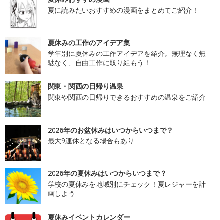
夏に読みたいおすすめの漫画をまとめてご紹介！
夏休みの工作のアイデア集
学年別に夏休みの工作アイデアを紹介。無理なく無
駄なく、自由工作に取り組もう！
関東・関西の日帰り温泉
関東や関西の日帰りできるおすすめの温泉をご紹介
2026年のお盆休みはいつからいつまで？
最大9連休となる場合もあり
2026年の夏休みはいつからいつまで？
学校の夏休みを地域別にチェック！夏レジャーを計
画しよう
夏休みイベントカレンダー