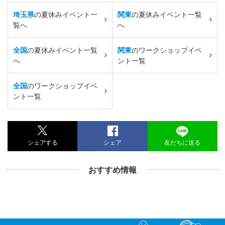
埼玉県
の夏休みイベント一
関東
の夏休みイベント一覧
覧へ
へ
全国
の夏休みイベント一覧
関東
のワークショップイベ
へ
ント一覧
全国
のワークショップイベ
ント一覧
シェアする
シェア
友だちに送る
おすすめ情報