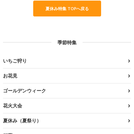
夏休み特集 TOPへ戻る
季節特集
いちご狩り
お花見
ゴールデンウィーク
花火大会
夏休み（夏祭り）