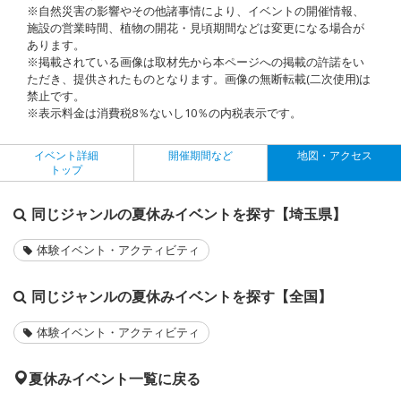
※自然災害の影響やその他諸事情により、イベントの開催情報、
施設の営業時間、植物の開花・見頃期間などは変更になる場合が
あります。
※掲載されている画像は取材先から本ページへの掲載の許諾をい
ただき、提供されたものとなります。画像の無断転載(二次使用)は
禁止です。
※表示料金は消費税8％ないし10％の内税表示です。
イベント詳細
開催期間など
地図・アクセス
トップ
同じジャンルの夏休みイベントを探す【埼玉県】
体験イベント・アクティビティ
同じジャンルの夏休みイベントを探す【全国】
体験イベント・アクティビティ
夏休みイベント一覧に戻る