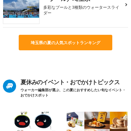
多彩なプールと3種類のウォータースライ
ダー
埼玉県の夏の人気スポットランキング
夏休みのイベント・おでかけトピックス
ウォーカー編集部が選ぶ、この夏におすすめしたい旬なイベント・
おでかけスポット