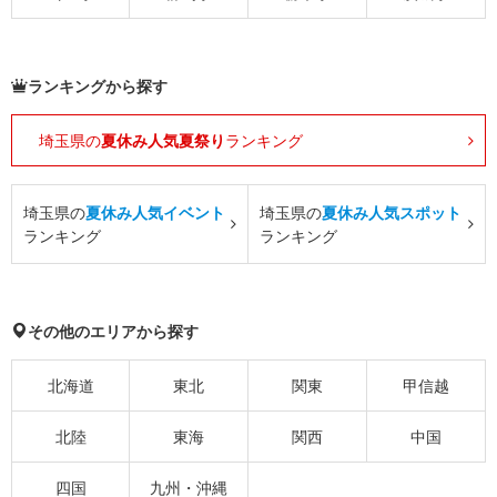
ランキングから探す
埼玉県の
夏休み人気夏祭り
ランキング
埼玉県の
夏休み人気イベント
埼玉県の
夏休み人気スポット
ランキング
ランキング
その他のエリアから探す
北海道
東北
関東
甲信越
北陸
東海
関西
中国
四国
九州・沖縄