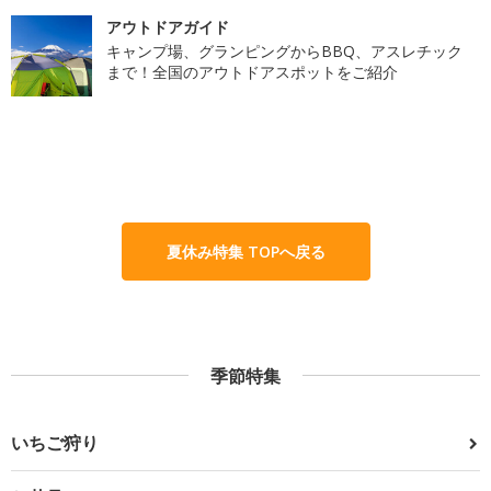
アウトドアガイド
キャンプ場、グランピングからBBQ、アスレチック
まで！全国のアウトドアスポットをご紹介
夏休み特集 TOPへ戻る
季節特集
いちご狩り