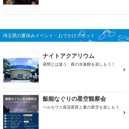
埼玉県の夏休みイベント・おでかけスポット
ナイトアクアリウム
昼間とは違う、夜の水族館を楽しもう！
飯能なぐりの星空観察会
ペルセウス座流星群と夏の星空を楽しもう