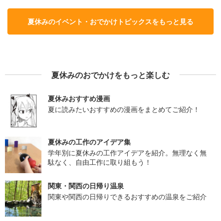
夏休みのイベント・おでかけトピックスをもっと見る
夏休みのおでかけをもっと楽しむ
夏休みおすすめ漫画
夏に読みたいおすすめの漫画をまとめてご紹介！
夏休みの工作のアイデア集
学年別に夏休みの工作アイデアを紹介。無理なく無
駄なく、自由工作に取り組もう！
関東・関西の日帰り温泉
関東や関西の日帰りできるおすすめの温泉をご紹介