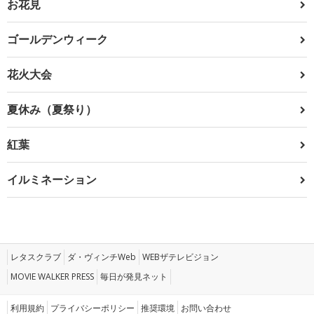
お花見
ゴールデンウィーク
花火大会
夏休み（夏祭り）
紅葉
イルミネーション
レタスクラブ
ダ・ヴィンチWeb
WEBザテレビジョン
MOVIE WALKER PRESS
毎日が発見ネット
利用規約
プライバシーポリシー
推奨環境
お問い合わせ