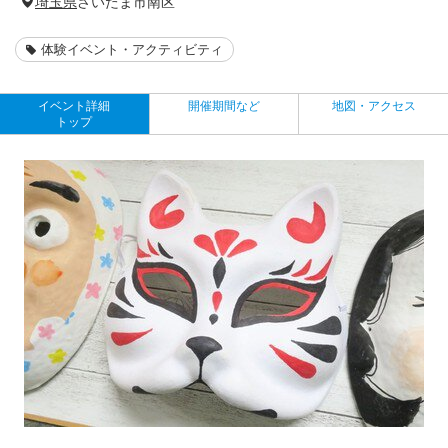
埼玉県
さいたま市南区
体験イベント・アクティビティ
イベント詳細
開催期間など
地図・アクセス
トップ