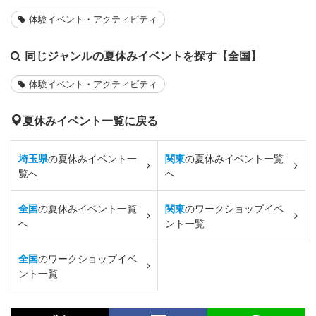
体験イベント・アクティビティ
同じジャンルの夏休みイベントを探す【全国】
体験イベント・アクティビティ
夏休みイベント一覧に戻る
埼玉県
の夏休みイベント一
関東
の夏休みイベント一覧
覧へ
へ
全国
の夏休みイベント一覧
関東
のワークショップイベ
へ
ント一覧
全国
のワークショップイベ
ント一覧