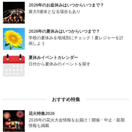
2026年のお盆休みはいつからいつまで？
最大9連休となる場合もあり
2026年の夏休みはいつからいつまで？
学校の夏休みを地域別にチェック！夏レジャーを計
画しよう
夏休みイベントカレンダー
日付から夏休みのイベントを探す
おすすめ特集
花火特集2026
2026年の花火大会情報をお届け！開催・中止・延期
情報も掲載