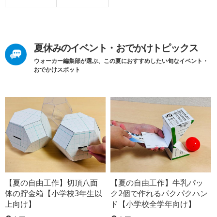
夏休みのイベント・おでかけトピックス
ウォーカー編集部が選ぶ、この夏におすすめしたい旬なイベント・
おでかけスポット
【夏の自由工作】切頂八面
【夏の自由工作】牛乳パッ
体の貯金箱【小学校3年生以
ク2個で作れるパクパクハン
上向け】
ド【小学校全学年向け】