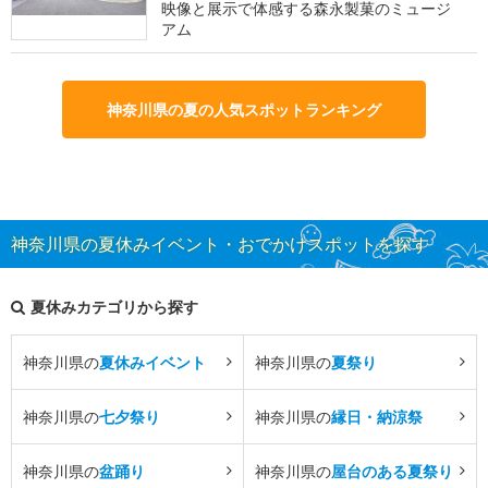
映像と展示で体感する森永製菓のミュージ
アム
神奈川県の夏の人気スポットランキング
神奈川県の夏休みイベント・おでかけスポットを探す
夏休みカテゴリから探す
神奈川県の
夏休みイベント
神奈川県の
夏祭り
神奈川県の
七夕祭り
神奈川県の
縁日・納涼祭
神奈川県の
盆踊り
神奈川県の
屋台のある夏祭り