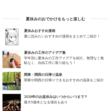
夏休みのおでかけをもっと楽しむ
夏休みおすすめ漫画
夏に読みたいおすすめの漫画をまとめてご紹介！
夏休みの工作のアイデア集
学年別に夏休みの工作アイデアを紹介。無理なく無
駄なく、自由工作に取り組もう！
関東・関西の日帰り温泉
関東や関西の日帰りできるおすすめの温泉をご紹介
2026年のお盆休みはいつからいつまで？
最大9連休となる場合もあり