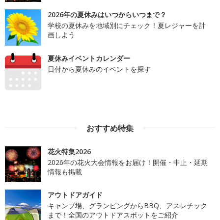
2026年の夏休みはいつからいつまで？
学校の夏休みを地域別にチェック！夏レジャーを計
画しよう
夏休みイベントカレンダー
日付から夏休みのイベントを探す
おすすめ特集
花火特集2026
2026年の花火大会情報をお届け！開催・中止・延期
情報も掲載
アウトドアガイド
キャンプ場、グランピングからBBQ、アスレチック
まで！全国のアウトドアスポットをご紹介