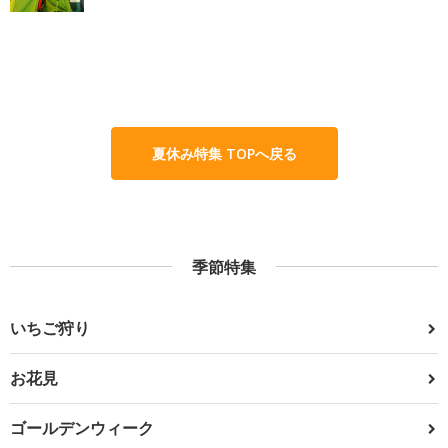
夏休み特集 TOPへ戻る
季節特集
いちご狩り
お花見
ゴールデンウィーク