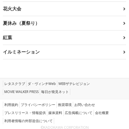
花火大会
夏休み（夏祭り）
紅葉
イルミネーション
レタスクラブ
ダ・ヴィンチWeb
WEBザテレビジョン
MOVIE WALKER PRESS
毎日が発見ネット
利用規約
プライバシーポリシー
推奨環境
お問い合わせ
プレスリリース・情報提供
媒体資料
広告掲載について
会社概要
利用者情報の外部送信について
©KADOKAWA CORPORATION