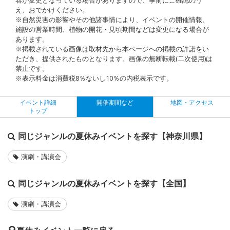
え、おでかけください。
※自然災害の影響やその他諸事情により、イベントの開催情報、
施設の営業時間、植物の開花・見頃期間などは変更になる場合が
あります。
※掲載されている画像は取材先から本ページへの掲載の許諾をい
ただき、提供されたものとなります。画像の無断転載(二次使用)は
禁止です。
※表示料金は消費税8％ないし10％の内税表示です。
イベント詳細
開催期間など
地図・アクセス
トップ
同じジャンルの夏休みイベントを探す【神奈川県】
演劇・講演会
同じジャンルの夏休みイベントを探す【全国】
演劇・講演会