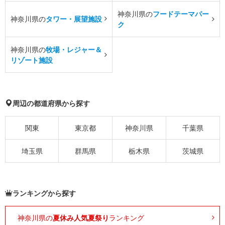
神奈川県の
フードテーマパー
神奈川県の
タワー・展望施設
ク
神奈川県の
牧場・レジャー＆
リゾート施設
周辺の都道府県から探す
関東
東京都
神奈川県
千葉県
埼玉県
群馬県
栃木県
茨城県
ランキングから探す
神奈川県の
夏休み人気夏祭り
ランキング