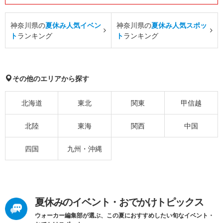
神奈川県の
夏休み人気イベン
神奈川県の
夏休み人気スポッ
ト
ランキング
ト
ランキング
その他のエリアから探す
北海道
東北
関東
甲信越
北陸
東海
関西
中国
四国
九州・沖縄
夏休みのイベント・おでかけトピックス
ウォーカー編集部が選ぶ、この夏におすすめしたい旬なイベント・