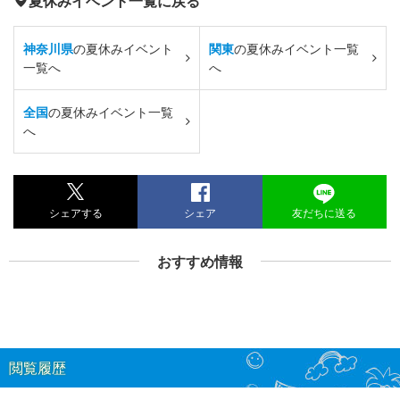
夏休みイベント一覧に戻る
神奈川県
の夏休みイベント
関東
の夏休みイベント一覧
一覧へ
へ
全国
の夏休みイベント一覧
へ
シェアする
シェア
友だちに送る
おすすめ情報
閲覧履歴