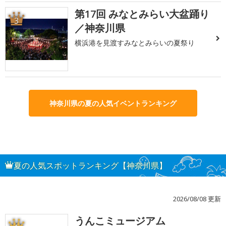
第17回 みなとみらい大盆踊り
3
／神奈川県
横浜港を見渡すみなとみらいの夏祭り
神奈川県の夏の人気イベントランキング
夏の人気スポットランキング【神奈川県】
2026/08/08 更新
うんこミュージアム