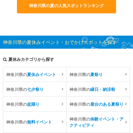
神奈川県の夏の人気スポットランキング
神奈川県の夏休みイベント・おでかけスポットを探す
夏休みカテゴリから探す
神奈川県の
夏休みイベント
神奈川県の
夏祭り
神奈川県の
七夕祭り
神奈川県の
縁日・納涼祭
神奈川県の
盆踊り
神奈川県の
屋台のある夏祭り
神奈川県の
体験イベント・ア
神奈川県の
無料イベント
クティビティ