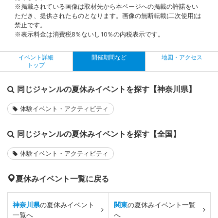
※掲載されている画像は取材先から本ページへの掲載の許諾をい
ただき、提供されたものとなります。画像の無断転載(二次使用)は
禁止です。
※表示料金は消費税8％ないし10％の内税表示です。
イベント詳細
開催期間など
地図・アクセス
トップ
同じジャンルの夏休みイベントを探す【神奈川県】
体験イベント・アクティビティ
同じジャンルの夏休みイベントを探す【全国】
体験イベント・アクティビティ
夏休みイベント一覧に戻る
神奈川県
の夏休みイベント
関東
の夏休みイベント一覧
一覧へ
へ