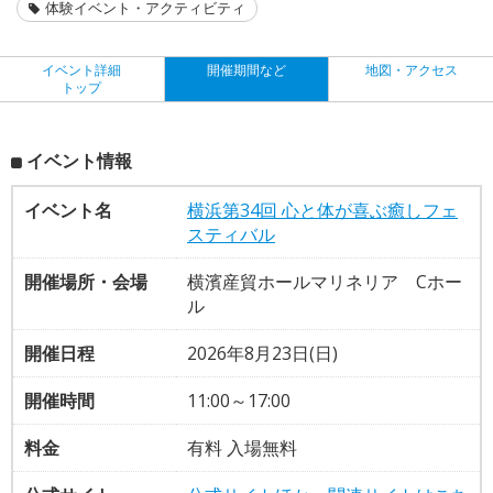
体験イベント・アクティビティ
イベント詳細
開催期間など
地図・アクセス
トップ
イベント情報
イベント名
横浜第34回 心と体が喜ぶ癒しフェ
スティバル
開催場所・会場
横濱産貿ホールマリネリア Cホー
ル
開催日程
2026年8月23日(日)
開催時間
11:00～17:00
料金
有料 入場無料