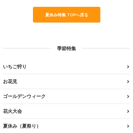
夏休み特集 TOPへ戻る
季節特集
いちご狩り
お花見
ゴールデンウィーク
花火大会
夏休み（夏祭り）