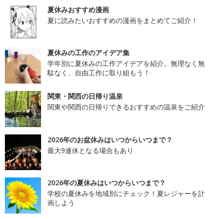
夏休みおすすめ漫画
夏に読みたいおすすめの漫画をまとめてご紹介！
夏休みの工作のアイデア集
学年別に夏休みの工作アイデアを紹介。無理なく無
駄なく、自由工作に取り組もう！
関東・関西の日帰り温泉
関東や関西の日帰りできるおすすめの温泉をご紹介
2026年のお盆休みはいつからいつまで？
最大9連休となる場合もあり
2026年の夏休みはいつからいつまで？
学校の夏休みを地域別にチェック！夏レジャーを計
画しよう