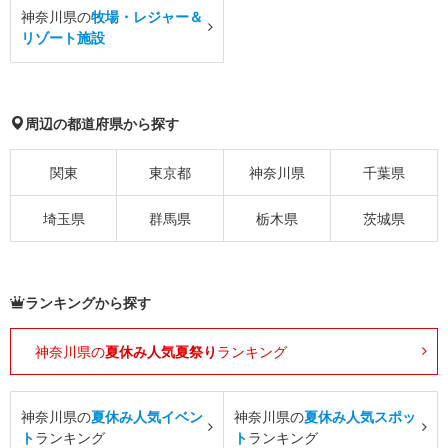
神奈川県の
牧場・レジャー＆
リゾート施設
周辺の都道府県から探す
関東
東京都
神奈川県
千葉県
埼玉県
群馬県
栃木県
茨城県
ランキングから探す
神奈川県の
夏休み人気夏祭り
ランキング
神奈川県の
夏休み人気イベン
神奈川県の
夏休み人気スポッ
ト
ランキング
ト
ランキング