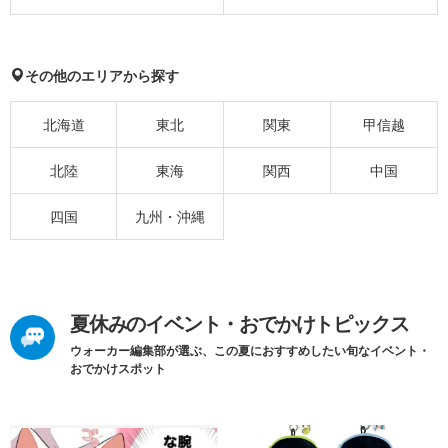
その他のエリアから探す
北海道
東北
関東
甲信越
北陸
東海
関西
中国
四国
九州・沖縄
夏休みのイベント・おでかけトピックス
ウォーカー編集部が選ぶ、この夏におすすめしたい旬なイベント・
おでかけスポット