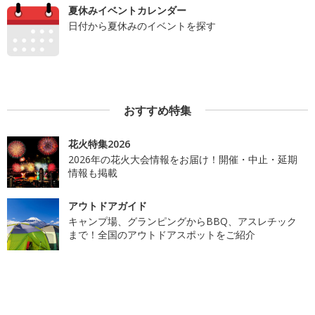
夏休みイベントカレンダー
日付から夏休みのイベントを探す
おすすめ特集
花火特集2026
2026年の花火大会情報をお届け！開催・中止・延期
情報も掲載
アウトドアガイド
キャンプ場、グランピングからBBQ、アスレチック
まで！全国のアウトドアスポットをご紹介