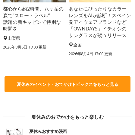
都心から約2時間、八ヶ岳の
あなたにぴったりなカラー
森で“スロートラベル”——
レンズをAIが診断！スペイン
話題の新キャビンで特別な
発アイウェアブランドなど
時間を
「OWNDAYS」イチオシの
サングラスが続々リリース
山梨県
全国
2026年8月6日 18:00
更新
2026年8月4日 17:00
更新
夏休みのイベント・おでかけトピックスをもっと見る
夏休みのおでかけをもっと楽しむ
夏休みおすすめ漫画