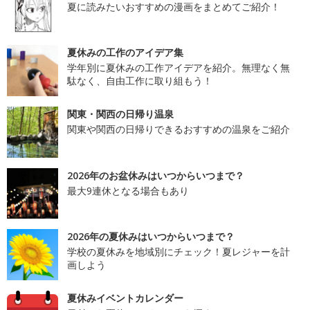
夏に読みたいおすすめの漫画をまとめてご紹介！
夏休みの工作のアイデア集
学年別に夏休みの工作アイデアを紹介。無理なく無
駄なく、自由工作に取り組もう！
関東・関西の日帰り温泉
関東や関西の日帰りできるおすすめの温泉をご紹介
2026年のお盆休みはいつからいつまで？
最大9連休となる場合もあり
2026年の夏休みはいつからいつまで？
学校の夏休みを地域別にチェック！夏レジャーを計
画しよう
夏休みイベントカレンダー