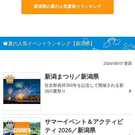
新潟県の夏の人気夏祭りランキング
夏の人気イベントランキング【新潟県】
2026/08/07 更新
新潟まつり／新潟県
1
住吉祭発祥300年を記念して開催される新
潟の夏祭り
サマーイベント＆アクティビ
2
ティ 2026／新潟県