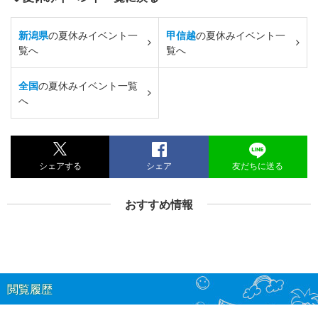
新潟県
の夏休みイベント一
甲信越
の夏休みイベント一
覧へ
覧へ
全国
の夏休みイベント一覧
へ
シェアする
シェア
友だちに送る
おすすめ情報
閲覧履歴