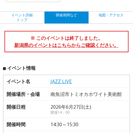
イベント詳細
開催期間など
地図・アクセス
トップ
※ このイベントは終了しました。
新潟県のイベントはこちらからご確認ください。
イベント情報
イベント名
JAZZ LIVE
開催場所・会場
南魚沼市トミオカホワイト美術館
開催日程
2026年6月27日(土)
開場14：00
開催時間
14:30～15:30