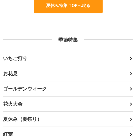
夏休み特集 TOPへ戻る
季節特集
いちご狩り
お花見
ゴールデンウィーク
花火大会
夏休み（夏祭り）
紅葉