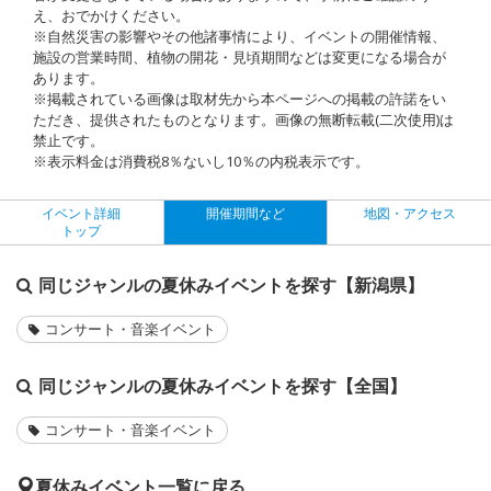
え、おでかけください。
※自然災害の影響やその他諸事情により、イベントの開催情報、
施設の営業時間、植物の開花・見頃期間などは変更になる場合が
あります。
※掲載されている画像は取材先から本ページへの掲載の許諾をい
ただき、提供されたものとなります。画像の無断転載(二次使用)は
禁止です。
※表示料金は消費税8％ないし10％の内税表示です。
イベント詳細
開催期間など
地図・アクセス
トップ
同じジャンルの夏休みイベントを探す【新潟県】
コンサート・音楽イベント
同じジャンルの夏休みイベントを探す【全国】
コンサート・音楽イベント
夏休みイベント一覧に戻る