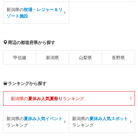
新潟県の
牧場・レジャー＆リ
ゾート施設
周辺の都道府県から探す
甲信越
新潟県
山梨県
長野県
ランキングから探す
新潟県の
夏休み人気夏祭り
ランキング
新潟県の
夏休み人気イベント
新潟県の
夏休み人気スポット
ランキング
ランキング