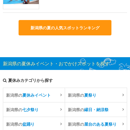
新潟県の夏の人気スポットランキング
新潟県の夏休みイベント・おでかけスポットを探す
夏休みカテゴリから探す
新潟県の
夏休みイベント
新潟県の
夏祭り
新潟県の
七夕祭り
新潟県の
縁日・納涼祭
新潟県の
盆踊り
新潟県の
屋台のある夏祭り