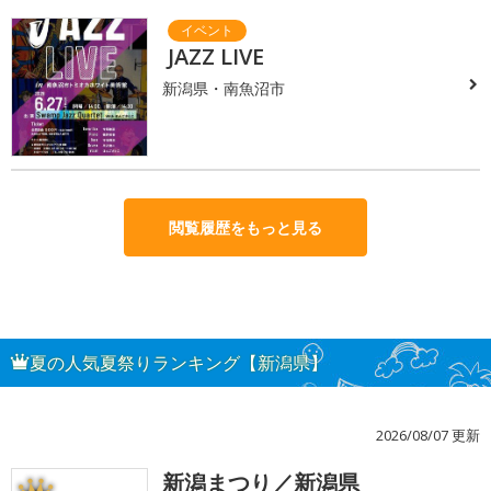
JAZZ LIVE
新潟県・南魚沼市
閲覧履歴をもっと見る
夏の人気夏祭りランキング【新潟県】
2026/08/07 更新
新潟まつり／新潟県