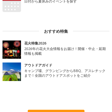
日付から夏休みのイベントを探す
おすすめ特集
花火特集2026
2026年の花火大会情報をお届け！開催・中止・延期
情報も掲載
アウトドアガイド
キャンプ場、グランピングからBBQ、アスレチック
まで！全国のアウトドアスポットをご紹介