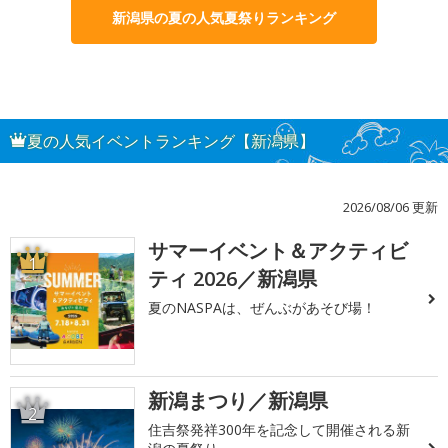
新潟県の夏の人気夏祭りランキング
夏の人気イベントランキング【新潟県】
2026/08/06 更新
サマーイベント＆アクティビ
1
ティ 2026／新潟県
夏のNASPAは、ぜんぶがあそび場！
新潟まつり／新潟県
2
住吉祭発祥300年を記念して開催される新