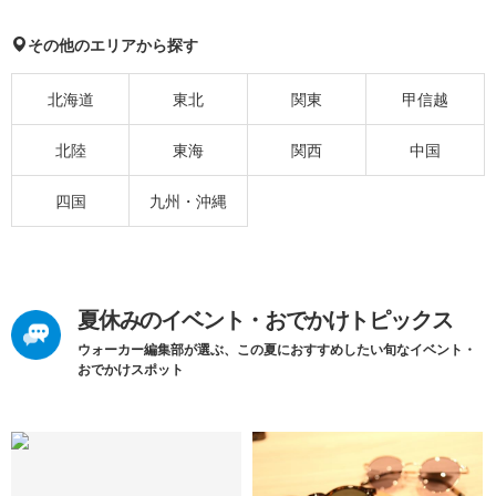
その他のエリアから探す
北海道
東北
関東
甲信越
北陸
東海
関西
中国
四国
九州・沖縄
夏休みのイベント・おでかけトピックス
ウォーカー編集部が選ぶ、この夏におすすめしたい旬なイベント・
おでかけスポット