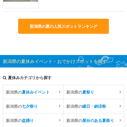
新潟県の夏の人気スポットランキング
新潟県の夏休みイベント・おでかけスポットを探す
夏休みカテゴリから探す
新潟県の
夏休みイベント
新潟県の
夏祭り
新潟県の
七夕祭り
新潟県の
縁日・納涼祭
新潟県の
盆踊り
新潟県の
屋台のある夏祭り