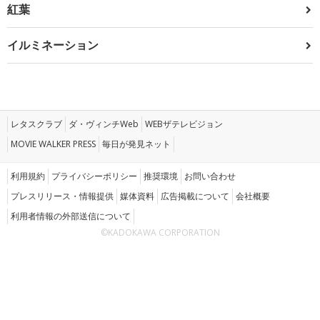
紅葉
イルミネーション
レタスクラブ
ダ・ヴィンチWeb
WEBザテレビジョン
MOVIE WALKER PRESS
毎日が発見ネット
利用規約
プライバシーポリシー
推奨環境
お問い合わせ
プレスリリース・情報提供
媒体資料
広告掲載について
会社概要
利用者情報の外部送信について
©KADOKAWA CORPORATION