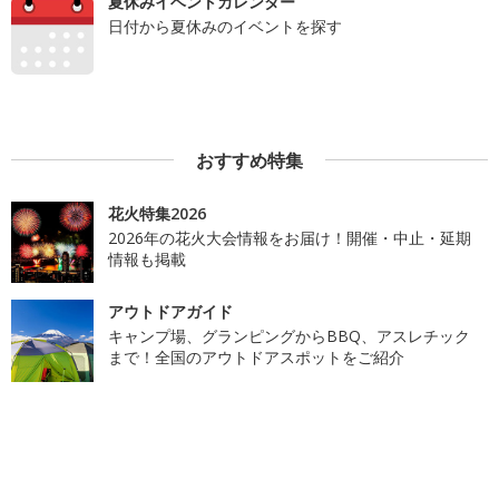
夏休みイベントカレンダー
日付から夏休みのイベントを探す
おすすめ特集
花火特集2026
2026年の花火大会情報をお届け！開催・中止・延期
情報も掲載
アウトドアガイド
キャンプ場、グランピングからBBQ、アスレチック
まで！全国のアウトドアスポットをご紹介