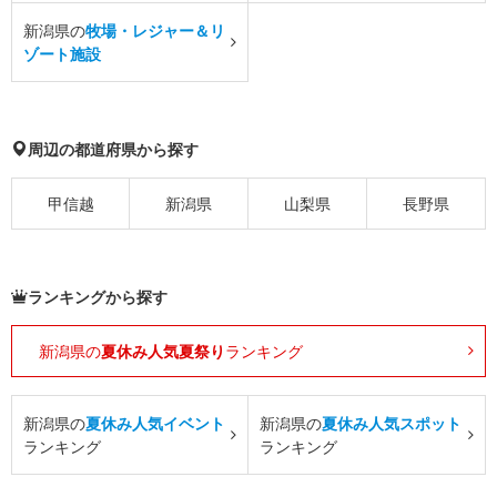
新潟県の
牧場・レジャー＆リ
ゾート施設
周辺の都道府県から探す
甲信越
新潟県
山梨県
長野県
ランキングから探す
新潟県の
夏休み人気夏祭り
ランキング
新潟県の
夏休み人気イベント
新潟県の
夏休み人気スポット
ランキング
ランキング