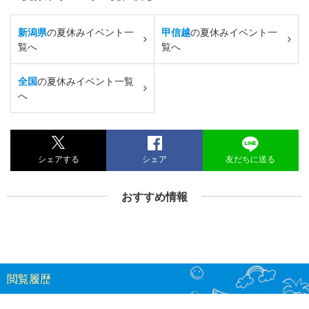
新潟県
の夏休みイベント一
甲信越
の夏休みイベント一
覧へ
覧へ
全国
の夏休みイベント一覧
へ
シェアする
シェア
友だちに送る
おすすめ情報
閲覧履歴