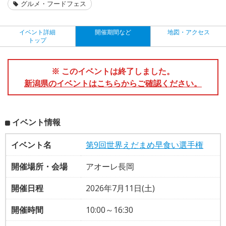
グルメ・フードフェス
イベント詳細
開催期間など
地図・アクセス
トップ
※ このイベントは終了しました。
新潟県のイベントはこちらからご確認ください。
イベント情報
イベント名
第9回世界えだまめ早食い選手権
開催場所・会場
アオーレ長岡
開催日程
2026年7月11日(土)
開催時間
10:00～16:30