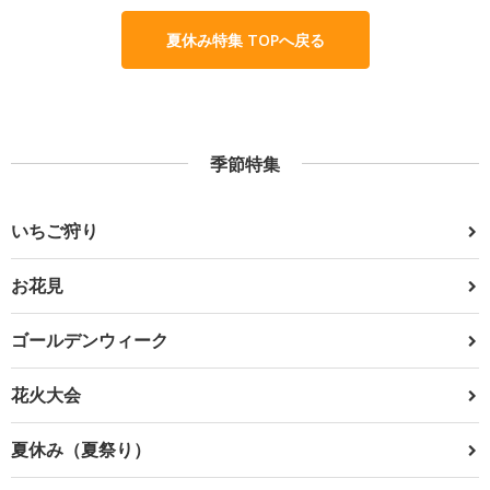
夏休み特集 TOPへ戻る
季節特集
いちご狩り
お花見
ゴールデンウィーク
花火大会
夏休み（夏祭り）