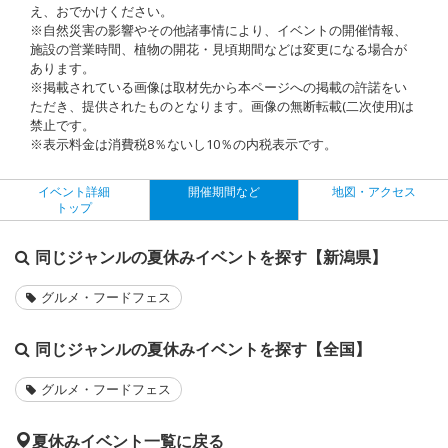
え、おでかけください。
※自然災害の影響やその他諸事情により、イベントの開催情報、
施設の営業時間、植物の開花・見頃期間などは変更になる場合が
あります。
※掲載されている画像は取材先から本ページへの掲載の許諾をい
ただき、提供されたものとなります。画像の無断転載(二次使用)は
禁止です。
※表示料金は消費税8％ないし10％の内税表示です。
イベント詳細
開催期間など
地図・アクセス
トップ
同じジャンルの夏休みイベントを探す【新潟県】
グルメ・フードフェス
同じジャンルの夏休みイベントを探す【全国】
グルメ・フードフェス
夏休みイベント一覧に戻る