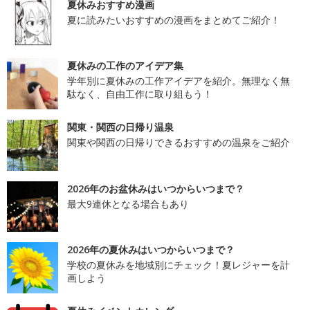
夏休みおすすめ漫画
夏に読みたいおすすめの漫画をまとめてご紹介！
夏休みの工作のアイデア集
学年別に夏休みの工作アイデアを紹介。無理なく無
駄なく、自由工作に取り組もう！
関東・関西の日帰り温泉
関東や関西の日帰りできるおすすめの温泉をご紹介
2026年のお盆休みはいつからいつまで？
最大9連休となる場合もあり
2026年の夏休みはいつからいつまで？
学校の夏休みを地域別にチェック！夏レジャーを計
画しよう