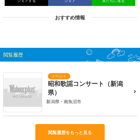
シェアする
シェア
友だちに送る
おすすめ情報
閲覧履歴
昭和歌謡コンサート（新潟
県）
新潟県・南魚沼市
閲覧履歴をもっと見る