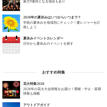
最大9連休となる場合もあり
2026年の夏休みはいつからいつまで？
学校の夏休みを地域別にチェック！夏レジャーを計
画しよう
夏休みイベントカレンダー
日付から夏休みのイベントを探す
おすすめ特集
花火特集2026
2026年の花火大会情報をお届け！開催・中止・延期
情報も掲載
アウトドアガイド