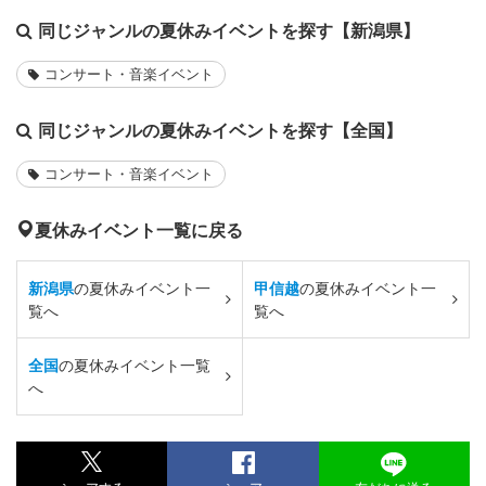
同じジャンルの夏休みイベントを探す【新潟県】
コンサート・音楽イベント
同じジャンルの夏休みイベントを探す【全国】
コンサート・音楽イベント
夏休みイベント一覧に戻る
新潟県
の夏休みイベント一
甲信越
の夏休みイベント一
覧へ
覧へ
全国
の夏休みイベント一覧
へ