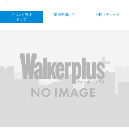
イベント詳細
開催期間など
地図・アクセス
トップ