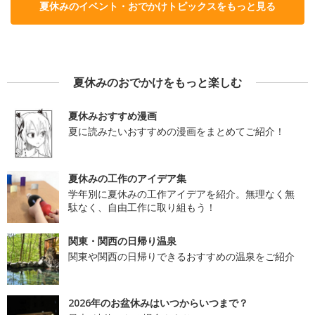
夏休みのイベント・おでかけトピックスをもっと見る
夏休みのおでかけをもっと楽しむ
夏休みおすすめ漫画
夏に読みたいおすすめの漫画をまとめてご紹介！
夏休みの工作のアイデア集
学年別に夏休みの工作アイデアを紹介。無理なく無
駄なく、自由工作に取り組もう！
関東・関西の日帰り温泉
関東や関西の日帰りできるおすすめの温泉をご紹介
2026年のお盆休みはいつからいつまで？