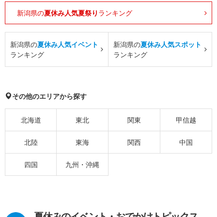
新潟県の
夏休み人気夏祭り
ランキング
新潟県の
夏休み人気イベント
新潟県の
夏休み人気スポット
ランキング
ランキング
その他のエリアから探す
北海道
東北
関東
甲信越
北陸
東海
関西
中国
四国
九州・沖縄
夏休みのイベント・おでかけトピックス