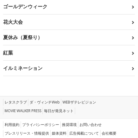
ゴールデンウィーク
花火大会
夏休み（夏祭り）
紅葉
イルミネーション
レタスクラブ
ダ・ヴィンチWeb
WEBザテレビジョン
MOVIE WALKER PRESS
毎日が発見ネット
利用規約
プライバシーポリシー
推奨環境
お問い合わせ
プレスリリース・情報提供
媒体資料
広告掲載について
会社概要