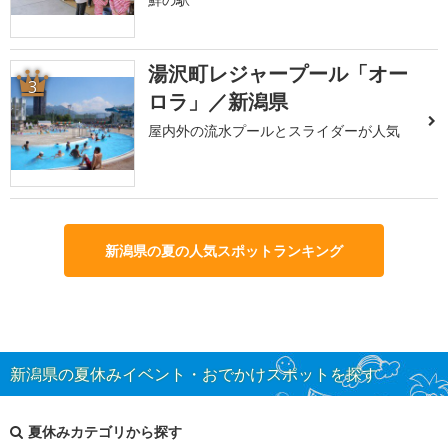
湯沢町レジャープール「オー
3
ロラ」／新潟県
屋内外の流水プールとスライダーが人気
新潟県の夏の人気スポットランキング
新潟県の夏休みイベント・おでかけスポットを探す
夏休みカテゴリから探す