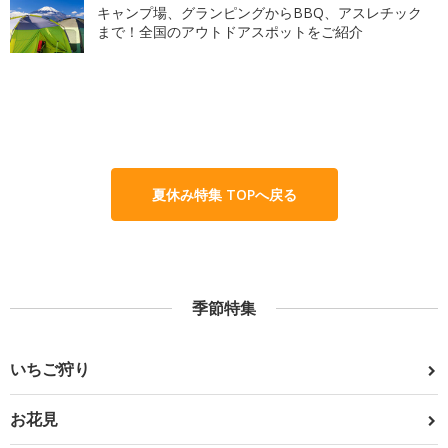
キャンプ場、グランピングからBBQ、アスレチック
まで！全国のアウトドアスポットをご紹介
夏休み特集 TOPへ戻る
季節特集
いちご狩り
お花見