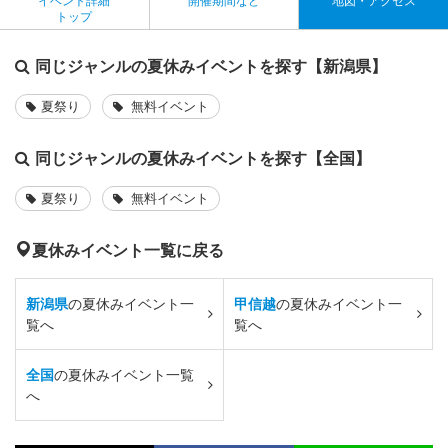
イベント詳細
開催期間など
地図・アクセス
トップ
同じジャンルの夏休みイベントを探す【新潟県】
夏祭り
無料イベント
同じジャンルの夏休みイベントを探す【全国】
夏祭り
無料イベント
夏休みイベント一覧に戻る
新潟県
の夏休みイベント一
甲信越
の夏休みイベント一
覧へ
覧へ
全国
の夏休みイベント一覧
へ