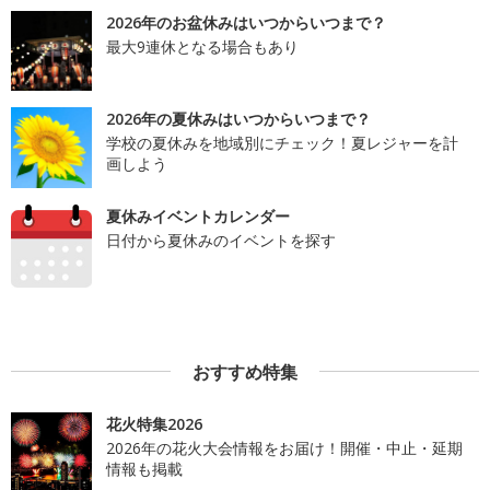
2026年のお盆休みはいつからいつまで？
最大9連休となる場合もあり
2026年の夏休みはいつからいつまで？
学校の夏休みを地域別にチェック！夏レジャーを計
画しよう
夏休みイベントカレンダー
日付から夏休みのイベントを探す
おすすめ特集
花火特集2026
2026年の花火大会情報をお届け！開催・中止・延期
情報も掲載