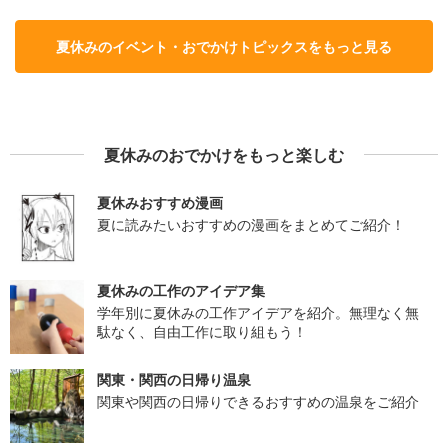
夏休みのイベント・おでかけトピックスをもっと見る
夏休みのおでかけをもっと楽しむ
夏休みおすすめ漫画
夏に読みたいおすすめの漫画をまとめてご紹介！
夏休みの工作のアイデア集
学年別に夏休みの工作アイデアを紹介。無理なく無
駄なく、自由工作に取り組もう！
関東・関西の日帰り温泉
関東や関西の日帰りできるおすすめの温泉をご紹介