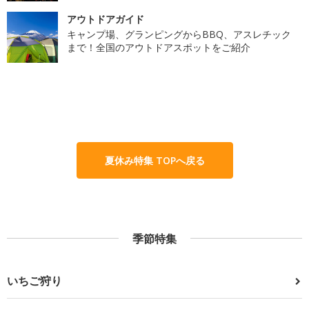
アウトドアガイド
キャンプ場、グランピングからBBQ、アスレチック
まで！全国のアウトドアスポットをご紹介
夏休み特集 TOPへ戻る
季節特集
いちご狩り