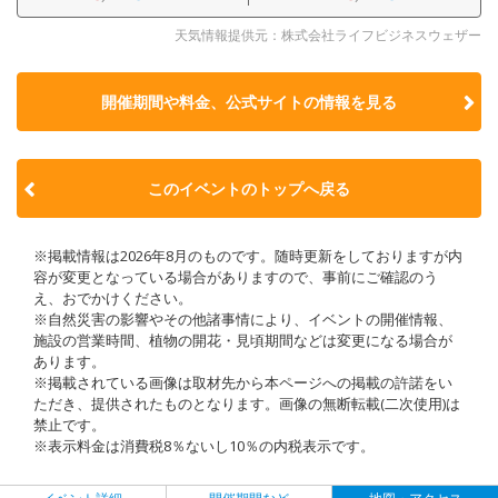
天気情報提供元：株式会社ライフビジネスウェザー
開催期間や料金、公式サイトの
情報を見る
このイベントのトップへ戻る
※掲載情報は2026年8月のものです。随時更新をしておりますが内
容が変更となっている場合がありますので、事前にご確認のう
え、おでかけください。
※自然災害の影響やその他諸事情により、イベントの開催情報、
施設の営業時間、植物の開花・見頃期間などは変更になる場合が
あります。
※掲載されている画像は取材先から本ページへの掲載の許諾をい
ただき、提供されたものとなります。画像の無断転載(二次使用)は
禁止です。
※表示料金は消費税8％ないし10％の内税表示です。