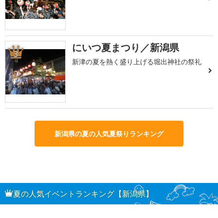
にいつ夏まつり／新潟県
3
新津の夏を熱く盛り上げる堀出神社の祭礼
新潟県の夏の人気夏祭りランキング
夏の人気イベントランキング【新潟県】