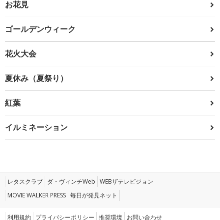
お花見
ゴールデンウィーク
花火大会
夏休み（夏祭り）
紅葉
イルミネーション
レタスクラブ
ダ・ヴィンチWeb
WEBザテレビジョン
MOVIE WALKER PRESS
毎日が発見ネット
利用規約
プライバシーポリシー
推奨環境
お問い合わせ