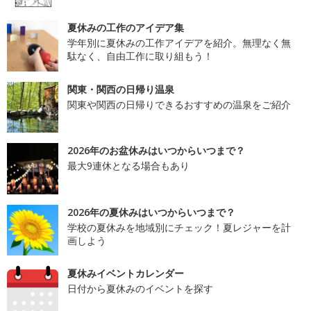
夏休みの工作のアイデア集
学年別に夏休みの工作アイデアを紹介。無理なく無
駄なく、自由工作に取り組もう！
関東・関西の日帰り温泉
関東や関西の日帰りできるおすすめの温泉をご紹介
2026年のお盆休みはいつからいつまで？
最大9連休となる場合もあり
2026年の夏休みはいつからいつまで？
学校の夏休みを地域別にチェック！夏レジャーを計
画しよう
夏休みイベントカレンダー
日付から夏休みのイベントを探す