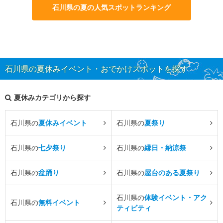
石川県の夏の人気スポットランキング
石川県の夏休みイベント・おでかけスポットを探す
夏休みカテゴリから探す
石川県の
夏休みイベント
石川県の
夏祭り
石川県の
七夕祭り
石川県の
縁日・納涼祭
石川県の
盆踊り
石川県の
屋台のある夏祭り
石川県の
体験イベント・アク
石川県の
無料イベント
ティビティ