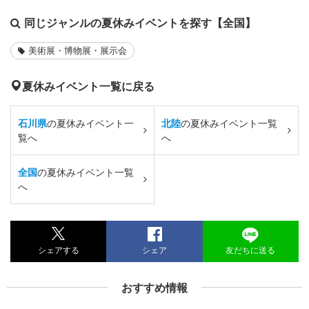
同じジャンルの夏休みイベントを探す【全国】
美術展・博物展・展示会
夏休みイベント一覧に戻る
石川県
の夏休みイベント一
北陸
の夏休みイベント一覧
覧へ
へ
全国
の夏休みイベント一覧
へ
シェアする
シェア
友だちに送る
おすすめ情報