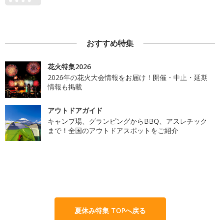
おすすめ特集
花火特集2026
2026年の花火大会情報をお届け！開催・中止・延期
情報も掲載
アウトドアガイド
キャンプ場、グランピングからBBQ、アスレチック
まで！全国のアウトドアスポットをご紹介
夏休み特集 TOPへ戻る