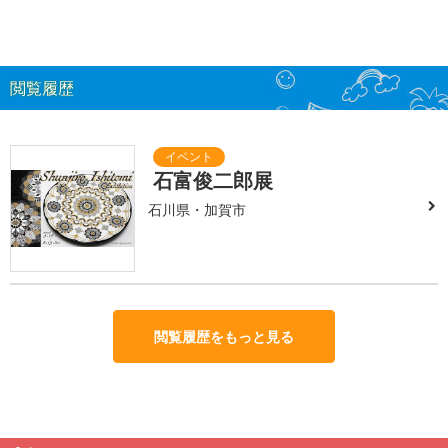
閲覧履歴
石富俊二郎展
石川県・加賀市
閲覧履歴をもっと見る