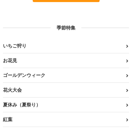
季節特集
いちご狩り
お花見
ゴールデンウィーク
花火大会
夏休み（夏祭り）
紅葉