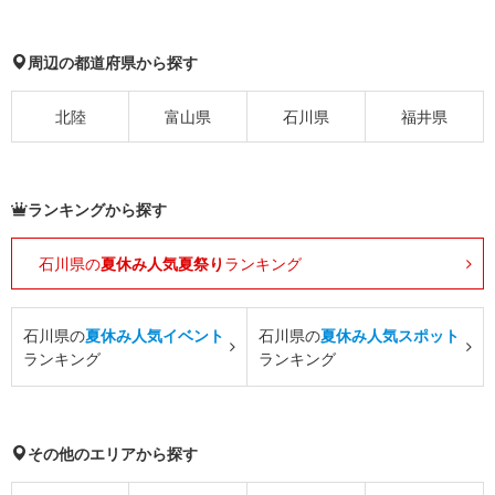
周辺の都道府県から探す
北陸
富山県
石川県
福井県
ランキングから探す
石川県の
夏休み人気夏祭り
ランキング
石川県の
夏休み人気イベント
石川県の
夏休み人気スポット
ランキング
ランキング
その他のエリアから探す