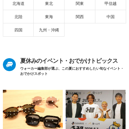
北海道
東北
関東
甲信越
北陸
東海
関西
中国
四国
九州・沖縄
夏休みのイベント・おでかけトピックス
ウォーカー編集部が選ぶ、この夏におすすめしたい旬なイベント・
おでかけスポット