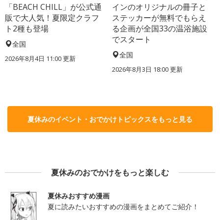
「BEACH CHILL」が公式通
インのオリジナルの冊子と
販で大人気！夏限定クラフ
ステッカーが無料でもらえ
ト2種も登場
る企画が全国33の温浴施設
でスタート
全国
全国
2026年8月4日 11:00
更新
2026年8月3日 18:00
更新
夏休みのイベント・おでかけトピックスをもっと見る
夏休みのおでかけをもっと楽しむ
夏休みおすすめ漫画
夏に読みたいおすすめの漫画をまとめてご紹介！