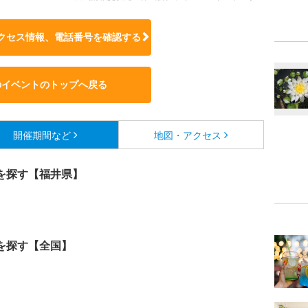
クセス情報、電話番号を確認する
のイベントのトップへ戻る
開催期間など
地図・アクセス
を探す【福井県】
を探す【全国】