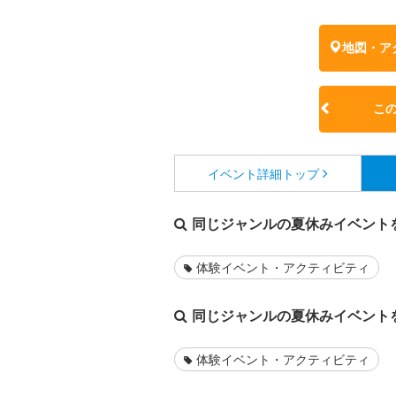
地図・ア
こ
イベント詳細
トップ
同じジャンルの夏休みイベント
体験イベント・アクティビティ
同じジャンルの夏休みイベント
体験イベント・アクティビティ