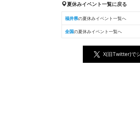
夏休みイベント一覧に戻る
福井県
の夏休みイベント一覧へ
全国
の夏休みイベント一覧へ
X(旧Twitter)