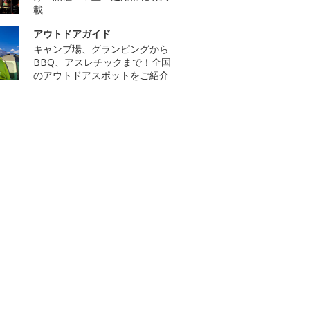
載
アウトドアガイド
キャンプ場、グランピングから
BBQ、アスレチックまで！全国
のアウトドアスポットをご紹介