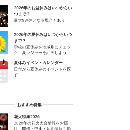
2026年のお盆休みはいつからい
つまで？
最大9連休となる場合もあり
2026年の夏休みはいつからいつ
まで？
学校の夏休みを地域別にチェッ
ク！夏レジャーを計画しよう
夏休みイベントカレンダー
日付から夏休みのイベントを探
す
おすすめ特集
花火特集2026
2026年の花火大会情報をお届
け！開催・中止・延期情報も掲