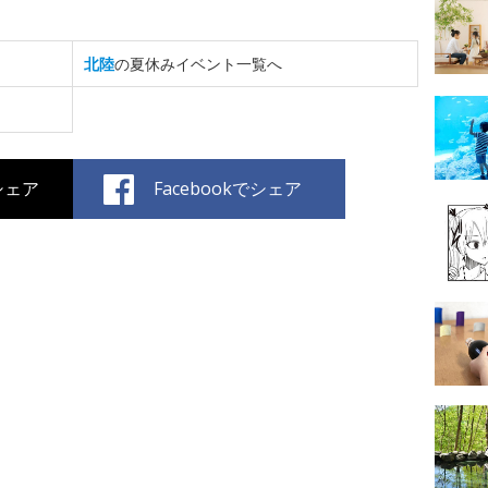
北陸
の夏休みイベント一覧へ
でシェア
Facebookでシェア