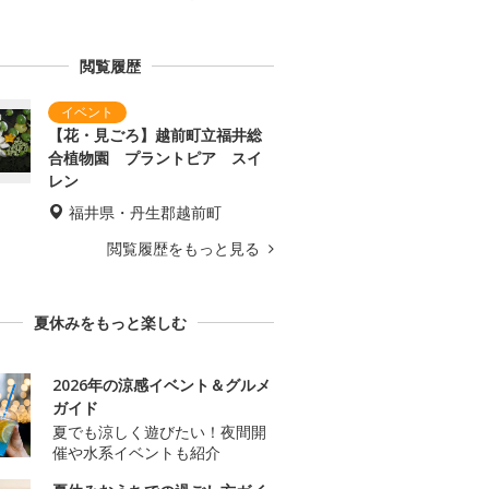
閲覧履歴
【花・見ごろ】越前町立福井総
合植物園 プラントピア スイ
レン
福井県・丹生郡越前町
閲覧履歴をもっと見る
夏休みをもっと楽しむ
2026年の涼感イベント＆グルメ
ガイド
夏でも涼しく遊びたい！夜間開
催や水系イベントも紹介