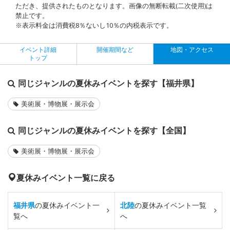
ただき、提供されたものとなります。画像の無断転載(二次使用)は
禁止です。
※表示料金は消費税8％ないし10％の内税表示です。
イベント詳細
開催期間など
地図・アクセス
トップ
同じジャンルの夏休みイベントを探す【福井県】
美術展・博物展・展示会
同じジャンルの夏休みイベントを探す【全国】
美術展・博物展・展示会
夏休みイベント一覧に戻る
福井県
の夏休みイベント一
北陸
の夏休みイベント一覧
覧へ
へ