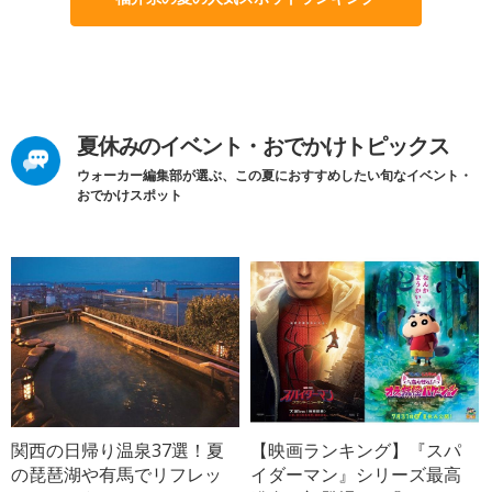
夏休みのイベント・おでかけトピックス
ウォーカー編集部が選ぶ、この夏におすすめしたい旬なイベント・
おでかけスポット
関西の日帰り温泉37選！夏
【映画ランキング】『スパ
の琵琶湖や有馬でリフレッ
イダーマン』シリーズ最高