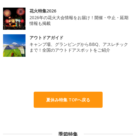
花火特集2026
2026年の花火大会情報をお届け！開催・中止・延期
情報も掲載
アウトドアガイド
キャンプ場、グランピングからBBQ、アスレチック
まで！全国のアウトドアスポットをご紹介
夏休み特集 TOPへ戻る
季節特集