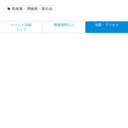
美術展・博物展・展示会
イベント詳細
開催期間など
地図・アクセス
トップ