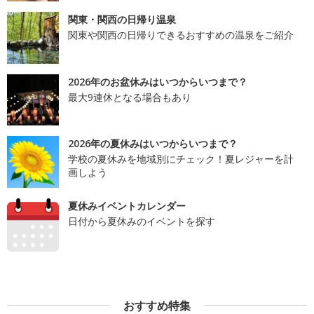
関東・関西の日帰り温泉
関東や関西の日帰りできるおすすめの温泉をご紹介
2026年のお盆休みはいつからいつまで？
最大9連休となる場合もあり
2026年の夏休みはいつからいつまで？
学校の夏休みを地域別にチェック！夏レジャーを計
画しよう
夏休みイベントカレンダー
日付から夏休みのイベントを探す
おすすめ特集