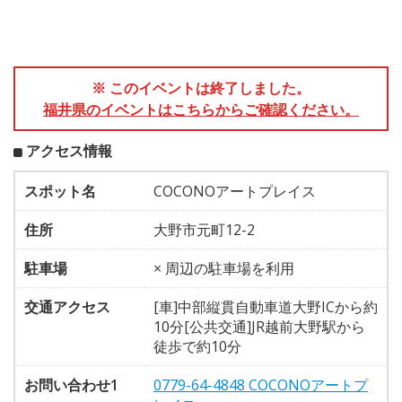
※ このイベントは終了しました。
福井県のイベントはこちらからご確認ください。
アクセス情報
スポット名
COCONOアートプレイス
住所
大野市元町12-2
駐車場
× 周辺の駐車場を利用
交通アクセス
[車]中部縦貫自動車道大野ICから約
10分[公共交通]JR越前大野駅から
徒歩で約10分
お問い合わせ1
0779-64-4848 COCONOアートプ