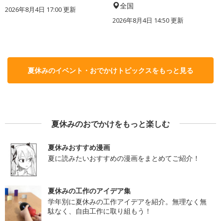
全国
2026年8月4日 17:00
更新
2026年8月4日 14:50
更新
夏休みのイベント・おでかけトピックスをもっと見る
夏休みのおでかけをもっと楽しむ
夏休みおすすめ漫画
夏に読みたいおすすめの漫画をまとめてご紹介！
夏休みの工作のアイデア集
学年別に夏休みの工作アイデアを紹介。無理なく無
駄なく、自由工作に取り組もう！