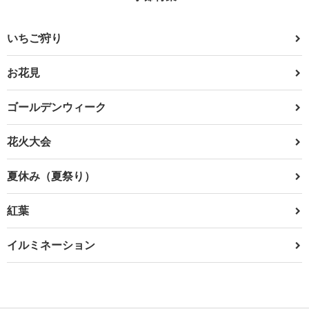
いちご狩り
お花見
ゴールデンウィーク
花火大会
夏休み（夏祭り）
紅葉
イルミネーション