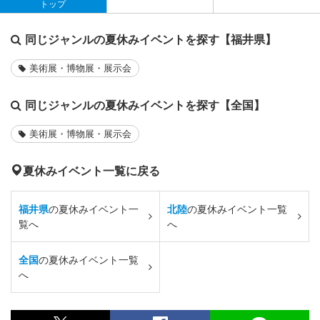
トップ
同じジャンルの夏休みイベントを探す【福井県】
美術展・博物展・展示会
同じジャンルの夏休みイベントを探す【全国】
美術展・博物展・展示会
夏休みイベント一覧に戻る
福井県
の夏休みイベント一
北陸
の夏休みイベント一覧
覧へ
へ
全国
の夏休みイベント一覧
へ