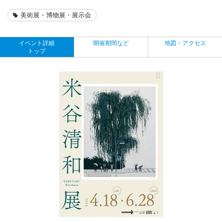
美術展・博物展・展示会
イベント詳細
開催期間など
地図・アクセス
トップ