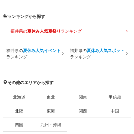
ランキングから探す
福井県の
夏休み人気夏祭り
ランキング
福井県の
夏休み人気イベント
福井県の
夏休み人気スポット
ランキング
ランキング
その他のエリアから探す
北海道
東北
関東
甲信越
北陸
東海
関西
中国
四国
九州・沖縄