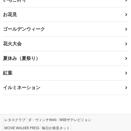
お花見
ゴールデンウィーク
花火大会
夏休み（夏祭り）
紅葉
イルミネーション
レタスクラブ
ダ・ヴィンチWeb
WEBザテレビジョン
MOVIE WALKER PRESS
毎日が発見ネット