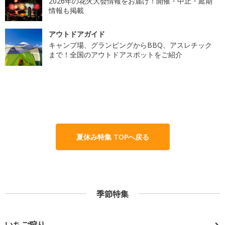
2026年の花火大会情報をお届け！開催・中止・延期
情報も掲載
アウトドアガイド
キャンプ場、グランピングからBBQ、アスレチック
まで！全国のアウトドアスポットをご紹介
夏休み特集 TOPへ戻る
季節特集
いちご狩り