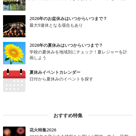
2026年のお盆休みはいつからいつまで？
最大9連休となる場合もあり
2026年の夏休みはいつからいつまで？
学校の夏休みを地域別にチェック！夏レジャーを計
画しよう
夏休みイベントカレンダー
日付から夏休みのイベントを探す
おすすめ特集
花火特集2026