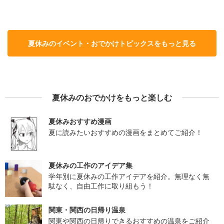
夏休みのイベント・おでかけトピックスをもっと見る
夏休みのおでかけをもっと楽しむ
夏休みおすすめ漫画
夏に読みたいおすすめの漫画をまとめてご紹介！
夏休みの工作のアイデア集
学年別に夏休みの工作アイデアを紹介。無理なく無
駄なく、自由工作に取り組もう！
関東・関西の日帰り温泉
関東や関西の日帰りできるおすすめの温泉をご紹介