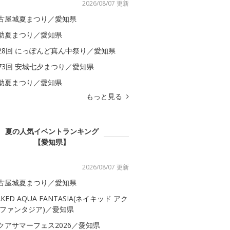
2026/08/07 更新
古屋城夏まつり／愛知県
助夏まつり／愛知県
28回 にっぽんど真ん中祭り／愛知県
73回 安城七夕まつり／愛知県
助夏まつり／愛知県
もっと見る
夏の人気イベントランキング
【愛知県】
2026/08/07 更新
古屋城夏まつり／愛知県
AKED AQUA FANTASIA(ネイキッド アク
 ファンタジア)／愛知県
クアサマーフェス2026／愛知県