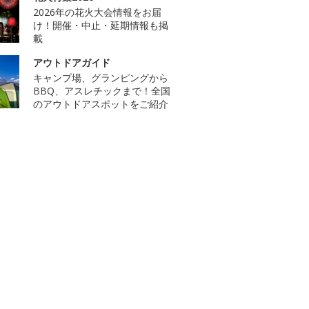
2026年の花火大会情報をお届
け！開催・中止・延期情報も掲
載
アウトドアガイド
キャンプ場、グランピングから
BBQ、アスレチックまで！全国
のアウトドアスポットをご紹介