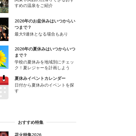
すめの温泉をご紹介
2026年のお盆休みはいつからい
つまで？
最大9連休となる場合もあり
2026年の夏休みはいつからいつ
まで？
学校の夏休みを地域別にチェッ
ク！夏レジャーを計画しよう
夏休みイベントカレンダー
日付から夏休みのイベントを探
す
おすすめ特集
花火特集2026