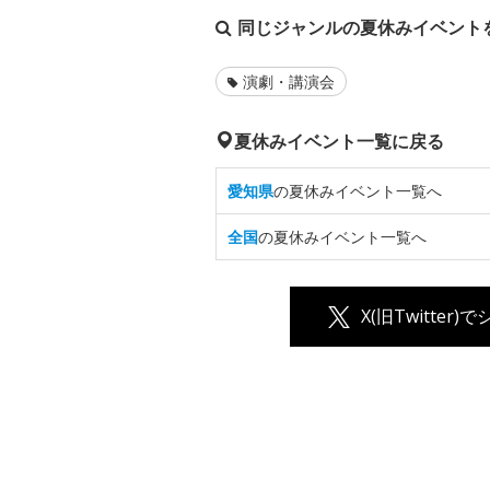
同じジャンルの夏休みイベント
演劇・講演会
夏休みイベント一覧に戻る
愛知県
の夏休みイベント一覧へ
全国
の夏休みイベント一覧へ
X(旧Twitter)