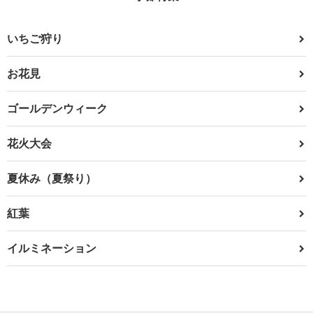
いちご狩り
お花見
ゴールデンウィーク
花火大会
夏休み（夏祭り）
紅葉
イルミネーション