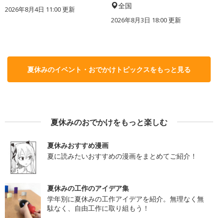
全国
2026年8月4日 11:00
更新
2026年8月3日 18:00
更新
夏休みのイベント・おでかけトピックスをもっと見る
夏休みのおでかけをもっと楽しむ
夏休みおすすめ漫画
夏に読みたいおすすめの漫画をまとめてご紹介！
夏休みの工作のアイデア集
学年別に夏休みの工作アイデアを紹介。無理なく無
駄なく、自由工作に取り組もう！