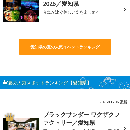
2026／愛知県
金魚が泳ぐ美しい姿を楽しめる
愛知県の夏の人気イベントランキング
夏の人気スポットランキング【愛知県】
2026/08/06 更新
ブラックサンダー ワクザクフ
1
ァクトリー／愛知県