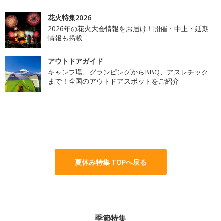
花火特集2026
2026年の花火大会情報をお届け！開催・中止・延期
情報も掲載
アウトドアガイド
キャンプ場、グランピングからBBQ、アスレチック
まで！全国のアウトドアスポットをご紹介
夏休み特集 TOPへ戻る
季節特集