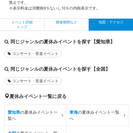
禁止です。
※表示料金は消費税8％ないし10％の内税表示です。
イベント詳細
開催期間など
地図・アクセス
トップ
同じジャンルの夏休みイベントを探す【愛知県】
コンサート・音楽イベント
同じジャンルの夏休みイベントを探す【全国】
コンサート・音楽イベント
夏休みイベント一覧に戻る
愛知県
の夏休みイベント一
東海
の夏休みイベント一覧
覧へ
へ