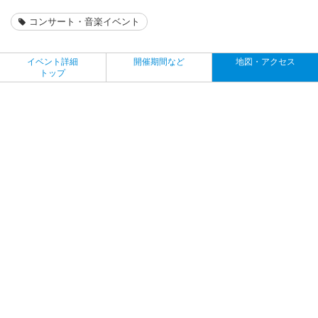
コンサート・音楽イベント
イベント詳細
開催期間など
地図・アクセス
トップ