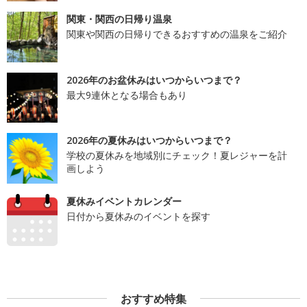
関東・関西の日帰り温泉
関東や関西の日帰りできるおすすめの温泉をご紹介
2026年のお盆休みはいつからいつまで？
最大9連休となる場合もあり
2026年の夏休みはいつからいつまで？
学校の夏休みを地域別にチェック！夏レジャーを計
画しよう
夏休みイベントカレンダー
日付から夏休みのイベントを探す
おすすめ特集