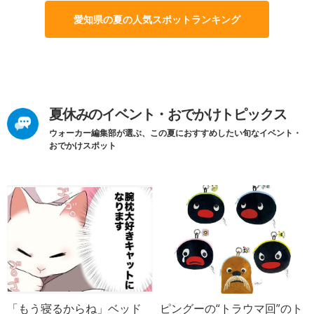
愛知県の夏の人気スポットランキング
夏休みのイベント・おでかけトピックス
ウォーカー編集部が選ぶ、この夏におすすめしたい旬なイベント・
おでかけスポット
「もう寝るからね」ベッド
ピングーの“トラウマ回”のト