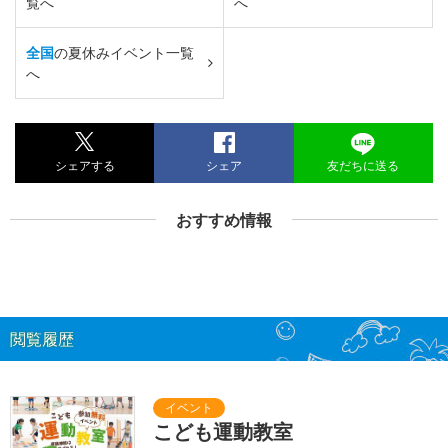
覧へ
へ
全国
の夏休みイベント一覧
へ
シェアする
シェア
友だちに送る
おすすめ情報
閲覧履歴
こども運動教室