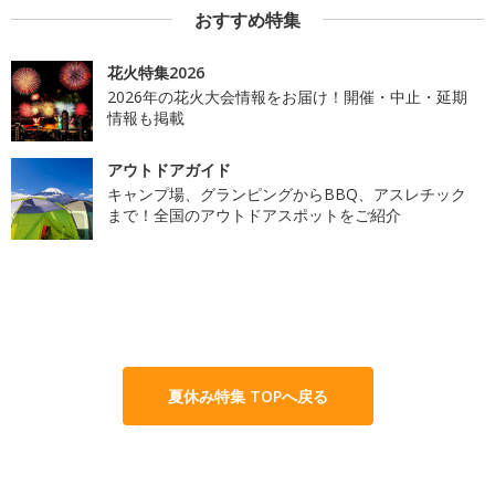
おすすめ特集
花火特集2026
2026年の花火大会情報をお届け！開催・中止・延期
情報も掲載
アウトドアガイド
キャンプ場、グランピングからBBQ、アスレチック
まで！全国のアウトドアスポットをご紹介
夏休み特集 TOPへ戻る