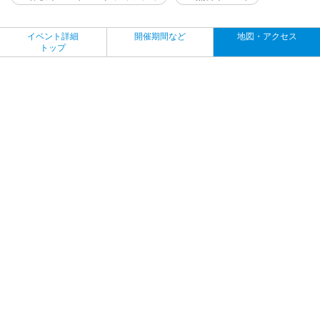
イベント詳細
開催期間など
地図・アクセス
トップ