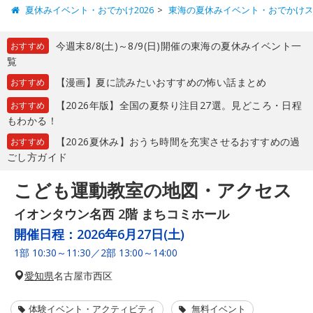
夏休みイベント・おでかけ2026
東海の夏休みイベント・おでかけ
今週末8/8(土)～8/9(日)開催の東海の夏休みイベント一
おすすめ
覧
【漫画】夏に読みたいおすすめの怖い話まとめ
おすすめ
【2026年版】全国の夏祭り注目27選。見どころ・日程
おすすめ
もわかる！
【2026夏休み】おうち時間を充実させるおすすめの過
おすすめ
ごし方ガイド
こども運動教室の地図・アクセス
イオンタウン名西 2階 まちコミホール
開催日程：
2026年6月27日(土)
1部 10:30～11:30／2部 13:00～14:00
愛知県
名古屋市西区
体験イベント・アクティビティ
無料イベント