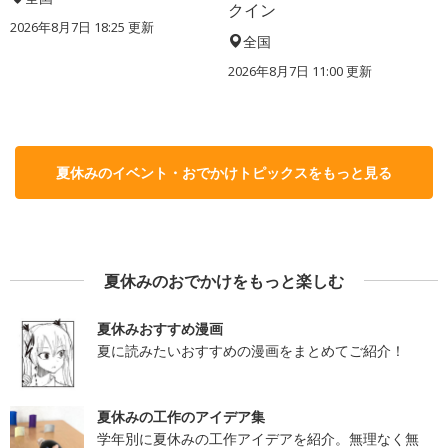
クイン
2026年8月7日 18:25
更新
全国
2026年8月7日 11:00
更新
夏休みのイベント・おでかけトピックスをもっと見る
夏休みのおでかけをもっと楽しむ
夏休みおすすめ漫画
夏に読みたいおすすめの漫画をまとめてご紹介！
夏休みの工作のアイデア集
学年別に夏休みの工作アイデアを紹介。無理なく無