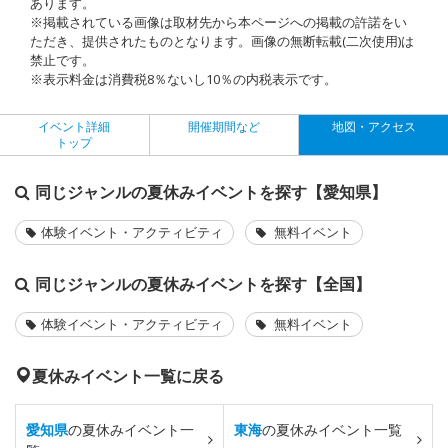
あります。
※掲載されている画像は取材先から本ページへの掲載の許諾をい
ただき、提供されたものとなります。画像の無断転載(二次使用)は
禁止です。
※表示料金は消費税8％ないし10％の内税表示です。
イベント詳細
開催期間など
地図・アクセス
トップ
同じジャンルの夏休みイベントを探す【愛知県】
体験イベント・アクティビティ
無料イベント
同じジャンルの夏休みイベントを探す【全国】
体験イベント・アクティビティ
無料イベント
夏休みイベント一覧に戻る
愛知県
の夏休みイベント一
東海
の夏休みイベント一覧