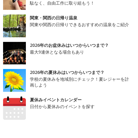
駄なく、自由工作に取り組もう！
関東・関西の日帰り温泉
関東や関西の日帰りできるおすすめの温泉をご紹介
2026年のお盆休みはいつからいつまで？
最大9連休となる場合もあり
2026年の夏休みはいつからいつまで？
学校の夏休みを地域別にチェック！夏レジャーを計
画しよう
夏休みイベントカレンダー
日付から夏休みのイベントを探す