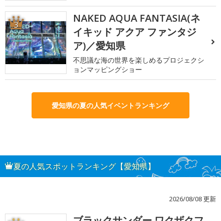
NAKED AQUA FANTASIA(ネ
3
イキッド アクア ファンタジ
ア)／愛知県
不思議な海の世界を楽しめるプロジェクシ
ョンマッピングショー
愛知県の夏の人気イベントランキング
夏の人気スポットランキング【愛知県】
2026/08/08 更新
ブラックサンダー ワクザクフ