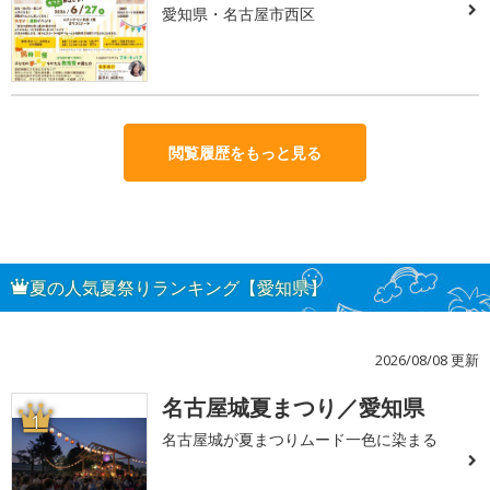
愛知県・名古屋市西区
閲覧履歴をもっと見る
夏の人気夏祭りランキング【愛知県】
2026/08/08 更新
名古屋城夏まつり／愛知県
1
名古屋城が夏まつりムード一色に染まる