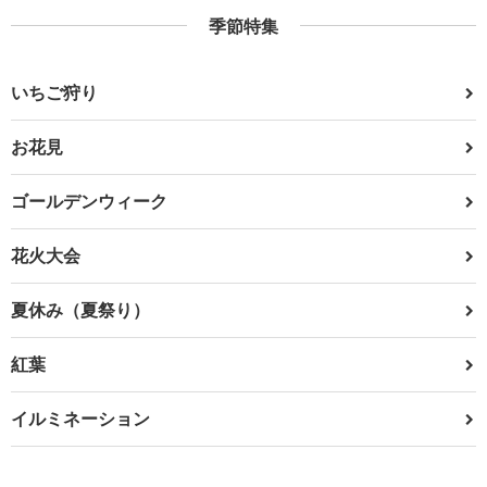
季節特集
いちご狩り
お花見
ゴールデンウィーク
花火大会
夏休み（夏祭り）
紅葉
イルミネーション