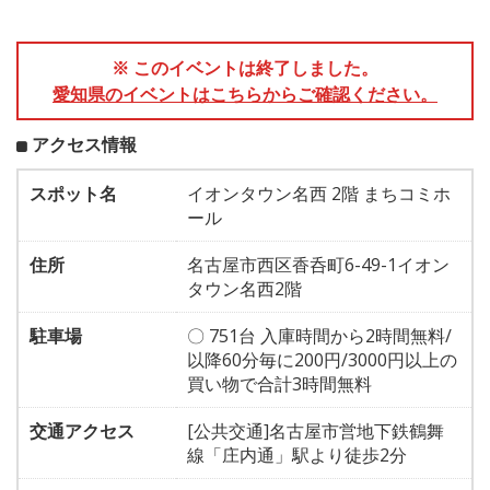
※ このイベントは終了しました。
愛知県のイベントはこちらからご確認ください。
アクセス情報
スポット名
イオンタウン名西 2階 まちコミホ
ール
住所
名古屋市西区香呑町6-49-1イオン
タウン名西2階
駐車場
〇 751台 入庫時間から2時間無料/
以降60分毎に200円/3000円以上の
買い物で合計3時間無料
交通アクセス
[公共交通]名古屋市営地下鉄鶴舞
線「庄内通」駅より徒歩2分