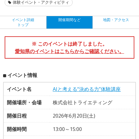
体験イベント・アクティビティ
イベント詳細
開催期間など
地図・アクセス
トップ
※ このイベントは終了しました。
愛知県のイベントはこちらからご確認ください。
イベント情報
イベント名
AIと考える“決める力”体験講座
開催場所・会場
株式会社トライエティング
開催日程
2026年6月20日(土)
開催時間
13:00～15:00