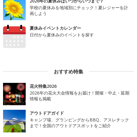
2026年の夏休みはいつからいつまで？
学校の夏休みを地域別にチェック！夏レジャーを計
画しよう
夏休みイベントカレンダー
日付から夏休みのイベントを探す
おすすめ特集
花火特集2026
2026年の花火大会情報をお届け！開催・中止・延期
情報も掲載
アウトドアガイド
キャンプ場、グランピングからBBQ、アスレチック
まで！全国のアウトドアスポットをご紹介