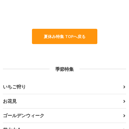
夏休み特集 TOPへ戻る
季節特集
いちご狩り
お花見
ゴールデンウィーク