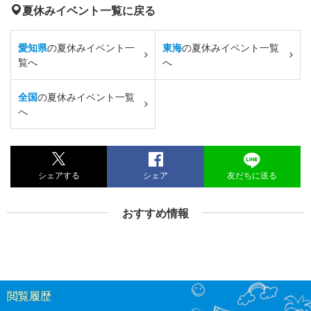
夏休みイベント一覧に戻る
愛知県
の夏休みイベント一
東海
の夏休みイベント一覧
覧へ
へ
全国
の夏休みイベント一覧
へ
シェアする
シェア
友だちに送る
おすすめ情報
閲覧履歴