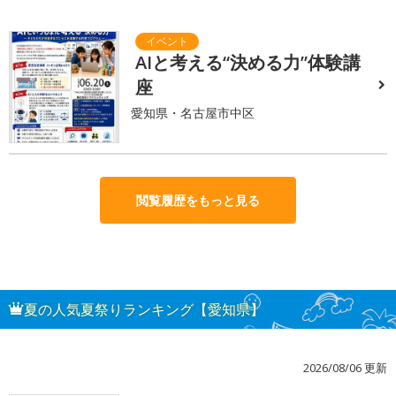
AIと考える“決める力”体験講
座
愛知県・名古屋市中区
閲覧履歴をもっと見る
夏の人気夏祭りランキング【愛知県】
2026/08/06 更新