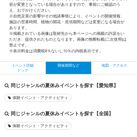
容が変更となっている場合がありますので、事前にご確認のう
え、おでかけください。
※自然災害の影響やその他諸事情により、イベントの開催情報、
施設の営業時間、植物の開花・見頃期間などは変更になる場合が
あります。
※掲載されている画像は取材先から本ページへの掲載の許諾をい
ただき、提供されたものとなります。画像の無断転載(二次使用)は
禁止です。
※表示料金は消費税8％ないし10％の内税表示です。
イベント詳細
開催期間など
地図・アクセス
トップ
同じジャンルの夏休みイベントを探す【愛知県】
体験イベント・アクティビティ
同じジャンルの夏休みイベントを探す【全国】
体験イベント・アクティビティ