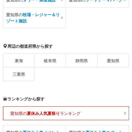
愛知県の
牧場・レジャー＆リ
ゾート施設
周辺の都道府県から探す
東海
岐阜県
静岡県
愛知県
三重県
ランキングから探す
愛知県の
夏休み人気夏祭り
ランキング