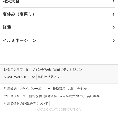
花火大会
夏休み（夏祭り）
紅葉
イルミネーション
レタスクラブ
ダ・ヴィンチWeb
WEBザテレビジョン
MOVIE WALKER PRESS
毎日が発見ネット
利用規約
プライバシーポリシー
推奨環境
お問い合わせ
プレスリリース・情報提供
媒体資料
広告掲載について
会社概要
利用者情報の外部送信について
©KADOKAWA CORPORATION