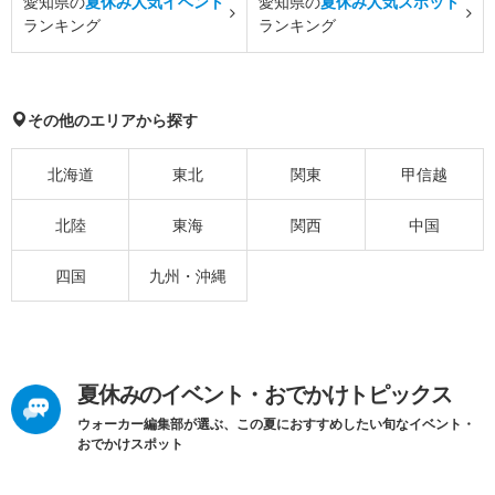
愛知県の
夏休み人気イベント
愛知県の
夏休み人気スポット
ランキング
ランキング
その他のエリアから探す
北海道
東北
関東
甲信越
北陸
東海
関西
中国
四国
九州・沖縄
夏休みのイベント・おでかけトピックス
ウォーカー編集部が選ぶ、この夏におすすめしたい旬なイベント・
おでかけスポット