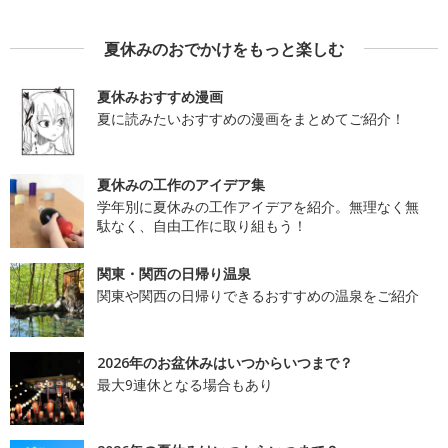
夏休みのおでかけをもっと楽しむ
夏休みおすすめ漫画
夏に読みたいおすすめの漫画をまとめてご紹介！
夏休みの工作のアイデア集
学年別に夏休みの工作アイデアを紹介。無理なく無
駄なく、自由工作に取り組もう！
関東・関西の日帰り温泉
関東や関西の日帰りできるおすすめの温泉をご紹介
2026年のお盆休みはいつからいつまで？
最大9連休となる場合もあり