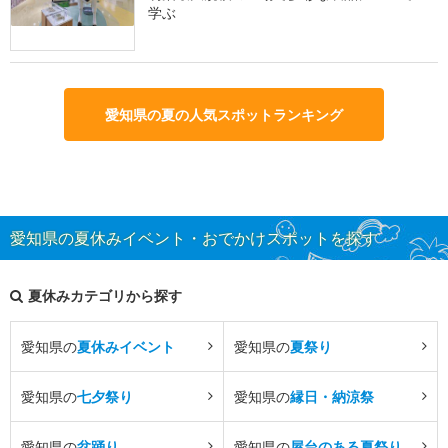
学ぶ
愛知県の夏の人気スポットランキング
愛知県の夏休みイベント・おでかけスポットを探す
夏休みカテゴリから探す
愛知県の
夏休みイベント
愛知県の
夏祭り
愛知県の
七夕祭り
愛知県の
縁日・納涼祭
愛知県の
盆踊り
愛知県の
屋台のある夏祭り