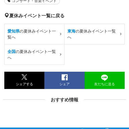
コンサート・音楽イベント
夏休みイベント一覧に戻る
愛知県
の夏休みイベント一
東海
の夏休みイベント一覧
覧へ
へ
全国
の夏休みイベント一覧
へ
シェアする
シェア
友だちに送る
おすすめ情報