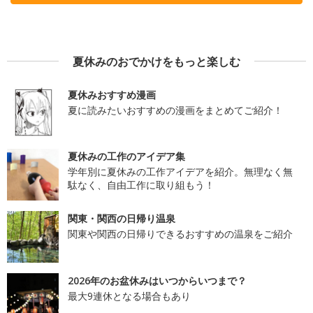
夏休みのおでかけをもっと楽しむ
夏休みおすすめ漫画
夏に読みたいおすすめの漫画をまとめてご紹介！
夏休みの工作のアイデア集
学年別に夏休みの工作アイデアを紹介。無理なく無
駄なく、自由工作に取り組もう！
関東・関西の日帰り温泉
関東や関西の日帰りできるおすすめの温泉をご紹介
2026年のお盆休みはいつからいつまで？
最大9連休となる場合もあり