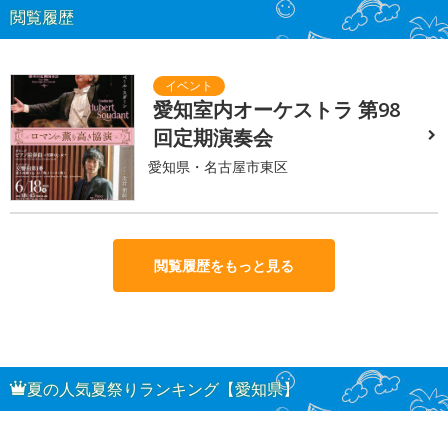
閲覧履歴
愛知室内オーケストラ 第98
回定期演奏会
愛知県・名古屋市東区
閲覧履歴をもっと見る
夏の人気夏祭りランキング【愛知県】