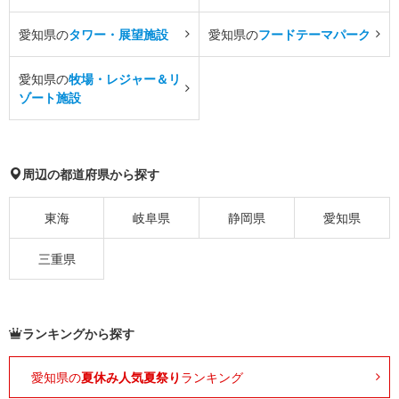
愛知県の
タワー・展望施設
愛知県の
フードテーマパーク
愛知県の
牧場・レジャー＆リ
ゾート施設
周辺の都道府県から探す
東海
岐阜県
静岡県
愛知県
三重県
ランキングから探す
愛知県の
夏休み人気夏祭り
ランキング