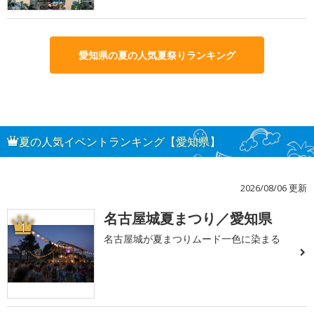
愛知県の夏の人気夏祭りランキング
夏の人気イベントランキング【愛知県】
2026/08/06 更新
名古屋城夏まつり／愛知県
1
名古屋城が夏まつりムード一色に染まる