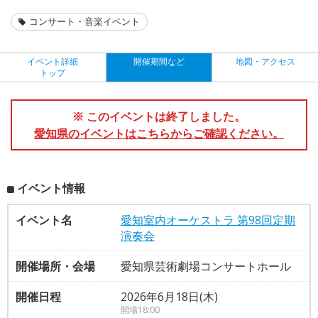
コンサート・音楽イベント
イベント詳細
開催期間など
地図・アクセス
トップ
※ このイベントは終了しました。
愛知県のイベントはこちらからご確認ください。
イベント情報
イベント名
愛知室内オーケストラ 第98回定期
演奏会
開催場所・会場
愛知県芸術劇場コンサートホール
開催日程
2026年6月18日(木)
開場18:00