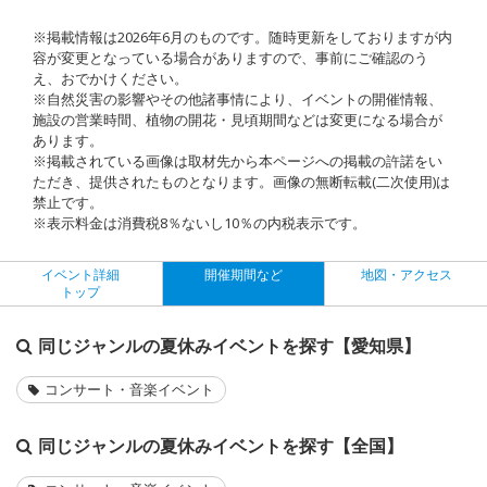
※掲載情報は2026年6月のものです。随時更新をしておりますが内
容が変更となっている場合がありますので、事前にご確認のう
え、おでかけください。
※自然災害の影響やその他諸事情により、イベントの開催情報、
施設の営業時間、植物の開花・見頃期間などは変更になる場合が
あります。
※掲載されている画像は取材先から本ページへの掲載の許諾をい
ただき、提供されたものとなります。画像の無断転載(二次使用)は
禁止です。
※表示料金は消費税8％ないし10％の内税表示です。
イベント詳細
開催期間など
地図・アクセス
トップ
同じジャンルの夏休みイベントを探す【愛知県】
コンサート・音楽イベント
同じジャンルの夏休みイベントを探す【全国】