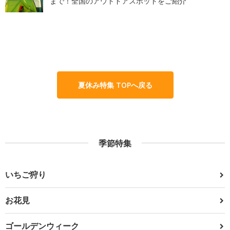
まで！全国のアウトドアスポットをご紹介
夏休み特集 TOPへ戻る
季節特集
いちご狩り
お花見
ゴールデンウィーク