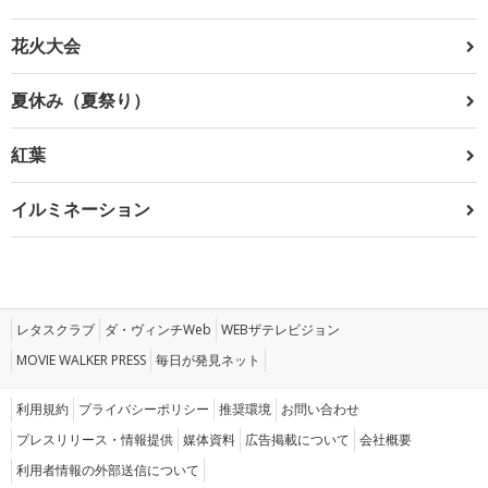
花火大会
夏休み（夏祭り）
紅葉
イルミネーション
レタスクラブ
ダ・ヴィンチWeb
WEBザテレビジョン
MOVIE WALKER PRESS
毎日が発見ネット
利用規約
プライバシーポリシー
推奨環境
お問い合わせ
プレスリリース・情報提供
媒体資料
広告掲載について
会社概要
利用者情報の外部送信について