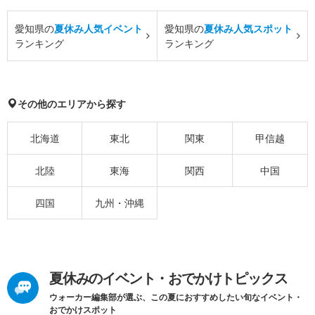
愛知県の
夏休み人気イベント
愛知県の
夏休み人気スポット
ランキング
ランキング
その他のエリアから探す
北海道
東北
関東
甲信越
北陸
東海
関西
中国
四国
九州・沖縄
夏休みのイベント・おでかけトピックス
ウォーカー編集部が選ぶ、この夏におすすめしたい旬なイベント・
おでかけスポット