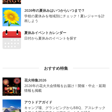
2026年の夏休みはいつからいつまで？
学校の夏休みを地域別にチェック！夏レジャーを計
画しよう
夏休みイベントカレンダー
日付から夏休みのイベントを探す
おすすめ特集
花火特集2026
2026年の花火大会情報をお届け！開催・中止・延期
情報も掲載
アウトドアガイド
キャンプ場、グランピングからBBQ、アスレチック