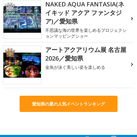
NAKED AQUA FANTASIA(ネ
2
イキッド アクア ファンタジ
ア)／愛知県
不思議な海の世界を楽しめるプロジェクシ
ョンマッピングショー
アートアクアリウム展 名古屋
3
2026／愛知県
金魚が泳ぐ美しい姿を楽しめる
愛知県の夏の人気イベントランキング