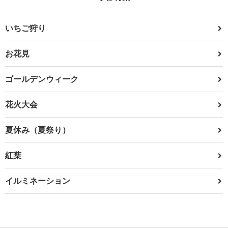
いちご狩り
お花見
ゴールデンウィーク
花火大会
夏休み（夏祭り）
紅葉
イルミネーション