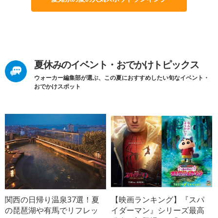
夏休みのイベント・おでかけトピックス
ウォーカー編集部が選ぶ、この夏におすすめしたい旬なイベント・
おでかけスポット
関西の日帰り温泉37選！夏
【映画ランキング】『スパ
の琵琶湖や有馬でリフレッ
イダーマン』シリーズ最高