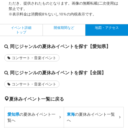
ただき、提供されたものとなります。画像の無断転載(二次使用)は
禁止です。
※表示料金は消費税8％ないし10％の内税表示です。
イベント詳細
開催期間など
地図・アクセス
トップ
同じジャンルの夏休みイベントを探す【愛知県】
コンサート・音楽イベント
同じジャンルの夏休みイベントを探す【全国】
コンサート・音楽イベント
夏休みイベント一覧に戻る
愛知県
の夏休みイベント一
東海
の夏休みイベント一覧
覧へ
へ