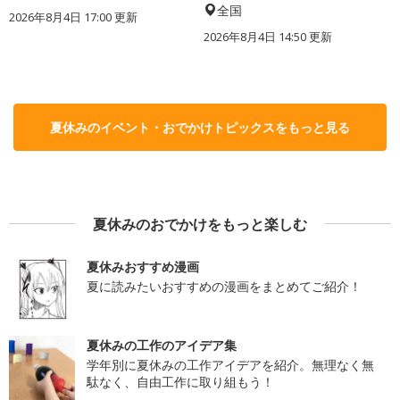
全国
2026年8月4日 17:00
更新
2026年8月4日 14:50
更新
夏休みのイベント・おでかけトピックスをもっと見る
夏休みのおでかけをもっと楽しむ
夏休みおすすめ漫画
夏に読みたいおすすめの漫画をまとめてご紹介！
夏休みの工作のアイデア集
学年別に夏休みの工作アイデアを紹介。無理なく無
駄なく、自由工作に取り組もう！