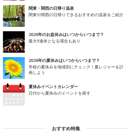
関東・関西の日帰り温泉
関東や関西の日帰りできるおすすめの温泉をご紹介
2026年のお盆休みはいつからいつまで？
最大9連休となる場合もあり
2026年の夏休みはいつからいつまで？
学校の夏休みを地域別にチェック！夏レジャーを計
画しよう
夏休みイベントカレンダー
日付から夏休みのイベントを探す
おすすめ特集