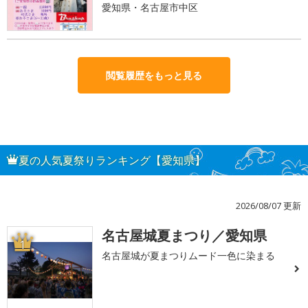
愛知県・名古屋市中区
閲覧履歴をもっと見る
夏の人気夏祭りランキング【愛知県】
2026/08/07 更新
名古屋城夏まつり／愛知県
1
名古屋城が夏まつりムード一色に染まる