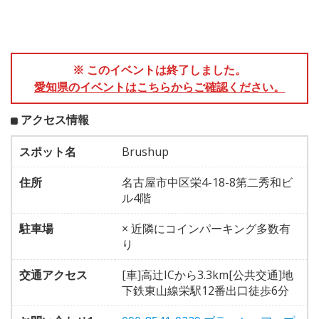
※ このイベントは終了しました。
愛知県のイベントはこちらからご確認ください。
アクセス情報
スポット名
Brushup
住所
名古屋市中区栄4-18-8第二秀和ビ
ル4階
駐車場
× 近隣にコインパーキング多数有
り
交通アクセス
[車]高辻ICから3.3km[公共交通]地
下鉄東山線栄駅12番出口徒歩6分