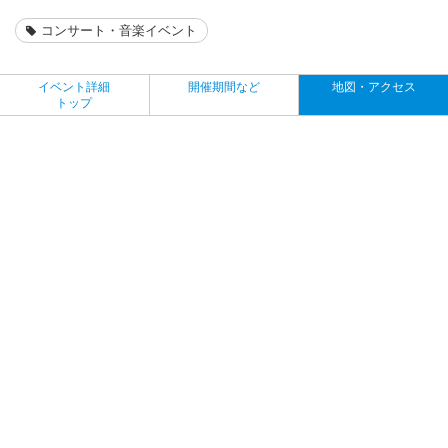
コンサート・音楽イベント
イベント詳細
開催期間など
地図・アクセス
トップ