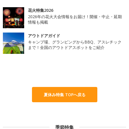
花火特集2026
2026年の花火大会情報をお届け！開催・中止・延期
情報も掲載
アウトドアガイド
キャンプ場、グランピングからBBQ、アスレチック
まで！全国のアウトドアスポットをご紹介
夏休み特集 TOPへ戻る
季節特集