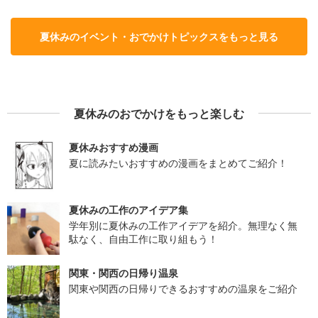
夏休みのイベント・おでかけトピックスをもっと見る
夏休みのおでかけをもっと楽しむ
夏休みおすすめ漫画
夏に読みたいおすすめの漫画をまとめてご紹介！
夏休みの工作のアイデア集
学年別に夏休みの工作アイデアを紹介。無理なく無
駄なく、自由工作に取り組もう！
関東・関西の日帰り温泉
関東や関西の日帰りできるおすすめの温泉をご紹介