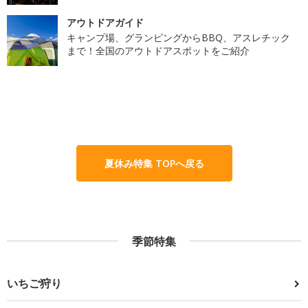
アウトドアガイド
キャンプ場、グランピングからBBQ、アスレチック
まで！全国のアウトドアスポットをご紹介
夏休み特集 TOPへ戻る
季節特集
いちご狩り