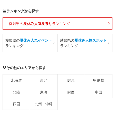
ランキングから探す
愛知県の
夏休み人気夏祭り
ランキング
愛知県の
夏休み人気イベント
愛知県の
夏休み人気スポット
ランキング
ランキング
その他のエリアから探す
北海道
東北
関東
甲信越
北陸
東海
関西
中国
四国
九州・沖縄