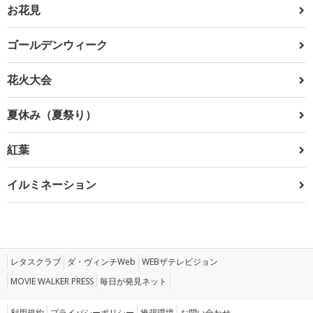
お花見
ゴールデンウィーク
花火大会
夏休み（夏祭り）
紅葉
イルミネーション
レタスクラブ
ダ・ヴィンチWeb
WEBザテレビジョン
MOVIE WALKER PRESS
毎日が発見ネット
利用規約
プライバシーポリシー
推奨環境
お問い合わせ