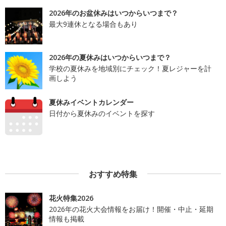
2026年のお盆休みはいつからいつまで？
最大9連休となる場合もあり
2026年の夏休みはいつからいつまで？
学校の夏休みを地域別にチェック！夏レジャーを計
画しよう
夏休みイベントカレンダー
日付から夏休みのイベントを探す
おすすめ特集
花火特集2026
2026年の花火大会情報をお届け！開催・中止・延期
情報も掲載