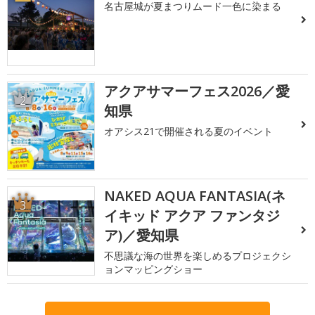
名古屋城が夏まつりムード一色に染まる
アクアサマーフェス2026／愛
2
知県
オアシス21で開催される夏のイベント
NAKED AQUA FANTASIA(ネ
3
イキッド アクア ファンタジ
ア)／愛知県
不思議な海の世界を楽しめるプロジェクシ
ョンマッピングショー