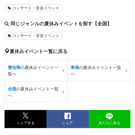
コンサート・音楽イベント
同じジャンルの夏休みイベントを探す【全国】
コンサート・音楽イベント
夏休みイベント一覧に戻る
愛知県
の夏休みイベント一
東海
の夏休みイベント一覧
覧へ
へ
全国
の夏休みイベント一覧
へ
シェアする
シェア
友だちに送る