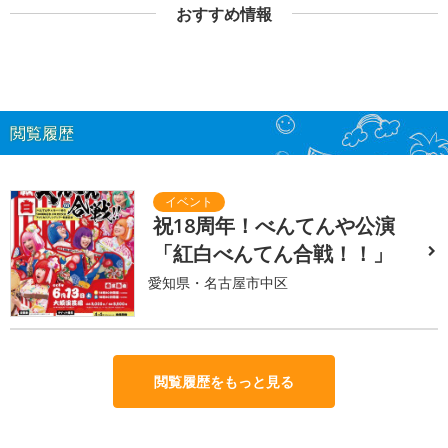
おすすめ情報
閲覧履歴
祝18周年！べんてんや公演
「紅白べんてん合戦！！」
愛知県・名古屋市中区
閲覧履歴をもっと見る