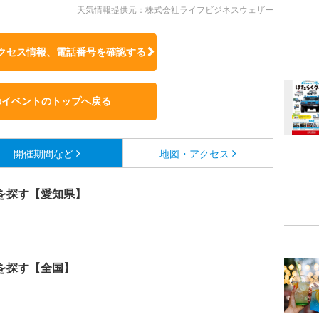
天気情報提供元：株式会社ライフビジネスウェザー
クセス情報、電話番号を確認する
のイベントのトップへ戻る
開催期間など
地図・アクセス
を探す【愛知県】
を探す【全国】