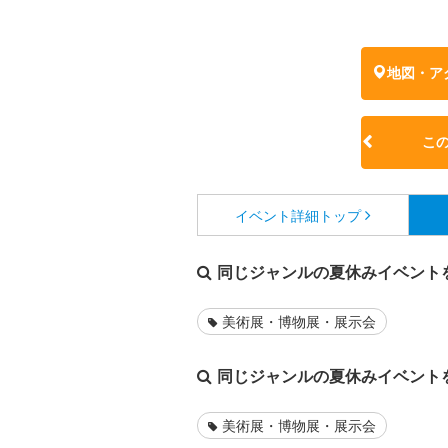
地図・ア
こ
イベント詳細
トップ
同じジャンルの夏休みイベント
美術展・博物展・展示会
同じジャンルの夏休みイベント
美術展・博物展・展示会