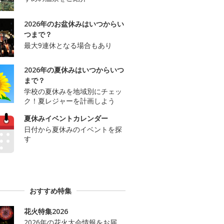
2026年のお盆休みはいつからい
つまで？
最大9連休となる場合もあり
2026年の夏休みはいつからいつ
まで？
学校の夏休みを地域別にチェッ
ク！夏レジャーを計画しよう
夏休みイベントカレンダー
日付から夏休みのイベントを探
す
おすすめ特集
花火特集2026
2026年の花火大会情報をお届