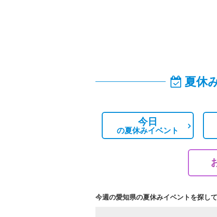
夏休
今日
の
夏休みイベント
今週の愛知県の夏休みイベントを探し