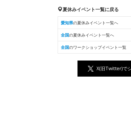
夏休みイベント一覧に戻る
愛知県
の夏休みイベント一覧へ
全国
の夏休みイベント一覧へ
全国
のワークショップイベント一覧
X(旧Twitter)