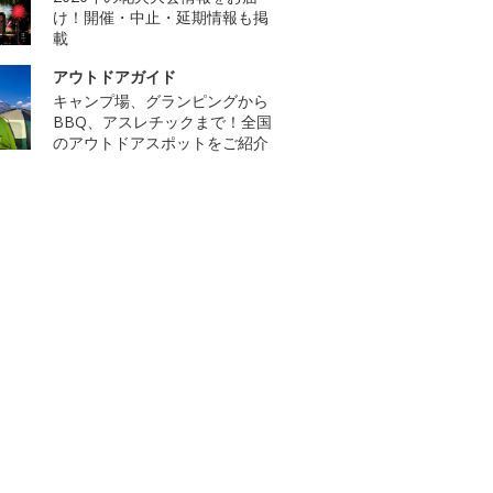
け！開催・中止・延期情報も掲
載
アウトドアガイド
キャンプ場、グランピングから
BBQ、アスレチックまで！全国
のアウトドアスポットをご紹介