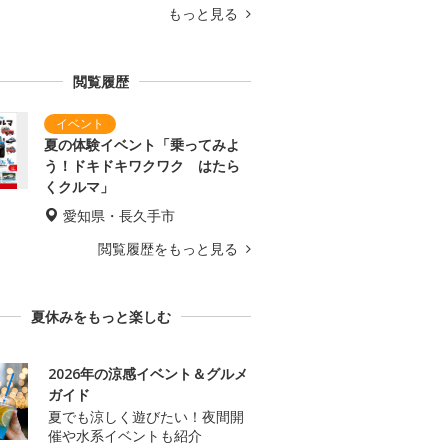
もっと見る
閲覧履歴
夏の体験イベント「乗ってみよ
う！ドキドキワクワク はたら
くクルマ」
愛知県・長久手市
閲覧履歴をもっと見る
夏休みをもっと楽しむ
2026年の涼感イベント＆グルメ
ガイド
夏でも涼しく遊びたい！夜間開
催や水系イベントも紹介