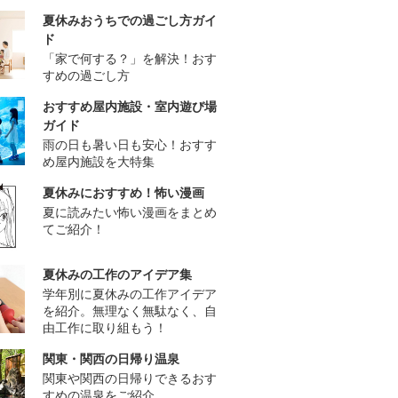
夏休みおうちでの過ごし方ガイ
ド
「家で何する？」を解決！おす
すめの過ごし方
おすすめ屋内施設・室内遊び場
ガイド
雨の日も暑い日も安心！おすす
め屋内施設を大特集
夏休みにおすすめ！怖い漫画
夏に読みたい怖い漫画をまとめ
てご紹介！
夏休みの工作のアイデア集
学年別に夏休みの工作アイデア
を紹介。無理なく無駄なく、自
由工作に取り組もう！
関東・関西の日帰り温泉
関東や関西の日帰りできるおす
すめの温泉をご紹介