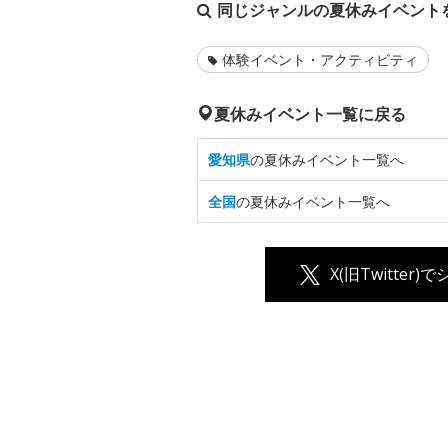
同じジャンルの夏休みイベント
体験イベント・アクティビティ
夏休みイベント一覧に戻る
愛知県
の夏休みイベント一覧へ
全国
の夏休みイベント一覧へ
X(旧Twitter)