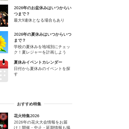
2026年のお盆休みはいつからい
つまで？
最大9連休となる場合もあり
2026年の夏休みはいつからいつ
まで？
学校の夏休みを地域別にチェッ
ク！夏レジャーを計画しよう
夏休みイベントカレンダー
日付から夏休みのイベントを探
す
おすすめ特集
花火特集2026
2026年の花火大会情報をお届
け！開催・中止・延期情報も掲