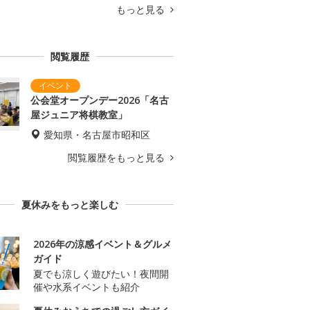
もっと見る
閲覧履歴
公会堂オープンデー2026「名古
屋ジュニア将棋教室」
愛知県・名古屋市昭和区
閲覧履歴をもっと見る
夏休みをもっと楽しむ
2026年の涼感イベント＆グルメ
ガイド
夏でも涼しく遊びたい！夜間開
催や水系イベントも紹介