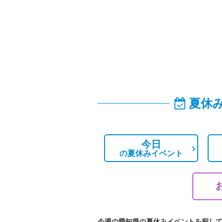
夏休
今日
の
夏休みイベント
今週の愛知県の夏休みイベントを探し