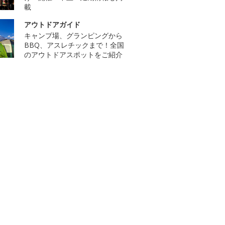
載
アウトドアガイド
キャンプ場、グランピングから
BBQ、アスレチックまで！全国
のアウトドアスポットをご紹介