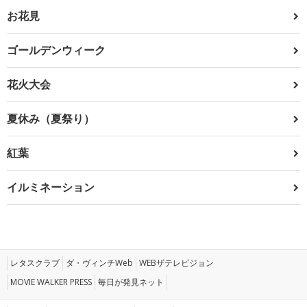
お花見
ゴールデンウィーク
花火大会
夏休み（夏祭り）
紅葉
イルミネーション
レタスクラブ
ダ・ヴィンチWeb
WEBザテレビジョン
MOVIE WALKER PRESS
毎日が発見ネット