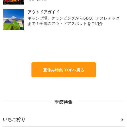
アウトドアガイド
キャンプ場、グランピングからBBQ、アスレチック
まで！全国のアウトドアスポットをご紹介
夏休み特集 TOPへ戻る
季節特集
いちご狩り