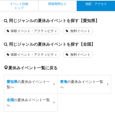
イベント詳細
開催期間など
地図・アクセス
トップ
同じジャンルの夏休みイベントを探す【愛知県】
体験イベント・アクティビティ
無料イベント
同じジャンルの夏休みイベントを探す【全国】
体験イベント・アクティビティ
無料イベント
夏休みイベント一覧に戻る
愛知県
の夏休みイベント一
東海
の夏休みイベント一覧
覧へ
へ
全国
の夏休みイベント一覧
へ