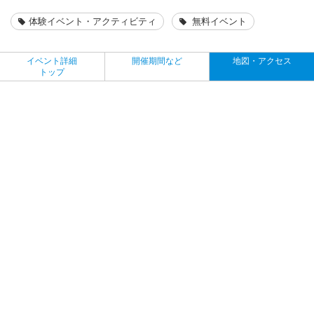
体験イベント・アクティビティ
無料イベント
イベント詳細
開催期間など
地図・アクセス
トップ