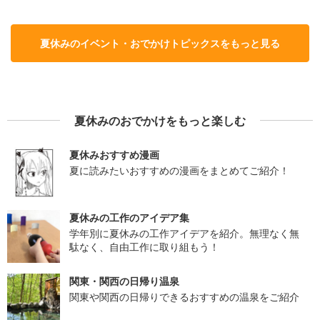
夏休みのイベント・おでかけトピックスをもっと見る
夏休みのおでかけをもっと楽しむ
夏休みおすすめ漫画
夏に読みたいおすすめの漫画をまとめてご紹介！
夏休みの工作のアイデア集
学年別に夏休みの工作アイデアを紹介。無理なく無
駄なく、自由工作に取り組もう！
関東・関西の日帰り温泉
関東や関西の日帰りできるおすすめの温泉をご紹介