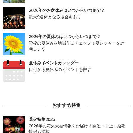
2026年のお盆休みはいつからいつまで？
最大9連休となる場合もあり
2026年の夏休みはいつからいつまで？
学校の夏休みを地域別にチェック！夏レジャーを計
画しよう
夏休みイベントカレンダー
日付から夏休みのイベントを探す
おすすめ特集
花火特集2026
2026年の花火大会情報をお届け！開催・中止・延期
情報も掲載