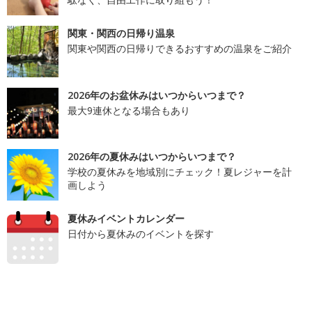
関東・関西の日帰り温泉
関東や関西の日帰りできるおすすめの温泉をご紹介
2026年のお盆休みはいつからいつまで？
最大9連休となる場合もあり
2026年の夏休みはいつからいつまで？
学校の夏休みを地域別にチェック！夏レジャーを計
画しよう
夏休みイベントカレンダー
日付から夏休みのイベントを探す