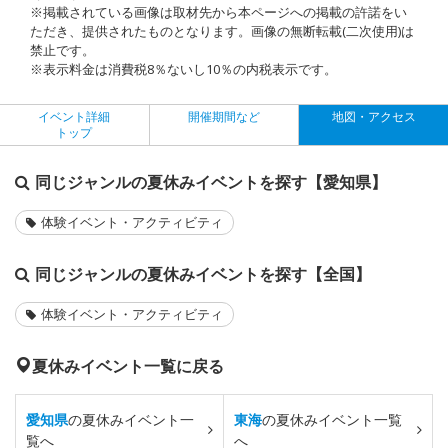
※掲載されている画像は取材先から本ページへの掲載の許諾をい
ただき、提供されたものとなります。画像の無断転載(二次使用)は
禁止です。
※表示料金は消費税8％ないし10％の内税表示です。
イベント詳細
開催期間など
地図・アクセス
トップ
同じジャンルの夏休みイベントを探す【愛知県】
体験イベント・アクティビティ
同じジャンルの夏休みイベントを探す【全国】
体験イベント・アクティビティ
夏休みイベント一覧に戻る
愛知県
の夏休みイベント一
東海
の夏休みイベント一覧
覧へ
へ