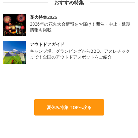
おすすめ特集
花火特集2026
2026年の花火大会情報をお届け！開催・中止・延期
情報も掲載
アウトドアガイド
キャンプ場、グランピングからBBQ、アスレチック
まで！全国のアウトドアスポットをご紹介
夏休み特集 TOPへ戻る