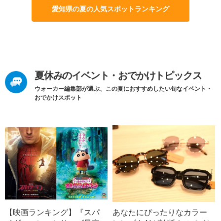
愛知県の夏の人気スポットランキング
夏休みのイベント・おでかけトピックス
ウォーカー編集部が選ぶ、この夏におすすめしたい旬なイベント・
おでかけスポット
【映画ランキング】『スパ
あなたにぴったりなカラー