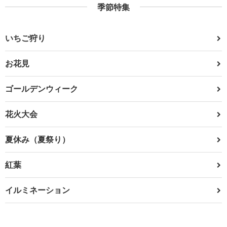
季節特集
いちご狩り
お花見
ゴールデンウィーク
花火大会
夏休み（夏祭り）
紅葉
イルミネーション