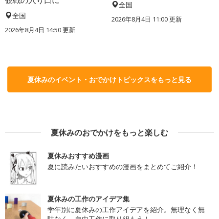
全国
全国
2026年8月4日 11:00
更新
2026年8月4日 14:50
更新
夏休みのイベント・おでかけトピックスをもっと見る
夏休みのおでかけをもっと楽しむ
夏休みおすすめ漫画
夏に読みたいおすすめの漫画をまとめてご紹介！
夏休みの工作のアイデア集
学年別に夏休みの工作アイデアを紹介。無理なく無
駄なく、自由工作に取り組もう！