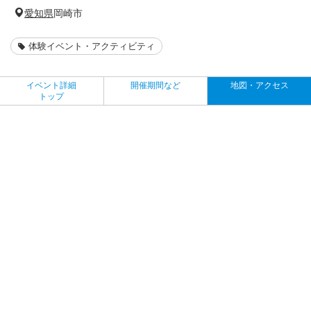
愛知県
岡崎市
体験イベント・アクティビティ
イベント詳細
開催期間など
地図・アクセス
トップ