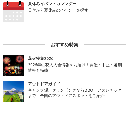
夏休みイベントカレンダー
日付から夏休みのイベントを探す
おすすめ特集
花火特集2026
2026年の花火大会情報をお届け！開催・中止・延期
情報も掲載
アウトドアガイド
キャンプ場、グランピングからBBQ、アスレチック
まで！全国のアウトドアスポットをご紹介