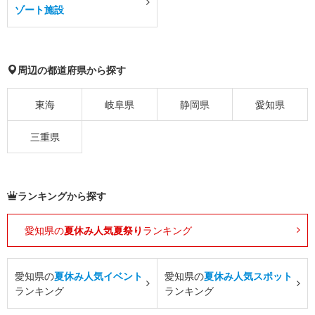
ゾート施設
周辺の都道府県から探す
東海
岐阜県
静岡県
愛知県
三重県
ランキングから探す
愛知県の
夏休み人気夏祭り
ランキング
愛知県の
夏休み人気イベント
愛知県の
夏休み人気スポット
ランキング
ランキング