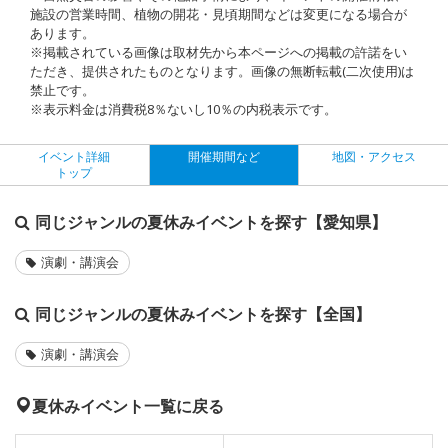
施設の営業時間、植物の開花・見頃期間などは変更になる場合が
あります。
※掲載されている画像は取材先から本ページへの掲載の許諾をい
ただき、提供されたものとなります。画像の無断転載(二次使用)は
禁止です。
※表示料金は消費税8％ないし10％の内税表示です。
イベント詳細
開催期間など
地図・アクセス
トップ
同じジャンルの夏休みイベントを探す【愛知県】
演劇・講演会
同じジャンルの夏休みイベントを探す【全国】
演劇・講演会
夏休みイベント一覧に戻る