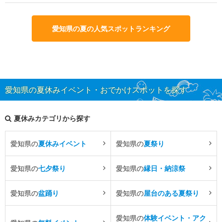
愛知県の夏の人気スポットランキング
愛知県の夏休みイベント・おでかけスポットを探す
夏休みカテゴリから探す
愛知県の
夏休みイベント
愛知県の
夏祭り
愛知県の
七夕祭り
愛知県の
縁日・納涼祭
愛知県の
盆踊り
愛知県の
屋台のある夏祭り
愛知県の
体験イベント・アク