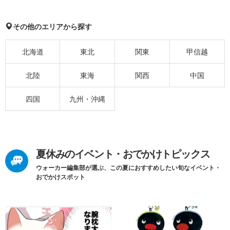
その他のエリアから探す
北海道
東北
関東
甲信越
北陸
東海
関西
中国
四国
九州・沖縄
夏休みのイベント・おでかけトピックス
ウォーカー編集部が選ぶ、この夏におすすめしたい旬なイベント・
おでかけスポット