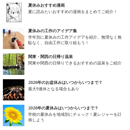
夏休みおすすめ漫画
夏に読みたいおすすめの漫画をまとめてご紹介！
夏休みの工作のアイデア集
学年別に夏休みの工作アイデアを紹介。無理なく無
駄なく、自由工作に取り組もう！
関東・関西の日帰り温泉
関東や関西の日帰りできるおすすめの温泉をご紹介
2026年のお盆休みはいつからいつまで？
最大9連休となる場合もあり
2026年の夏休みはいつからいつまで？
学校の夏休みを地域別にチェック！夏レジャーを計
画しよう