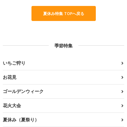
夏休み特集 TOPへ戻る
季節特集
いちご狩り
お花見
ゴールデンウィーク
花火大会
夏休み（夏祭り）