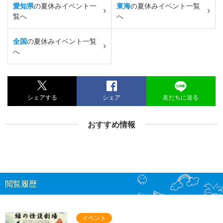
愛知県
の夏休みイベント一
東海
の夏休みイベント一覧
覧へ
へ
全国
の夏休みイベント一覧
へ
シェアする
シェア
友だちに送る
おすすめ情報
閲覧履歴