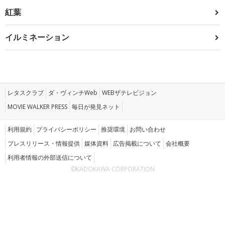
紅葉
イルミネーション
レタスクラブ
ダ・ヴィンチWeb
WEBザテレビジョン
MOVIE WALKER PRESS
毎日が発見ネット
利用規約
プライバシーポリシー
推奨環境
お問い合わせ
プレスリリース・情報提供
媒体資料
広告掲載について
会社概要
利用者情報の外部送信について
©KADOKAWA CORPORATION