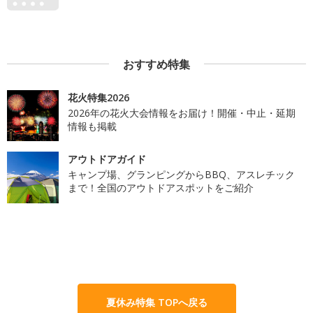
おすすめ特集
花火特集2026
2026年の花火大会情報をお届け！開催・中止・延期
情報も掲載
アウトドアガイド
キャンプ場、グランピングからBBQ、アスレチック
まで！全国のアウトドアスポットをご紹介
夏休み特集 TOPへ戻る