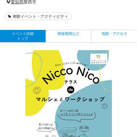
愛知県
愛西市
体験イベント・アクティビティ
イベント詳細
開催期間など
地図・アクセス
トップ