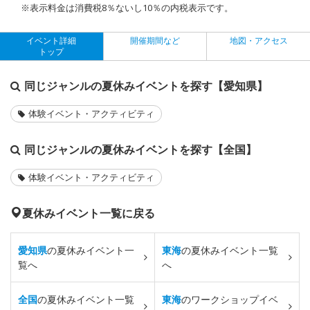
※表示料金は消費税8％ないし10％の内税表示です。
イベント詳細
開催期間など
地図・アクセス
トップ
同じジャンルの夏休みイベントを探す【愛知県】
体験イベント・アクティビティ
同じジャンルの夏休みイベントを探す【全国】
体験イベント・アクティビティ
夏休みイベント一覧に戻る
愛知県
の夏休みイベント一
東海
の夏休みイベント一覧
覧へ
へ
全国
の夏休みイベント一覧
東海
のワークショップイベ