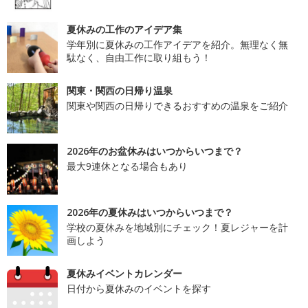
夏休みの工作のアイデア集
学年別に夏休みの工作アイデアを紹介。無理なく無
駄なく、自由工作に取り組もう！
関東・関西の日帰り温泉
関東や関西の日帰りできるおすすめの温泉をご紹介
2026年のお盆休みはいつからいつまで？
最大9連休となる場合もあり
2026年の夏休みはいつからいつまで？
学校の夏休みを地域別にチェック！夏レジャーを計
画しよう
夏休みイベントカレンダー
日付から夏休みのイベントを探す