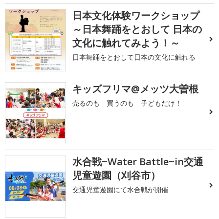
日本文化体験ワークショップ
～日本舞踊をとおして 日本の
文化に触れてみよう！～
日本舞踊をとおして日本の文化に触れる
キッズフリマ@メッツ大曽根
売るのも 買うのも 子どもだけ！
水合戦~Water Battle~in交通
児童遊園（刈谷市）
交通児童遊園にて水合戦が開催