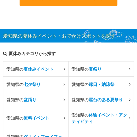
愛知県の夏休みイベント・おでかけスポットを探す
夏休みカテゴリから探す
愛知県の
夏休みイベント
愛知県の
夏祭り
愛知県の
七夕祭り
愛知県の
縁日・納涼祭
愛知県の
盆踊り
愛知県の
屋台のある夏祭り
愛知県の
体験イベント・アク
愛知県の
無料イベント
ティビティ
愛知県の
グルメ・フードフェ