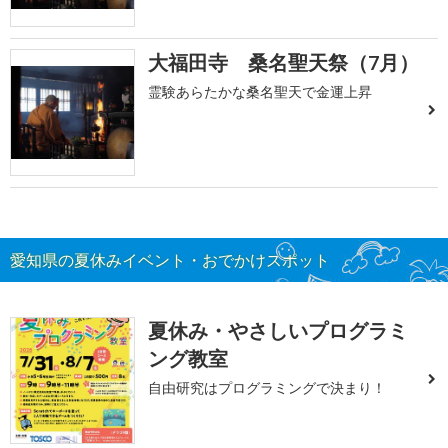
大福田寺 桑名聖天祭（7月）
霊験あらたかな桑名聖天で金運上昇
愛知県の夏休みイベント・おでかけスポット
夏休み・やさしいプログラミ
ング教室
自由研究はプログラミングで決まり！