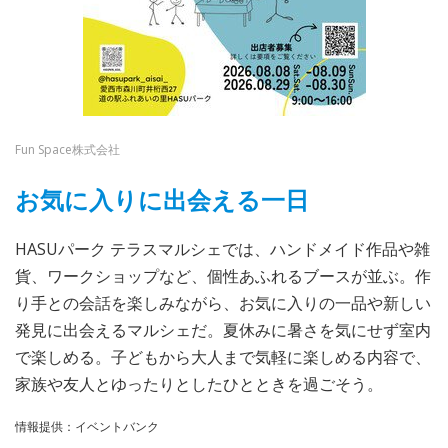
Fun Space株式会社
お気に入りに出会える一日
HASUパーク テラスマルシェでは、ハンドメイド作品や雑
貨、ワークショップなど、個性あふれるブースが並ぶ。作
り手との会話を楽しみながら、お気に入りの一品や新しい
発見に出会えるマルシェだ。夏休みに暑さを気にせず室内
で楽しめる。子どもから大人まで気軽に楽しめる内容で、
家族や友人とゆったりとしたひとときを過ごそう。
情報提供：イベントバンク