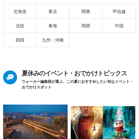
北海道
東北
関東
甲信越
北陸
東海
関西
中国
四国
九州・沖縄
夏休みのイベント・おでかけトピックス
ウォーカー編集部が選ぶ、この夏におすすめしたい旬なイベント・
おでかけスポット