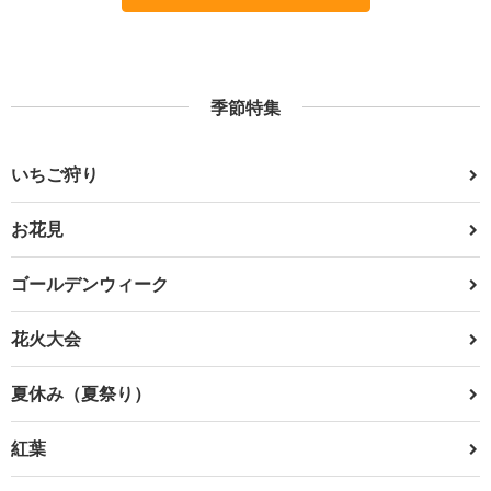
季節特集
いちご狩り
お花見
ゴールデンウィーク
花火大会
夏休み（夏祭り）
紅葉