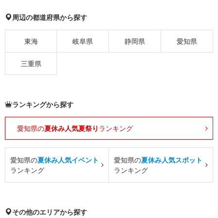
周辺の都道府県から探す
東海
岐阜県
静岡県
愛知県
三重県
ランキングから探す
愛知県の
夏休み人気夏祭り
ランキング
愛知県の
夏休み人気イベント
愛知県の
夏休み人気スポット
ランキング
ランキング
その他のエリアから探す