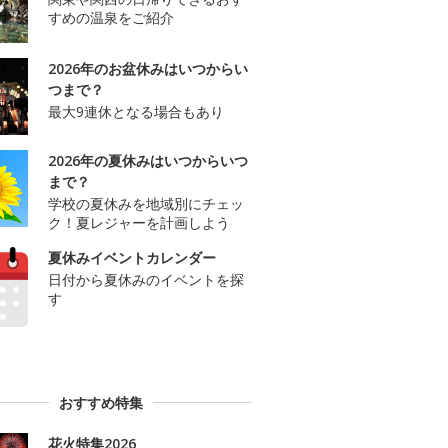
すめの温泉をご紹介
2026年のお盆休みはいつからい
つまで？
最大9連休となる場合もあり
2026年の夏休みはいつからいつ
まで？
学校の夏休みを地域別にチェッ
ク！夏レジャーを計画しよう
夏休みイベントカレンダー
日付から夏休みのイベントを探
す
おすすめ特集
花火特集2026