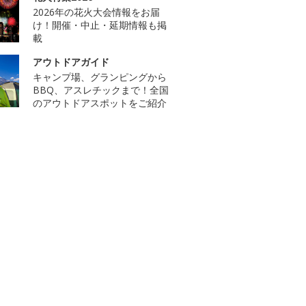
2026年の花火大会情報をお届
け！開催・中止・延期情報も掲
載
アウトドアガイド
キャンプ場、グランピングから
BBQ、アスレチックまで！全国
のアウトドアスポットをご紹介