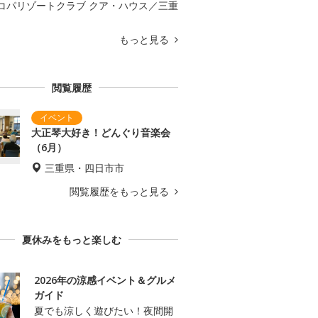
コパリゾートクラブ クア・ハウス／三重
もっと見る
閲覧履歴
大正琴大好き！どんぐり音楽会
（6月）
三重県・四日市市
閲覧履歴をもっと見る
夏休みをもっと楽しむ
2026年の涼感イベント＆グルメ
ガイド
夏でも涼しく遊びたい！夜間開