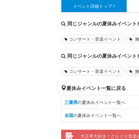
イベント詳細
トップ
同じジャンルの夏休みイベント
コンサート・音楽イベント
無
同じジャンルの夏休みイベント
コンサート・音楽イベント
無
夏休みイベント一覧に戻る
三重県
の夏休みイベント一覧へ
全国
の夏休みイベント一覧へ
「大正琴大好き！どんぐり音楽