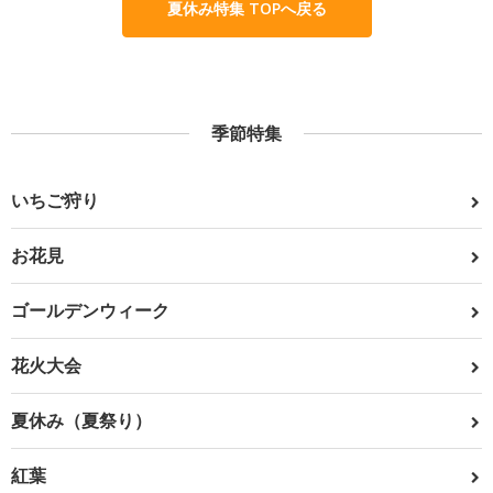
夏休み特集 TOPへ戻る
季節特集
いちご狩り
お花見
ゴールデンウィーク
花火大会
夏休み（夏祭り）
紅葉