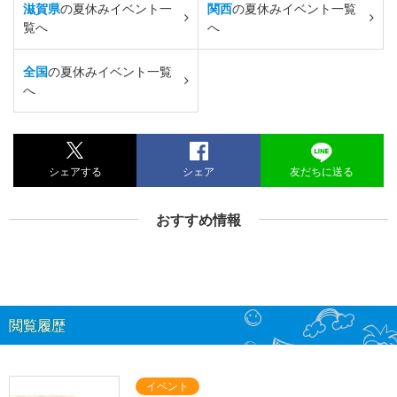
滋賀県
の夏休みイベント一
関西
の夏休みイベント一覧
覧へ
へ
全国
の夏休みイベント一覧
へ
シェアする
シェア
友だちに送る
おすすめ情報
閲覧履歴