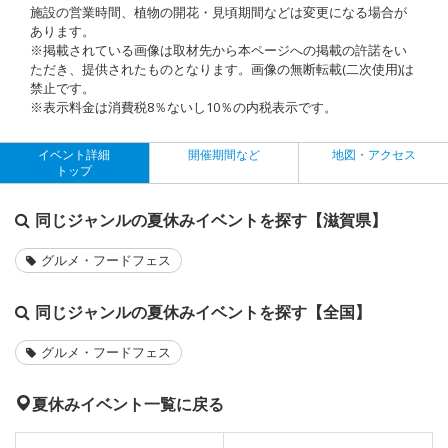
施設の営業時間、植物の開花・見頃期間などは変更になる場合が
あります。
※掲載されている画像は取材先から本ページへの掲載の許諾をい
ただき、提供されたものとなります。画像の無断転載(二次使用)は
禁止です。
※表示料金は消費税8％ないし10％の内税表示です。
イベント詳細
開催期間など
地図・アクセス
トップ
同じジャンルの夏休みイベントを探す【滋賀県】
グルメ・フードフェス
同じジャンルの夏休みイベントを探す【全国】
グルメ・フードフェス
夏休みイベント一覧に戻る