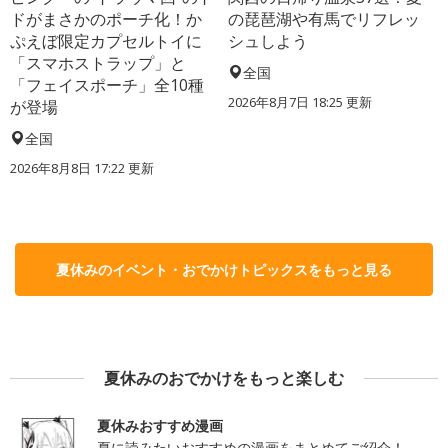
ドがまさかのポーチ化！か
の琵琶湖や有馬でリフレッ
ぷえぼ限定カプセルトイに
シュしよう
「スマホストラップ」と
全国
「フェイスポーチ」全10種
2026年8月7日 18:25
更新
が登場
全国
2026年8月8日 17:22
更新
夏休みのイベント・おでかけトピックスをもっと見る
夏休みのおでかけをもっと楽しむ
夏休みおすすめ漫画
夏に読みたいおすすめの漫画をまとめてご紹介！