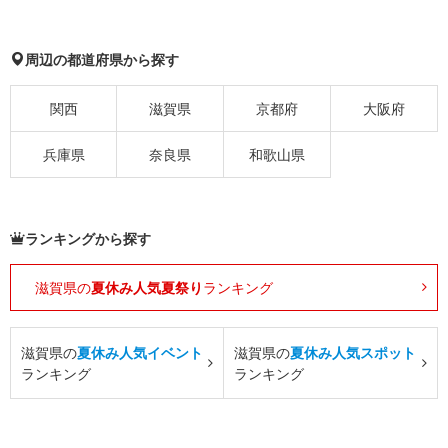
周辺の都道府県から探す
関西
滋賀県
京都府
大阪府
兵庫県
奈良県
和歌山県
ランキングから探す
滋賀県の
夏休み人気夏祭り
ランキング
滋賀県の
夏休み人気イベント
滋賀県の
夏休み人気スポット
ランキング
ランキング