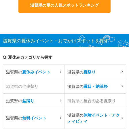
滋賀県の夏の人気スポットランキング
滋賀県の夏休みイベント・おでかけスポットを探す
夏休みカテゴリから探す
滋賀県の
夏休みイベント
滋賀県の
夏祭り
滋賀県の
七夕祭り
滋賀県の
縁日・納涼祭
滋賀県の
盆踊り
滋賀県の
屋台のある夏祭り
滋賀県の
体験イベント・アク
滋賀県の
無料イベント
ティビティ