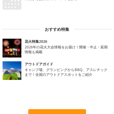
おすすめ特集
花火特集2026
2026年の花火大会情報をお届け！開催・中止・延期
情報も掲載
アウトドアガイド
キャンプ場、グランピングからBBQ、アスレチック
まで！全国のアウトドアスポットをご紹介