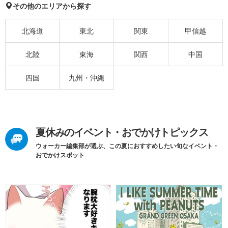
その他のエリアから探す
北海道
東北
関東
甲信越
北陸
東海
関西
中国
四国
九州・沖縄
夏休みのイベント・おでかけトピックス
ウォーカー編集部が選ぶ、この夏におすすめしたい旬なイベント・
おでかけスポット