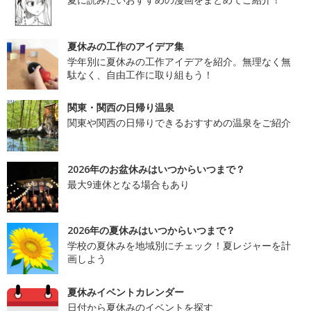
夏休みの工作のアイデア集
学年別に夏休みの工作アイデアを紹介。無理なく無
駄なく、自由工作に取り組もう！
関東・関西の日帰り温泉
関東や関西の日帰りできるおすすめの温泉をご紹介
2026年のお盆休みはいつからいつまで？
最大9連休となる場合もあり
2026年の夏休みはいつからいつまで？
学校の夏休みを地域別にチェック！夏レジャーを計
画しよう
夏休みイベントカレンダー
日付から夏休みのイベントを探す