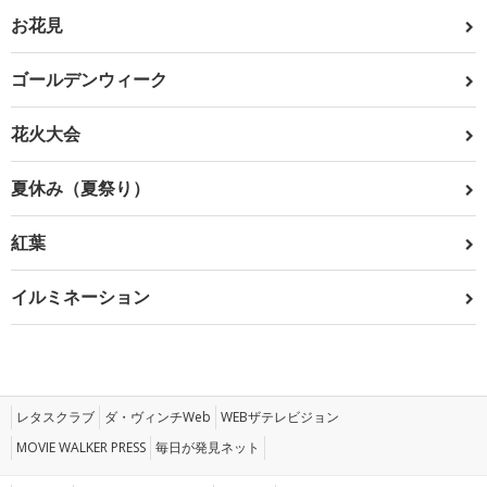
お花見
ゴールデンウィーク
花火大会
夏休み（夏祭り）
紅葉
イルミネーション
レタスクラブ
ダ・ヴィンチWeb
WEBザテレビジョン
MOVIE WALKER PRESS
毎日が発見ネット