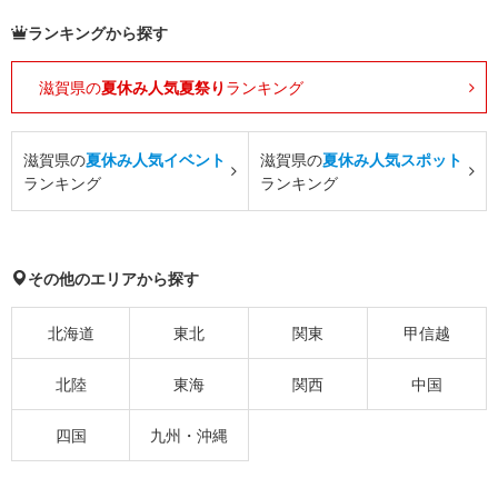
ランキングから探す
滋賀県の
夏休み人気夏祭り
ランキング
滋賀県の
夏休み人気イベント
滋賀県の
夏休み人気スポット
ランキング
ランキング
その他のエリアから探す
北海道
東北
関東
甲信越
北陸
東海
関西
中国
四国
九州・沖縄