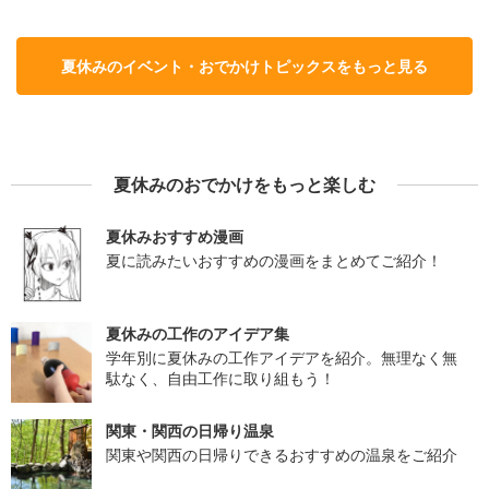
夏休みのイベント・おでかけトピックスをもっと見る
夏休みのおでかけをもっと楽しむ
夏休みおすすめ漫画
夏に読みたいおすすめの漫画をまとめてご紹介！
夏休みの工作のアイデア集
学年別に夏休みの工作アイデアを紹介。無理なく無
駄なく、自由工作に取り組もう！
関東・関西の日帰り温泉
関東や関西の日帰りできるおすすめの温泉をご紹介