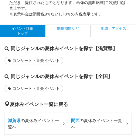
ただき、提供されたものとなります。画像の無断転載(二次使用)は
禁止です。
※表示料金は消費税8％ないし10％の内税表示です。
イベント詳細
開催期間など
地図・アクセス
トップ
同じジャンルの夏休みイベントを探す【滋賀県】
コンサート・音楽イベント
同じジャンルの夏休みイベントを探す【全国】
コンサート・音楽イベント
夏休みイベント一覧に戻る
滋賀県
の夏休みイベント一
関西
の夏休みイベント一覧
覧へ
へ