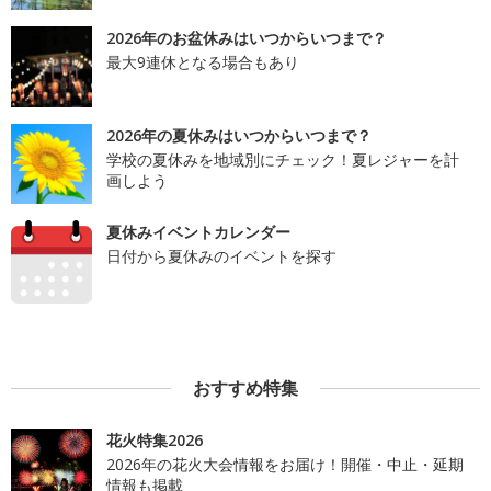
2026年のお盆休みはいつからいつまで？
最大9連休となる場合もあり
2026年の夏休みはいつからいつまで？
学校の夏休みを地域別にチェック！夏レジャーを計
画しよう
夏休みイベントカレンダー
日付から夏休みのイベントを探す
おすすめ特集
花火特集2026
2026年の花火大会情報をお届け！開催・中止・延期
情報も掲載