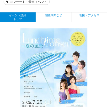
コンサート・音楽イベント
イベント詳細
開催期間など
地図・アクセス
トップ