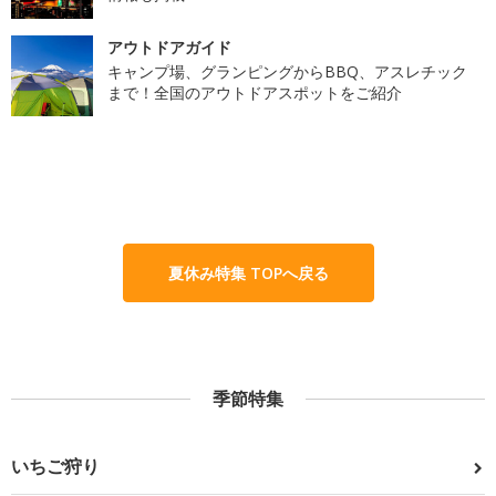
アウトドアガイド
キャンプ場、グランピングからBBQ、アスレチック
まで！全国のアウトドアスポットをご紹介
夏休み特集 TOPへ戻る
季節特集
いちご狩り