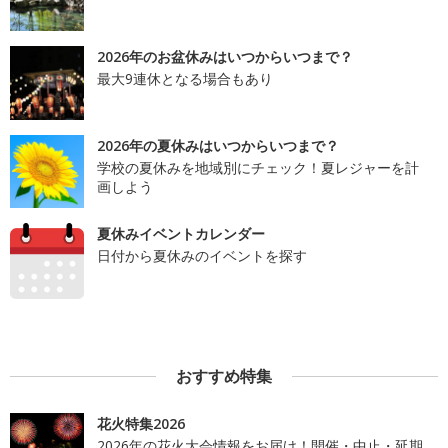
2026年のお盆休みはいつからいつまで？
最大9連休となる場合もあり
2026年の夏休みはいつからいつまで？
学校の夏休みを地域別にチェック！夏レジャーを計
画しよう
夏休みイベントカレンダー
日付から夏休みのイベントを探す
おすすめ特集
花火特集2026
2026年の花火大会情報をお届け！開催・中止・延期