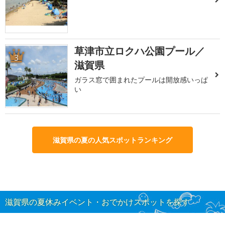
草津市立ロクハ公園プール／
3
滋賀県
ガラス窓で囲まれたプールは開放感いっぱ
い
滋賀県の夏の人気スポットランキング
滋賀県の夏休みイベント・おでかけスポットを探す