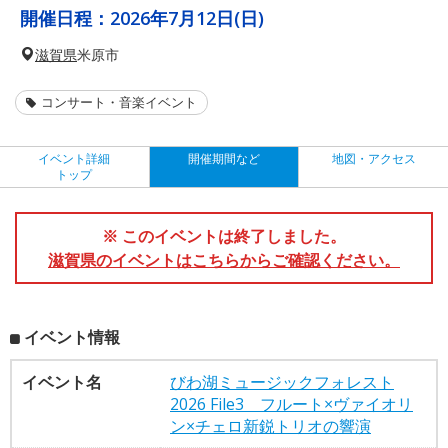
開催日程：
2026年7月12日(日)
滋賀県
米原市
コンサート・音楽イベント
イベント詳細
開催期間など
地図・アクセス
トップ
※ このイベントは終了しました。
滋賀県のイベントはこちらからご確認ください。
イベント情報
イベント名
びわ湖ミュージックフォレスト
2026 File3 フルート×ヴァイオリ
ン×チェロ新鋭トリオの響演