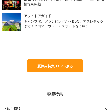
情報も掲載
アウトドアガイド
キャンプ場、グランピングからBBQ、アスレチック
まで！全国のアウトドアスポットをご紹介
夏休み特集 TOPへ戻る
季節特集
いちご狩り