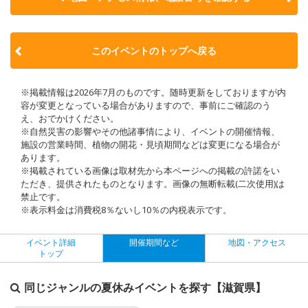
このイベントのトップへ戻る
※掲載情報は2026年7月のものです。随時更新をしておりますが内
容が変更となっている場合がありますので、事前にご確認のう
え、おでかけください。
※自然災害の影響やその他諸事情により、イベントの開催情報、
施設の営業時間、植物の開花・見頃期間などは変更になる場合が
あります。
※掲載されている画像は取材先から本ページへの掲載の許諾をい
ただき、提供されたものとなります。画像の無断転載(二次使用)は
禁止です。
※表示料金は消費税8％ないし10％の内税表示です。
イベント詳細
開催期間など
地図・アクセス
トップ
同じジャンルの夏休みイベントを探す【滋賀県】