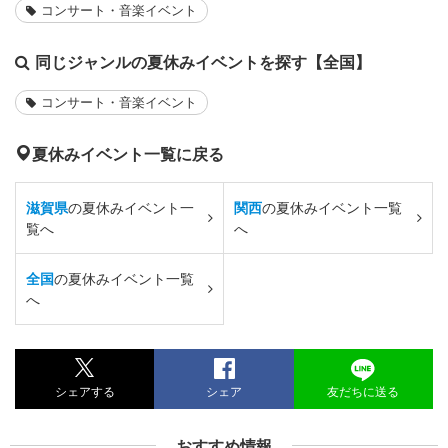
コンサート・音楽イベント
同じジャンルの夏休みイベントを探す【全国】
コンサート・音楽イベント
夏休みイベント一覧に戻る
滋賀県
の夏休みイベント一
関西
の夏休みイベント一覧
覧へ
へ
全国
の夏休みイベント一覧
へ
シェアする
シェア
友だちに送る
おすすめ情報