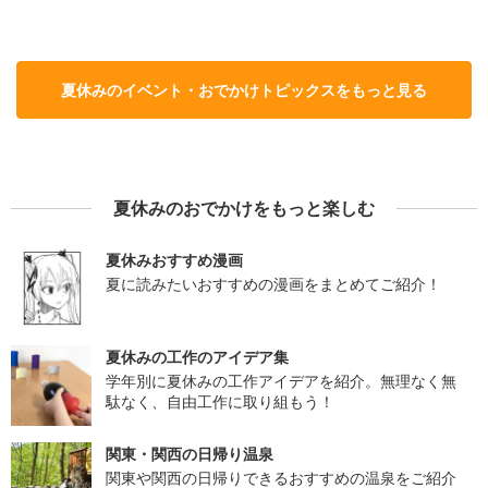
夏休みのイベント・おでかけトピックスをもっと見る
夏休みのおでかけをもっと楽しむ
夏休みおすすめ漫画
夏に読みたいおすすめの漫画をまとめてご紹介！
夏休みの工作のアイデア集
学年別に夏休みの工作アイデアを紹介。無理なく無
駄なく、自由工作に取り組もう！
関東・関西の日帰り温泉
関東や関西の日帰りできるおすすめの温泉をご紹介