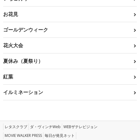
お花見
ゴールデンウィーク
花火大会
夏休み（夏祭り）
紅葉
イルミネーション
レタスクラブ
ダ・ヴィンチWeb
WEBザテレビジョン
MOVIE WALKER PRESS
毎日が発見ネット