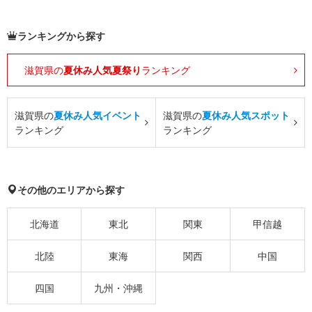
ランキングから探す
滋賀県の
夏休み人気夏祭り
ランキング
滋賀県の
夏休み人気イベント
滋賀県の
夏休み人気スポット
ランキング
ランキング
その他のエリアから探す
北海道
東北
関東
甲信越
北陸
東海
関西
中国
四国
九州・沖縄