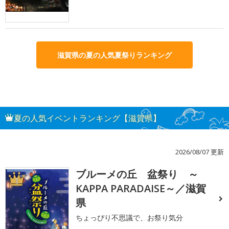
滋賀県の夏の人気夏祭りランキング
夏の人気イベントランキング【滋賀県】
2026/08/07 更新
ブルーメの丘 盆祭り ～
1
KAPPA PARADAISE～／滋賀
県
ちょっぴり不思議で、お祭り気分