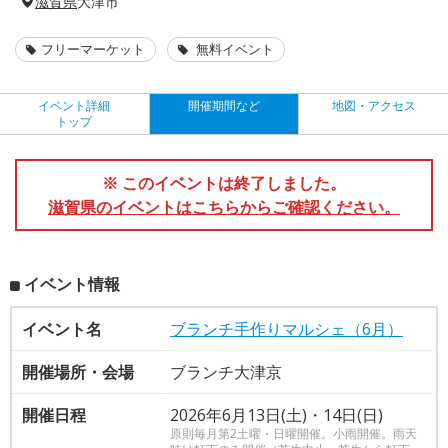
滋賀県
大津市
フリーマーケット
無料イベント
イベント詳細
開催期間など
地図・アクセス
トップ
※ このイベントは終了しました。
滋賀県のイベントはこちらからご確認ください。
イベント情報
イベント名
ブランチ手作りマルシェ（6月）
開催場所・会場
ブランチ大津京
開催日程
2026年6月13日(土)・14日(日)
原則毎月第2土曜・日曜開催。小雨開催。雨天