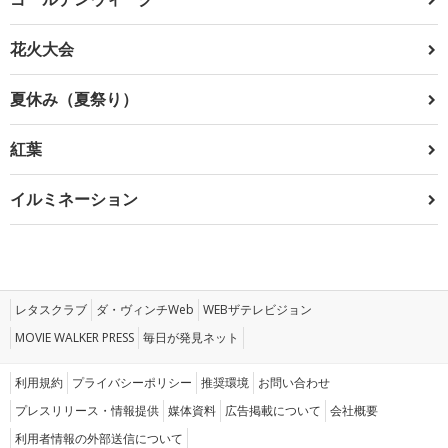
花火大会
夏休み（夏祭り）
紅葉
イルミネーション
レタスクラブ
ダ・ヴィンチWeb
WEBザテレビジョン
MOVIE WALKER PRESS
毎日が発見ネット
利用規約
プライバシーポリシー
推奨環境
お問い合わせ
プレスリリース・情報提供
媒体資料
広告掲載について
会社概要
利用者情報の外部送信について