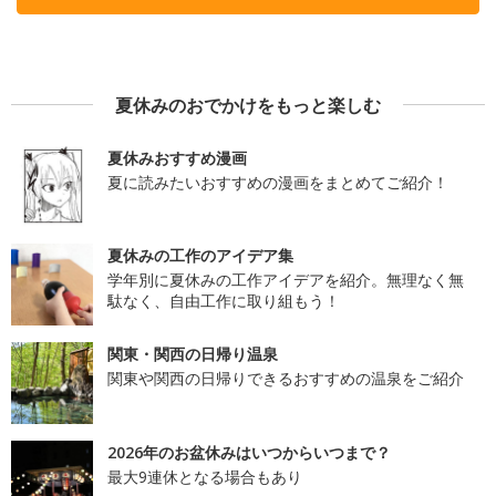
夏休みのおでかけをもっと楽しむ
夏休みおすすめ漫画
夏に読みたいおすすめの漫画をまとめてご紹介！
夏休みの工作のアイデア集
学年別に夏休みの工作アイデアを紹介。無理なく無
駄なく、自由工作に取り組もう！
関東・関西の日帰り温泉
関東や関西の日帰りできるおすすめの温泉をご紹介
2026年のお盆休みはいつからいつまで？
最大9連休となる場合もあり