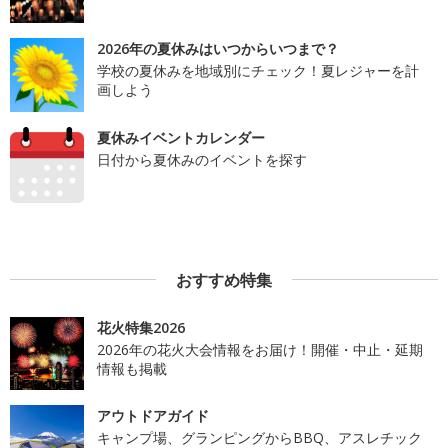
2026年の夏休みはいつからいつまで？
学校の夏休みを地域別にチェック！夏レジャーを計
画しよう
夏休みイベントカレンダー
日付から夏休みのイベントを探す
おすすめ特集
花火特集2026
2026年の花火大会情報をお届け！開催・中止・延期
情報も掲載
アウトドアガイド
キャンプ場、グランピングからBBQ、アスレチック