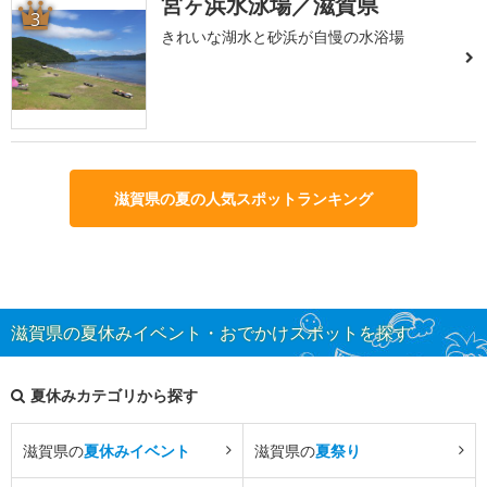
宮ヶ浜水泳場／滋賀県
3
きれいな湖水と砂浜が自慢の水浴場
滋賀県の夏の人気スポットランキング
滋賀県の夏休みイベント・おでかけスポットを探す
夏休みカテゴリから探す
滋賀県の
夏休みイベント
滋賀県の
夏祭り