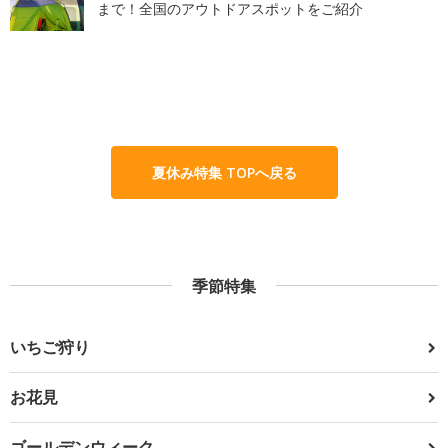
まで！全国のアウトドアスポットをご紹介
夏休み特集 TOPへ戻る
季節特集
いちご狩り
お花見
ゴールデンウィーク