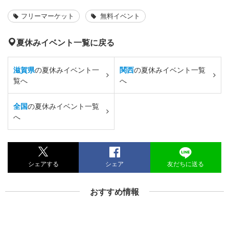
フリーマーケット
無料イベント
夏休みイベント一覧に戻る
滋賀県
の夏休みイベント一
関西
の夏休みイベント一覧
覧へ
へ
全国
の夏休みイベント一覧
へ
シェアする
シェア
友だちに送る
おすすめ情報