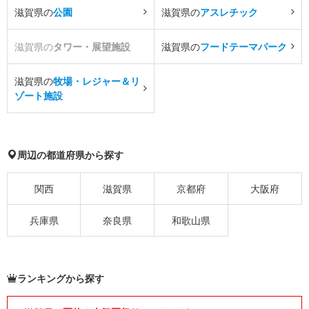
滋賀県の
公園
滋賀県の
アスレチック
滋賀県の
タワー・展望施設
滋賀県の
フードテーマパーク
滋賀県の
牧場・レジャー＆リ
ゾート施設
周辺の都道府県から探す
関西
滋賀県
京都府
大阪府
兵庫県
奈良県
和歌山県
ランキングから探す