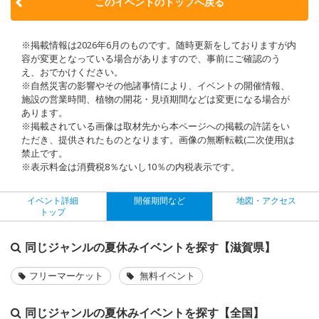
このイベントのトップへ戻る
※掲載情報は2026年6月のものです。随時更新をしておりますが内
容が変更となっている場合がありますので、事前にご確認のう
え、おでかけください。
※自然災害の影響やその他諸事情により、イベントの開催情報、
施設の営業時間、植物の開花・見頃期間などは変更になる場合が
あります。
※掲載されている画像は取材先から本ページへの掲載の許諾をい
ただき、提供されたものとなります。画像の無断転載(二次使用)は
禁止です。
※表示料金は消費税8％ないし10％の内税表示です。
イベント詳細
開催期間など
地図・アクセス
トップ
同じジャンルの夏休みイベントを探す【滋賀県】
フリーマーケット
無料イベント
同じジャンルの夏休みイベントを探す【全国】