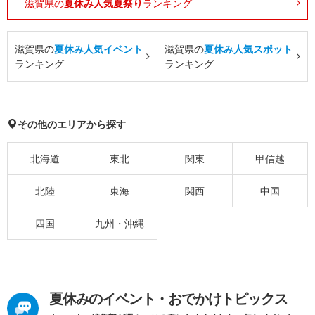
滋賀県の
夏休み人気夏祭り
ランキング
滋賀県の
夏休み人気イベント
滋賀県の
夏休み人気スポット
ランキング
ランキング
その他のエリアから探す
北海道
東北
関東
甲信越
北陸
東海
関西
中国
四国
九州・沖縄
夏休みのイベント・おでかけトピックス