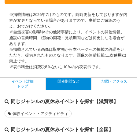
※掲載情報は2026年7月のものです。随時更新をしておりますが内
容が変更となっている場合がありますので、事前にご確認のう
え、おでかけください。
※自然災害の影響やその他諸事情により、イベントの開催情報、
施設の営業時間、植物の開花・見頃期間などは変更になる場合が
あります。
※掲載されている画像は取材先から本ページへの掲載の許諾をい
ただき、提供されたものとなります。画像の無断転載(二次使用)は
禁止です。
※表示料金は消費税8％ないし10％の内税表示です。
イベント詳細
開催期間など
地図・アクセス
トップ
同じジャンルの夏休みイベントを探す【滋賀県】
体験イベント・アクティビティ
同じジャンルの夏休みイベントを探す【全国】