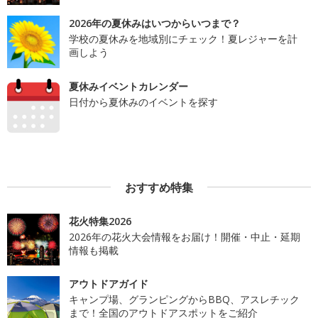
2026年の夏休みはいつからいつまで？
学校の夏休みを地域別にチェック！夏レジャーを計
画しよう
夏休みイベントカレンダー
日付から夏休みのイベントを探す
おすすめ特集
花火特集2026
2026年の花火大会情報をお届け！開催・中止・延期
情報も掲載
アウトドアガイド
キャンプ場、グランピングからBBQ、アスレチック
まで！全国のアウトドアスポットをご紹介