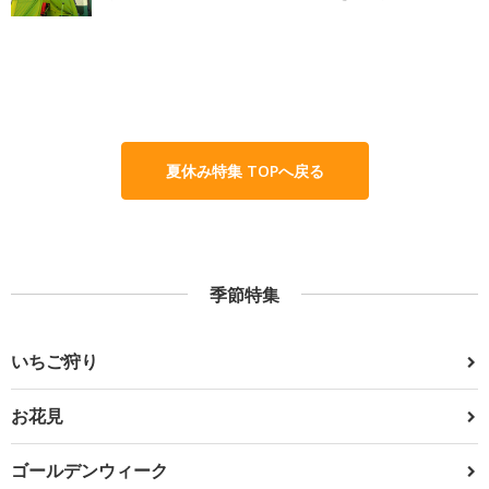
夏休み特集 TOPへ戻る
季節特集
いちご狩り
お花見
ゴールデンウィーク