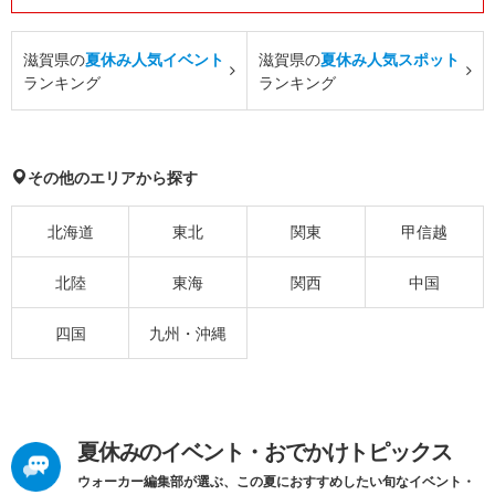
滋賀県の
夏休み人気イベント
滋賀県の
夏休み人気スポット
ランキング
ランキング
その他のエリアから探す
北海道
東北
関東
甲信越
北陸
東海
関西
中国
四国
九州・沖縄
夏休みのイベント・おでかけトピックス
ウォーカー編集部が選ぶ、この夏におすすめしたい旬なイベント・