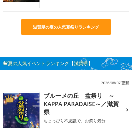
滋賀県の夏の人気夏祭りランキング
夏の人気イベントランキング【滋賀県】
2026/08/07 更新
ブルーメの丘 盆祭り ～
1
KAPPA PARADAISE～／滋賀
県
ちょっぴり不思議で、お祭り気分