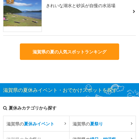
3
きれいな湖水と砂浜が自慢の水浴場
滋賀県の夏の人気スポットランキング
滋賀県の夏休みイベント・おでかけスポットを探す
夏休みカテゴリから探す
滋賀県の
夏休みイベント
滋賀県の
夏祭り