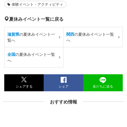
体験イベント・アクティビティ
夏休みイベント一覧に戻る
滋賀県
の夏休みイベント一
関西
の夏休みイベント一覧
覧へ
へ
全国
の夏休みイベント一覧
へ
シェアする
シェア
友だちに送る
おすすめ情報