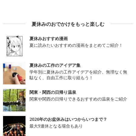
夏休みのおでかけをもっと楽しむ
夏休みおすすめ漫画
夏に読みたいおすすめの漫画をまとめてご紹介！
夏休みの工作のアイデア集
学年別に夏休みの工作アイデアを紹介。無理なく無
駄なく、自由工作に取り組もう！
関東・関西の日帰り温泉
関東や関西の日帰りできるおすすめの温泉をご紹介
2026年のお盆休みはいつからいつまで？
最大9連休となる場合もあり