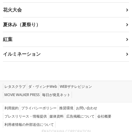
花火大会
夏休み（夏祭り）
紅葉
イルミネーション
レタスクラブ
ダ・ヴィンチWeb
WEBザテレビジョン
MOVIE WALKER PRESS
毎日が発見ネット
利用規約
プライバシーポリシー
推奨環境
お問い合わせ
プレスリリース・情報提供
媒体資料
広告掲載について
会社概要
利用者情報の外部送信について
©KADOKAWA CORPORATION