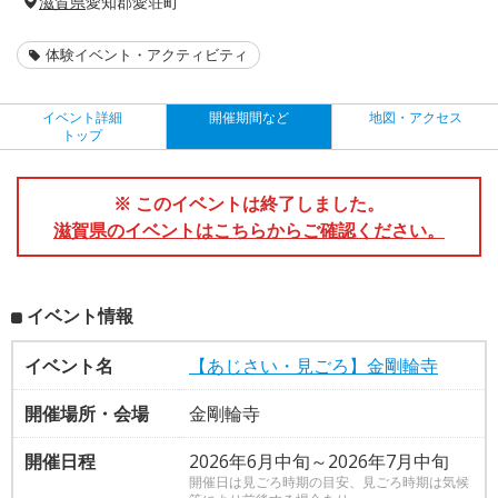
滋賀県
愛知郡愛荘町
体験イベント・アクティビティ
イベント詳細
開催期間など
地図・アクセス
トップ
※ このイベントは終了しました。
滋賀県のイベントはこちらからご確認ください。
イベント情報
イベント名
【あじさい・見ごろ】金剛輪寺
開催場所・会場
金剛輪寺
開催日程
2026年6月中旬～2026年7月中旬
開催日は見ごろ時期の目安、見ごろ時期は気候