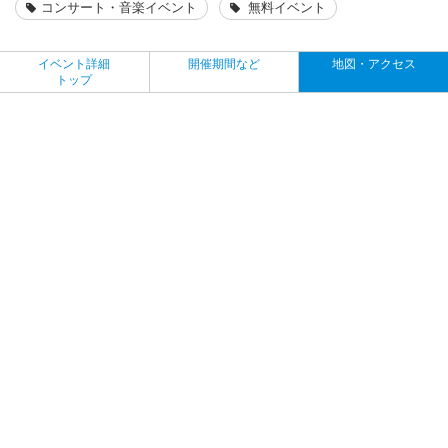
コンサート・音楽イベント
無料イベント
イベント詳細
開催期間など
地図・アクセス
トップ