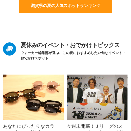
滋賀県の夏の人気スポットランキング
夏休みのイベント・おでかけトピックス
ウォーカー編集部が選ぶ、この夏におすすめしたい旬なイベント・
おでかけスポット
あなたにぴったりなカラー
今週末開幕！Ｊリーグのス