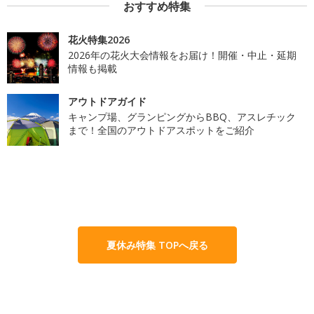
おすすめ特集
花火特集2026
2026年の花火大会情報をお届け！開催・中止・延期
情報も掲載
アウトドアガイド
キャンプ場、グランピングからBBQ、アスレチック
まで！全国のアウトドアスポットをご紹介
夏休み特集 TOPへ戻る