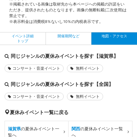
※掲載されている画像は取材先から本ページへの掲載の許諾をい
ただき、提供されたものとなります。画像の無断転載(二次使用)は
禁止です。
※表示料金は消費税8％ないし10％の内税表示です。
イベント詳細
開催期間など
地図・アクセス
トップ
同じジャンルの夏休みイベントを探す【滋賀県】
コンサート・音楽イベント
無料イベント
同じジャンルの夏休みイベントを探す【全国】
コンサート・音楽イベント
無料イベント
夏休みイベント一覧に戻る
滋賀県
の夏休みイベント一
関西
の夏休みイベント一覧
覧へ
へ