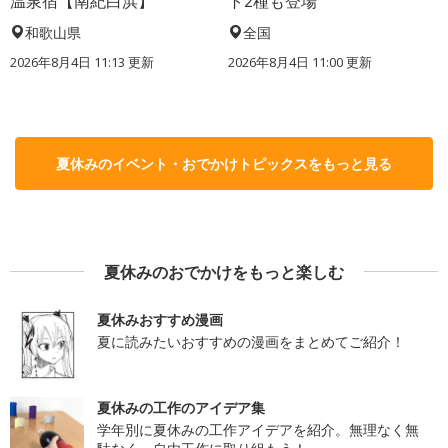
温泉宿【南紀白浜】
ト2種も登場
和歌山県
全国
2026年8月4日 11:13
更新
2026年8月4日 11:00
更新
夏休みのイベント・おでかけトピックスをもっと見る
夏休みのおでかけをもっと楽しむ
夏休みおすすめ漫画
夏に読みたいおすすめの漫画をまとめてご紹介！
夏休みの工作のアイデア集
学年別に夏休みの工作アイデアを紹介。無理なく無