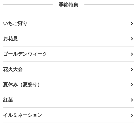
季節特集
いちご狩り
お花見
ゴールデンウィーク
花火大会
夏休み（夏祭り）
紅葉
イルミネーション