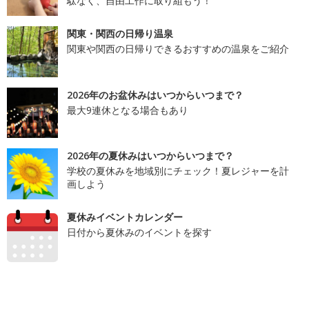
駄なく、自由工作に取り組もう！
関東・関西の日帰り温泉
関東や関西の日帰りできるおすすめの温泉をご紹介
2026年のお盆休みはいつからいつまで？
最大9連休となる場合もあり
2026年の夏休みはいつからいつまで？
学校の夏休みを地域別にチェック！夏レジャーを計
画しよう
夏休みイベントカレンダー
日付から夏休みのイベントを探す