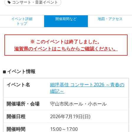
コンサート・音楽イベント
イベント詳細
開催期間など
地図・アクセス
トップ
※ このイベントは終了しました。
滋賀県のイベントはこちらからご確認ください。
イベント情報
イベント名
細坪基佳 コンサート2026 ～青春の
綴記～
開催場所・会場
守山市民ホール・小ホール
開催日程
2026年7月19日(日)
開催時間
15:00～17:00