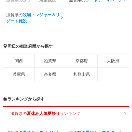
滋賀県の
牧場・レジャー＆リ
ゾート施設
周辺の都道府県から探す
関西
滋賀県
京都府
大阪府
兵庫県
奈良県
和歌山県
ランキングから探す
滋賀県の
夏休み人気夏祭り
ランキング