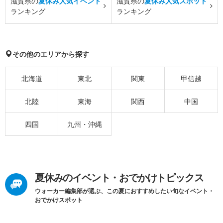
滋賀県の
夏休み人気イベント
滋賀県の
夏休み人気スポット
ランキング
ランキング
その他のエリアから探す
北海道
東北
関東
甲信越
北陸
東海
関西
中国
四国
九州・沖縄
夏休みのイベント・おでかけトピックス
ウォーカー編集部が選ぶ、この夏におすすめしたい旬なイベント・
おでかけスポット