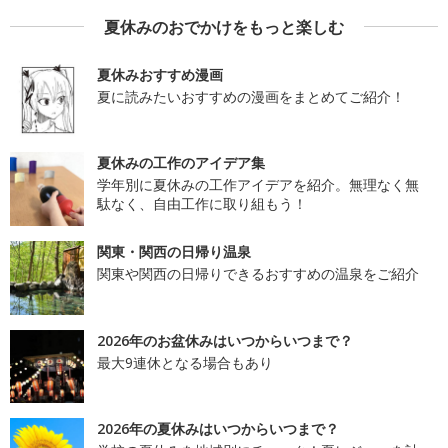
夏休みのおでかけをもっと楽しむ
夏休みおすすめ漫画
夏に読みたいおすすめの漫画をまとめてご紹介！
夏休みの工作のアイデア集
学年別に夏休みの工作アイデアを紹介。無理なく無
駄なく、自由工作に取り組もう！
関東・関西の日帰り温泉
関東や関西の日帰りできるおすすめの温泉をご紹介
2026年のお盆休みはいつからいつまで？
最大9連休となる場合もあり
2026年の夏休みはいつからいつまで？