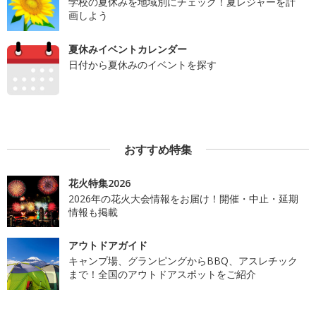
学校の夏休みを地域別にチェック！夏レジャーを計
画しよう
夏休みイベントカレンダー
日付から夏休みのイベントを探す
おすすめ特集
花火特集2026
2026年の花火大会情報をお届け！開催・中止・延期
情報も掲載
アウトドアガイド
キャンプ場、グランピングからBBQ、アスレチック
まで！全国のアウトドアスポットをご紹介