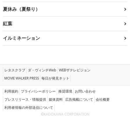
夏休み（夏祭り）
紅葉
イルミネーション
レタスクラブ
ダ・ヴィンチWeb
WEBザテレビジョン
MOVIE WALKER PRESS
毎日が発見ネット
利用規約
プライバシーポリシー
推奨環境
お問い合わせ
プレスリリース・情報提供
媒体資料
広告掲載について
会社概要
利用者情報の外部送信について
©KADOKAWA CORPORATION