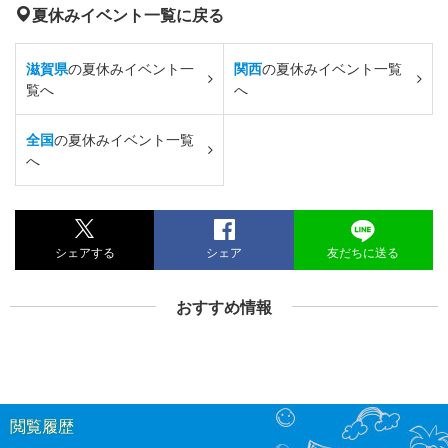
夏休みイベント一覧に戻る
滋賀県
の夏休みイベント一
関西
の夏休みイベント一覧
覧へ
へ
全国
の夏休みイベント一覧
へ
シェアする
シェア
友だちに送る
おすすめ情報
閲覧履歴