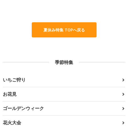
夏休み特集 TOPへ戻る
季節特集
いちご狩り
お花見
ゴールデンウィーク
花火大会