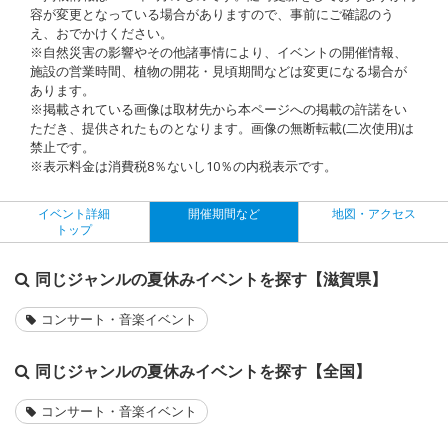
容が変更となっている場合がありますので、事前にご確認のう
え、おでかけください。
※自然災害の影響やその他諸事情により、イベントの開催情報、
施設の営業時間、植物の開花・見頃期間などは変更になる場合が
あります。
※掲載されている画像は取材先から本ページへの掲載の許諾をい
ただき、提供されたものとなります。画像の無断転載(二次使用)は
禁止です。
※表示料金は消費税8％ないし10％の内税表示です。
イベント詳細
開催期間など
地図・アクセス
トップ
同じジャンルの夏休みイベントを探す【滋賀県】
コンサート・音楽イベント
同じジャンルの夏休みイベントを探す【全国】
コンサート・音楽イベント