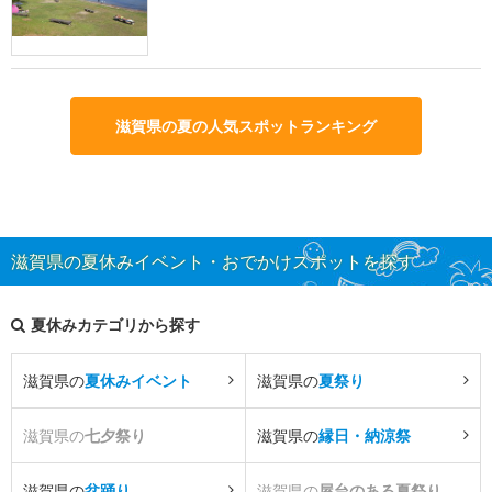
滋賀県の夏の人気スポットランキング
滋賀県の夏休みイベント・おでかけスポットを探す
夏休みカテゴリから探す
滋賀県の
夏休みイベント
滋賀県の
夏祭り
滋賀県の
七夕祭り
滋賀県の
縁日・納涼祭
滋賀県の
盆踊り
滋賀県の
屋台のある夏祭り