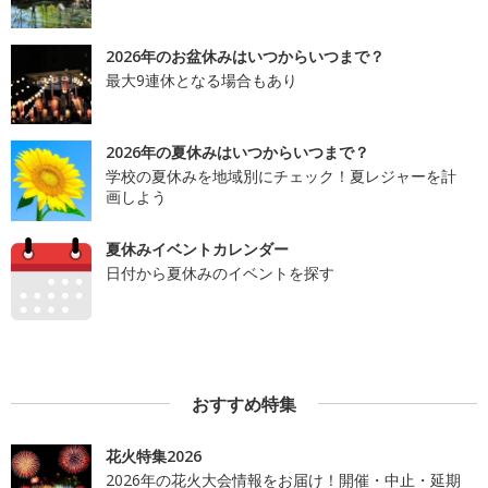
2026年のお盆休みはいつからいつまで？
最大9連休となる場合もあり
2026年の夏休みはいつからいつまで？
学校の夏休みを地域別にチェック！夏レジャーを計
画しよう
夏休みイベントカレンダー
日付から夏休みのイベントを探す
おすすめ特集
花火特集2026
2026年の花火大会情報をお届け！開催・中止・延期