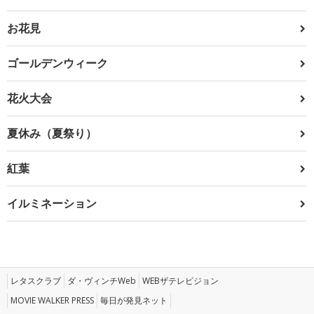
お花見
ゴールデンウィーク
花火大会
夏休み（夏祭り）
紅葉
イルミネーション
レタスクラブ
ダ・ヴィンチWeb
WEBザテレビジョン
MOVIE WALKER PRESS
毎日が発見ネット