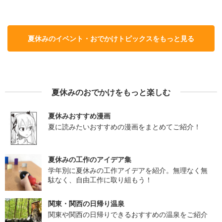
夏休みのイベント・おでかけトピックスをもっと見る
夏休みのおでかけをもっと楽しむ
夏休みおすすめ漫画
夏に読みたいおすすめの漫画をまとめてご紹介！
夏休みの工作のアイデア集
学年別に夏休みの工作アイデアを紹介。無理なく無
駄なく、自由工作に取り組もう！
関東・関西の日帰り温泉
関東や関西の日帰りできるおすすめの温泉をご紹介