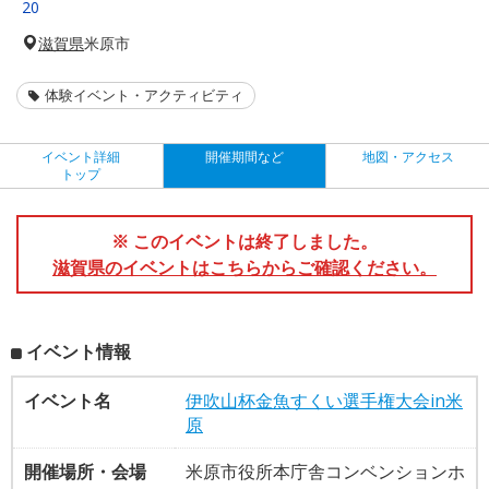
20
滋賀県
米原市
体験イベント・アクティビティ
イベント詳細
開催期間など
地図・アクセス
トップ
※ このイベントは終了しました。
滋賀県のイベントはこちらからご確認ください。
イベント情報
イベント名
伊吹山杯金魚すくい選手権大会in米
原
開催場所・会場
米原市役所本庁舎コンベンションホ