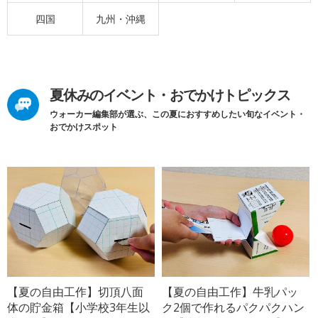
四国
九州・沖縄
夏休みのイベント・おでかけトピックス
ウォーカー編集部が選ぶ、この夏におすすめしたい旬なイベント・
おでかけスポット
【夏の自由工作】切頂八面
【夏の自由工作】牛乳パッ
体の貯金箱【小学校3年生以
ク2個で作れるパクパクハン