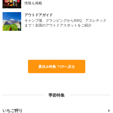
情報も掲載
アウトドアガイド
キャンプ場、グランピングからBBQ、アスレチック
まで！全国のアウトドアスポットをご紹介
夏休み特集 TOPへ戻る
季節特集
いちご狩り