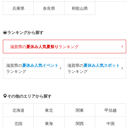
兵庫県
奈良県
和歌山県
ランキングから探す
滋賀県の
夏休み人気夏祭り
ランキング
滋賀県の
夏休み人気イベント
滋賀県の
夏休み人気スポット
ランキング
ランキング
その他のエリアから探す
北海道
東北
関東
甲信越
北陸
東海
関西
中国