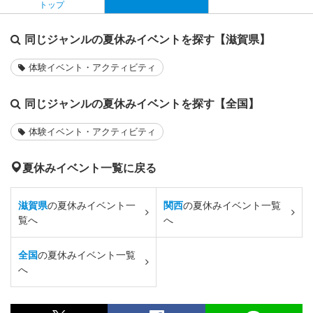
トップ
同じジャンルの夏休みイベントを探す【滋賀県】
体験イベント・アクティビティ
同じジャンルの夏休みイベントを探す【全国】
体験イベント・アクティビティ
夏休みイベント一覧に戻る
滋賀県
の夏休みイベント一
関西
の夏休みイベント一覧
覧へ
へ
全国
の夏休みイベント一覧
へ