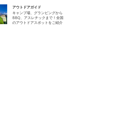
アウトドアガイド
キャンプ場、グランピングから
BBQ、アスレチックまで！全国
のアウトドアスポットをご紹介