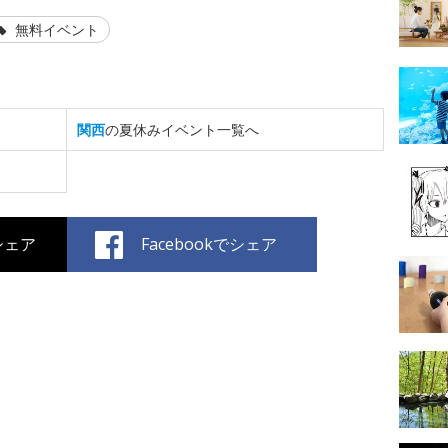
無料イベント
関西
の夏休みイベント一覧へ
でシェア
Facebookでシェア