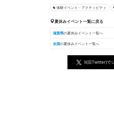
体験イベント・アクティビティ
夏休みイベント一覧に戻る
滋賀県
の夏休みイベント一覧へ
全国
の夏休みイベント一覧へ
X(旧Twitter)