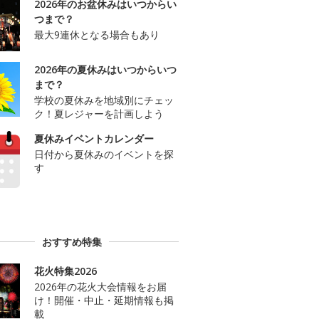
2026年のお盆休みはいつからい
つまで？
最大9連休となる場合もあり
2026年の夏休みはいつからいつ
まで？
学校の夏休みを地域別にチェッ
ク！夏レジャーを計画しよう
夏休みイベントカレンダー
日付から夏休みのイベントを探
す
おすすめ特集
花火特集2026
2026年の花火大会情報をお届
け！開催・中止・延期情報も掲
載