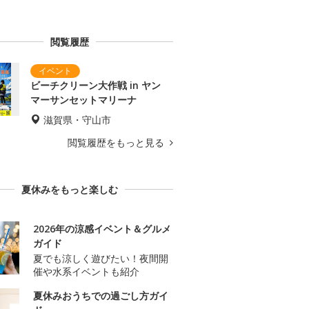
閲覧履歴
ビーチクリーン大作戦 in ヤン
マーサンセットマリーナ
滋賀県・守山市
閲覧履歴をもっと見る
夏休みをもっと楽しむ
2026年の涼感イベント＆グルメ
ガイド
夏でも涼しく遊びたい！夜間開
催や水系イベントも紹介
夏休みおうちでの過ごし方ガイ