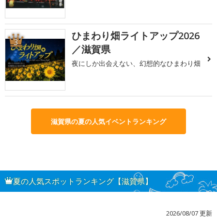
ひまわり畑ライトアップ2026
3
／滋賀県
夜にしか出会えない、幻想的なひまわり畑
滋賀県の夏の人気イベントランキング
夏の人気スポットランキング【滋賀県】
2026/08/07 更新