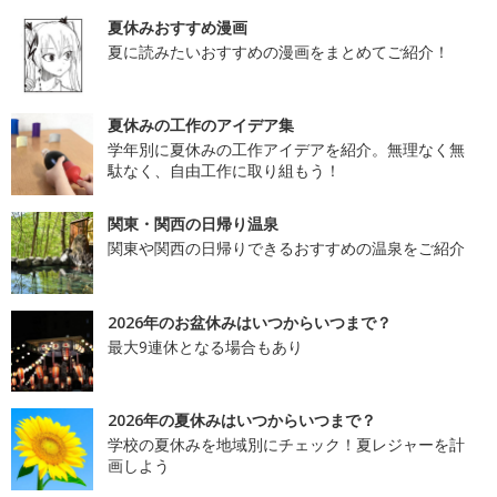
夏休みおすすめ漫画
夏に読みたいおすすめの漫画をまとめてご紹介！
夏休みの工作のアイデア集
学年別に夏休みの工作アイデアを紹介。無理なく無
駄なく、自由工作に取り組もう！
関東・関西の日帰り温泉
関東や関西の日帰りできるおすすめの温泉をご紹介
2026年のお盆休みはいつからいつまで？
最大9連休となる場合もあり
2026年の夏休みはいつからいつまで？
学校の夏休みを地域別にチェック！夏レジャーを計
画しよう