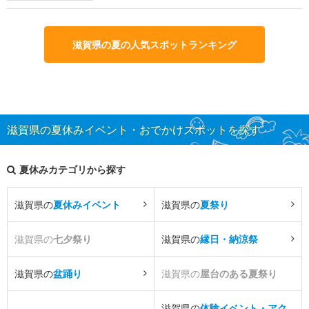
滋賀県の夏の人気スポットランキング
滋賀県の夏休みイベント・おでかけスポットを探す
夏休みカテゴリから探す
滋賀県の
夏休みイベント
滋賀県の
夏祭り
滋賀県の
七夕祭り
滋賀県の
縁日・納涼祭
滋賀県の
盆踊り
滋賀県の
屋台のある夏祭り
滋賀県の
体験イベント・アク