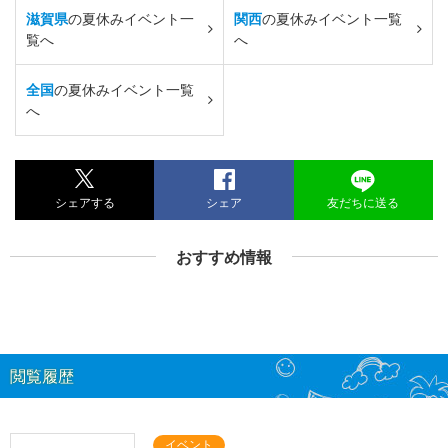
滋賀県
の夏休みイベント一
関西
の夏休みイベント一覧
覧へ
へ
全国
の夏休みイベント一覧
へ
シェアする
シェア
友だちに送る
おすすめ情報
閲覧履歴