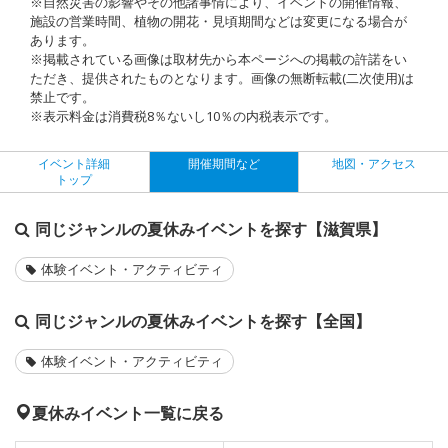
※自然災害の影響やその他諸事情により、イベントの開催情報、
施設の営業時間、植物の開花・見頃期間などは変更になる場合が
あります。
※掲載されている画像は取材先から本ページへの掲載の許諾をい
ただき、提供されたものとなります。画像の無断転載(二次使用)は
禁止です。
※表示料金は消費税8％ないし10％の内税表示です。
イベント詳細
開催期間など
地図・アクセス
トップ
同じジャンルの夏休みイベントを探す【滋賀県】
体験イベント・アクティビティ
同じジャンルの夏休みイベントを探す【全国】
体験イベント・アクティビティ
夏休みイベント一覧に戻る