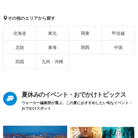
その他のエリアから探す
北海道
東北
関東
甲信越
北陸
東海
関西
中国
四国
九州・沖縄
夏休みのイベント・おでかけトピックス
ウォーカー編集部が選ぶ、この夏におすすめしたい旬なイベント・
おでかけスポット