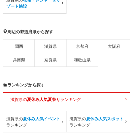
ゾート施設
周辺の都道府県から探す
関西
滋賀県
京都府
大阪府
兵庫県
奈良県
和歌山県
ランキングから探す
滋賀県の
夏休み人気夏祭り
ランキング
滋賀県の
夏休み人気イベント
滋賀県の
夏休み人気スポット
ランキング
ランキング