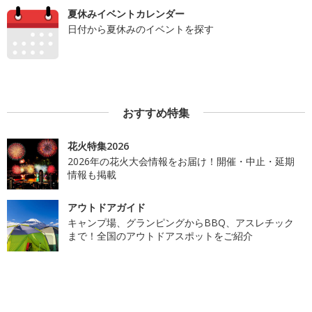
夏休みイベントカレンダー
日付から夏休みのイベントを探す
おすすめ特集
花火特集2026
2026年の花火大会情報をお届け！開催・中止・延期
情報も掲載
アウトドアガイド
キャンプ場、グランピングからBBQ、アスレチック
まで！全国のアウトドアスポットをご紹介