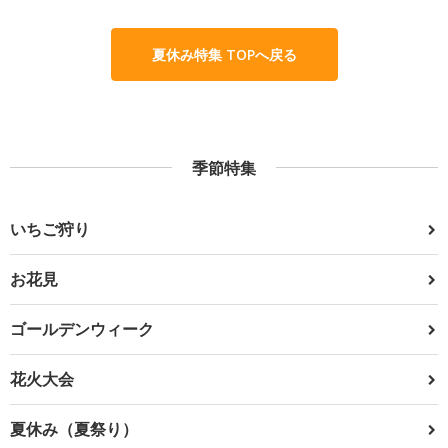
夏休み特集 TOPへ戻る
季節特集
いちご狩り
お花見
ゴールデンウィーク
花火大会
夏休み（夏祭り）