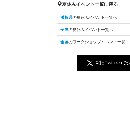
夏休みイベント一覧に戻る
滋賀県
の夏休みイベント一覧へ
全国
の夏休みイベント一覧へ
全国
のワークショップイベント一覧
X(旧Twitter)