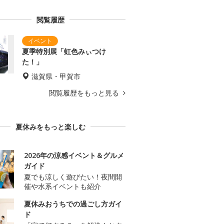
閲覧履歴
夏季特別展「虹色みぃつけ
た！」
滋賀県・甲賀市
閲覧履歴をもっと見る
夏休みをもっと楽しむ
2026年の涼感イベント＆グルメ
ガイド
夏でも涼しく遊びたい！夜間開
催や水系イベントも紹介
夏休みおうちでの過ごし方ガイ
ド