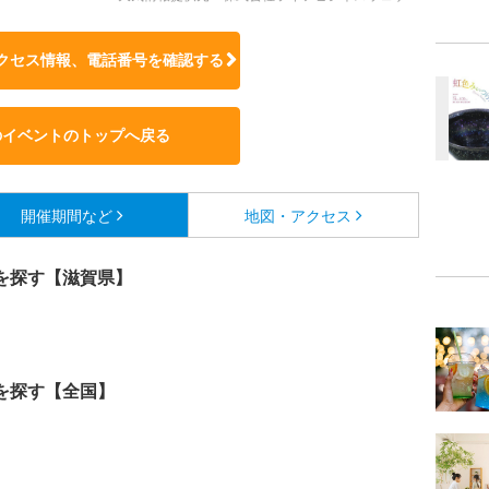
クセス情報、電話番号を確認する
のイベントのトップへ戻る
開催期間など
地図・アクセス
を探す【滋賀県】
を探す【全国】