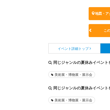
地図・ア
こ
イベント詳細
トップ
同じジャンルの夏休みイベント
美術展・博物展・展示会
同じジャンルの夏休みイベント
美術展・博物展・展示会