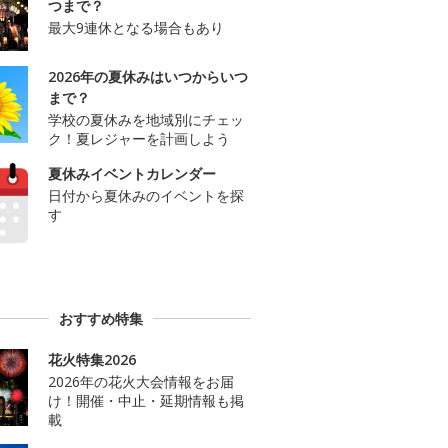
つまで？
最大9連休となる場合もあり
2026年の夏休みはいつからいつ
まで？
学校の夏休みを地域別にチェッ
ク！夏レジャーを計画しよう
夏休みイベントカレンダー
日付から夏休みのイベントを探
す
おすすめ特集
花火特集2026
2026年の花火大会情報をお届
け！開催・中止・延期情報も掲
載