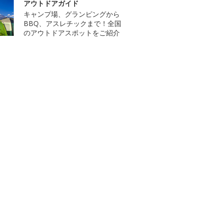
アウトドアガイド
キャンプ場、グランピングから
BBQ、アスレチックまで！全国
のアウトドアスポットをご紹介